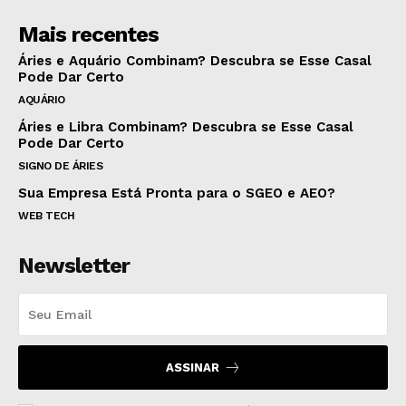
Mais recentes
Áries e Aquário Combinam? Descubra se Esse Casal
Pode Dar Certo
AQUÁRIO
Áries e Libra Combinam? Descubra se Esse Casal
Pode Dar Certo
SIGNO DE ÁRIES
Sua Empresa Está Pronta para o SGEO e AEO?
WEB TECH
Newsletter
ASSINAR