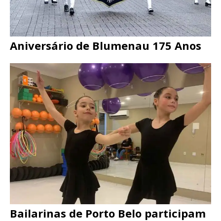
Aniversário de Blumenau 175 Anos
Bailarinas de Porto Belo participam