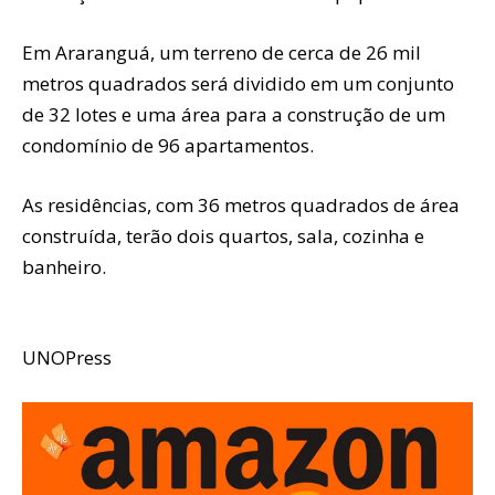
Em Araranguá, um terreno de cerca de 26 mil
metros quadrados será dividido em um conjunto
de 32 lotes e uma área para a construção de um
condomínio de 96 apartamentos.
As residências, com 36 metros quadrados de área
construída, terão dois quartos, sala, cozinha e
banheiro.
UNOPress