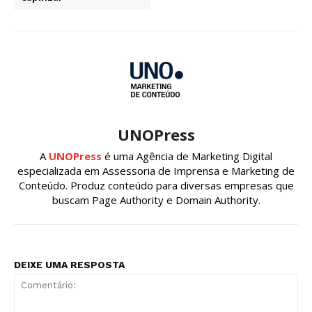
UNOPress
A
UNOPress
é uma Agência de Marketing Digital
especializada em Assessoria de Imprensa e Marketing de
Conteúdo. Produz conteúdo para diversas empresas que
buscam Page Authority e Domain Authority.
DEIXE UMA RESPOSTA