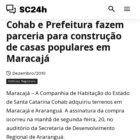
SC24h
Cohab e Prefeitura fazem
parceria para construção
de casas populares em
Maracajá
Dezembro/2010
Notícias Regionais
Maracajá – A Companhia de Habitação do Estado
de Santa Catarina Cohab adquiriu terrenos em
Maracajá e Araranguá. A assinatura da compra
ocorreu na manhã de segunda-feira, 20, no
auditório da Secretaria de Desenvolvimento
Regional de Araranguá.