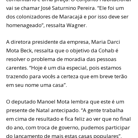
vai se chamar José Saturnino Pereira. “Ele foi um
dos colonizadores de Maracajá e por isso deve ser
homenageado”, ressalta Wagner.
A diretora presidente da empresa, Maria Darci
Mota Beck, ressalta que o objetivo da Cohab é
resolver o problema de moradia das pessoas
carentes. “Hoje é um dia especial, pois estamos
trazendo para vocês a certeza que em breve terão
em seu nome uma casa”.
O deputado Manoel Mota lembra que este é um
presente de Natal antecipado. “A gente trabalha
em cima de resultado e fica feliz ao ver que no final
do ano, com troca de governo, pudemos participar
do lançamento de mais estas casas populares”.