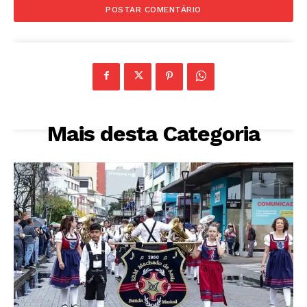
Mais desta Categoria