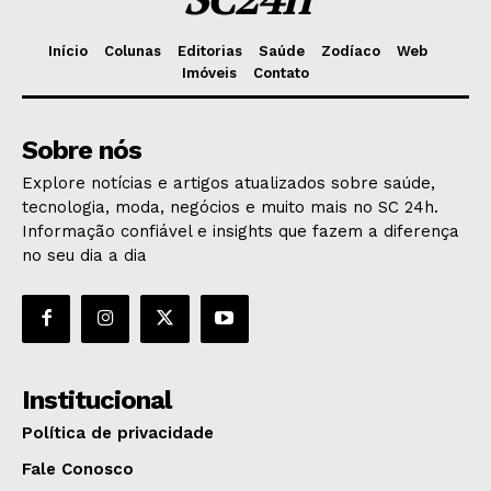
Início
Colunas
Editorias
Saúde
Zodíaco
Web
Imóveis
Contato
Sobre nós
Explore notícias e artigos atualizados sobre saúde,
tecnologia, moda, negócios e muito mais no SC 24h.
Informação confiável e insights que fazem a diferença
no seu dia a dia
Institucional
Política de privacidade
Fale Conosco