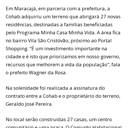
Em Maracajá, em parceria com a prefeitura, a
Cohab adquiriu um terreno que abrigará 27 novas
residências, destinadas a famílias beneficiadas
pelo Programa Minha Casa Minha Vida. A área fica
no bairro Vila São Cristóvão, próximo ao Portal
Shopping. “É um investimento importante na
cidade e é isto que priorizamos em nosso governo,
recursos que melhorem a vida da população”, fala
o prefeito Wagner da Rosa.
Na solenidade foi realizada a assinatura do
contrato entre a Cohab e o proprietário do terreno,
Geraldo José Pereira.
No local serão construídas 27 casas, um centro
comunitário e uma praça. O Conjunto Habitacional