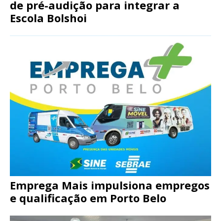
de pré-audição para integrar a
Escola Bolshoi
Emprega Mais impulsiona empregos
e qualificação em Porto Belo