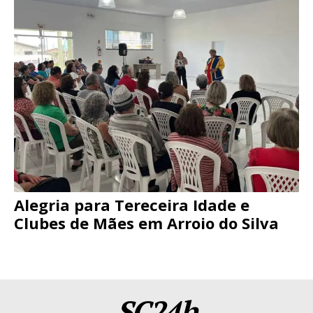
Alegria para Tereceira Idade e
Clubes de Mães em Arroio do Silva
SC24h