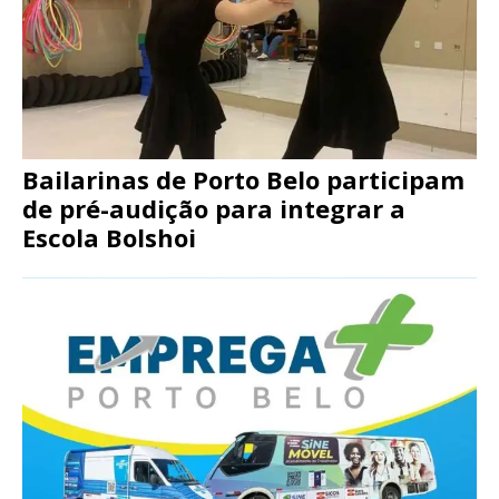
Bailarinas de Porto Belo participam
de pré-audição para integrar a
Escola Bolshoi