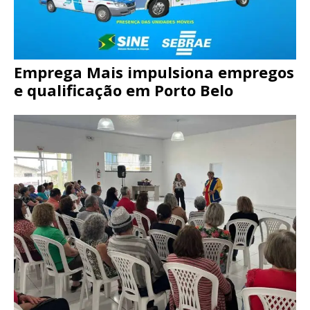
Emprega Mais impulsiona empregos
e qualificação em Porto Belo