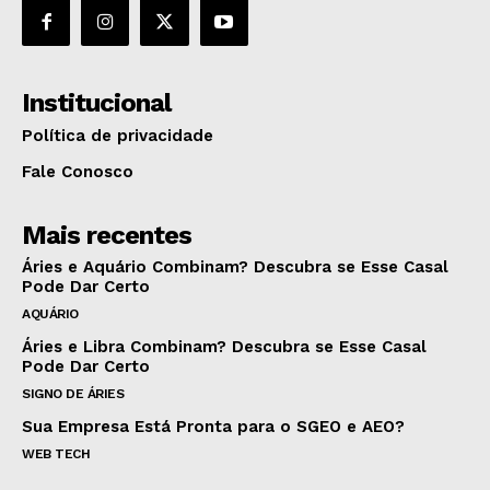
Institucional
Política de privacidade
Fale Conosco
Mais recentes
Áries e Aquário Combinam? Descubra se Esse Casal
Pode Dar Certo
AQUÁRIO
Áries e Libra Combinam? Descubra se Esse Casal
Pode Dar Certo
SIGNO DE ÁRIES
Sua Empresa Está Pronta para o SGEO e AEO?
WEB TECH