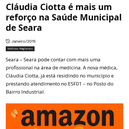
Cláudia Ciotta é mais um
reforço na Saúde Municipal
de Seara
Janeiro/2015
Notícias Regionais
Seara – Seara pode contar com mais uma
profissional na área de medicina. A nova médica,
Cláudia Ciotta, já está residindo no município e
prestando atendimento no ESF01 – no Posto do
Bairro Industrial.