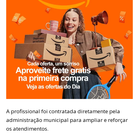
A profissional foi contratada diretamente pela
administração municipal para ampliar e reforçar
os atendimentos.