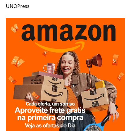
UNOPress