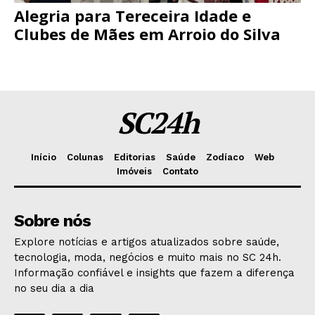
Alegria para Tereceira Idade e
Clubes de Mães em Arroio do Silva
SC24h
Início
Colunas
Editorias
Saúde
Zodíaco
Web
Imóveis
Contato
Sobre nós
Explore notícias e artigos atualizados sobre saúde,
tecnologia, moda, negócios e muito mais no SC 24h.
Informação confiável e insights que fazem a diferença
no seu dia a dia