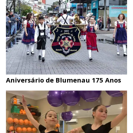
Aniversário de Blumenau 175 Anos