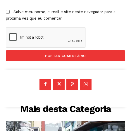
Salve meu nome, e-mail e site neste navegador para a
próxima vez que eu comentar.
Mais desta Categoria