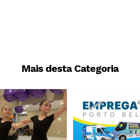
Mais desta Categoria