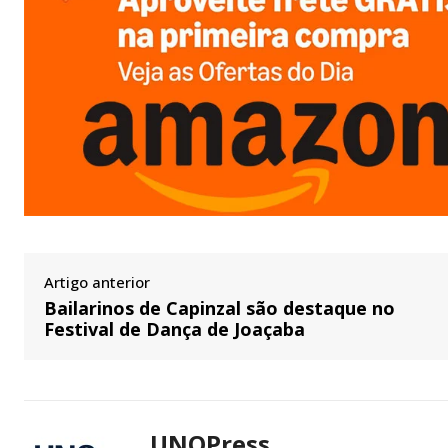
Artigo anterior
Bailarinos de Capinzal são destaque no
Festival de Dança de Joaçaba
UNOPress