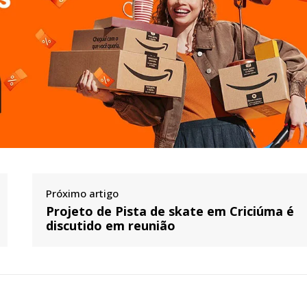
Próximo artigo
Projeto de Pista de skate em Criciúma é
discutido em reunião