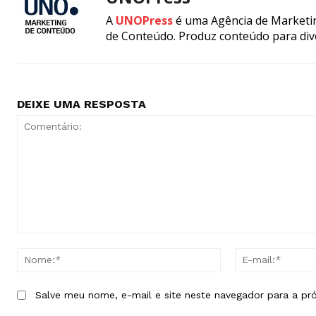
A
UNOPress
é uma Agência de Marketin
de Conteúdo. Produz conteúdo para div
DEIXE UMA RESPOSTA
Comentário:
Nome:*
Salve meu nome, e-mail e site neste navegador para a pr