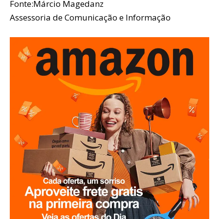
Fonte:Márcio Magedanz
Assessoria de Comunicação e Informação