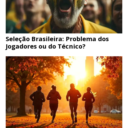
Seleção Brasileira: Problema dos
Jogadores ou do Técnico?