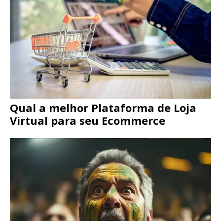
Qual a melhor Plataforma de Loja
Virtual para seu Ecommerce