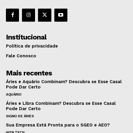
Institucional
Política de privacidade
Fale Conosco
Mais recentes
Áries e Aquário Combinam? Descubra se Esse Casal
Pode Dar Certo
AQUÁRIO
Áries e Libra Combinam? Descubra se Esse Casal
Pode Dar Certo
SIGNO DE ÁRIES
Sua Empresa Está Pronta para o SGEO e AEO?
WEB TECH