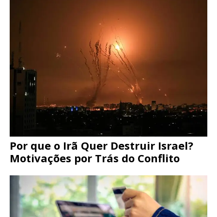
Por que o Irã Quer Destruir Israel?
Motivações por Trás do Conflito