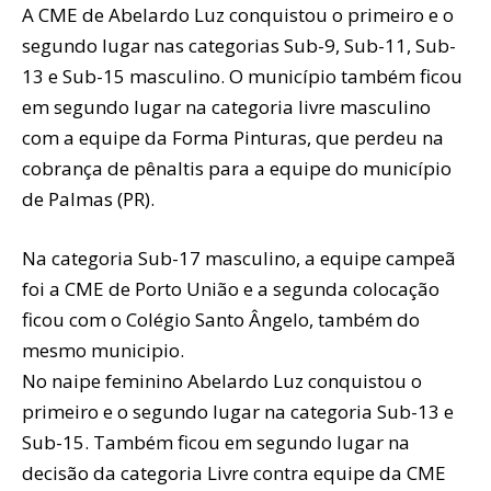
A CME de Abelardo Luz conquistou o primeiro e o
segundo lugar nas categorias Sub-9, Sub-11, Sub-
13 e Sub-15 masculino. O município também ficou
em segundo lugar na categoria livre masculino
com a equipe da Forma Pinturas, que perdeu na
cobrança de pênaltis para a equipe do município
de Palmas (PR).
Na categoria Sub-17 masculino, a equipe campeã
foi a CME de Porto União e a segunda colocação
ficou com o Colégio Santo Ângelo, também do
mesmo municipio.
No naipe feminino Abelardo Luz conquistou o
primeiro e o segundo lugar na categoria Sub-13 e
Sub-15. Também ficou em segundo lugar na
decisão da categoria Livre contra equipe da CME