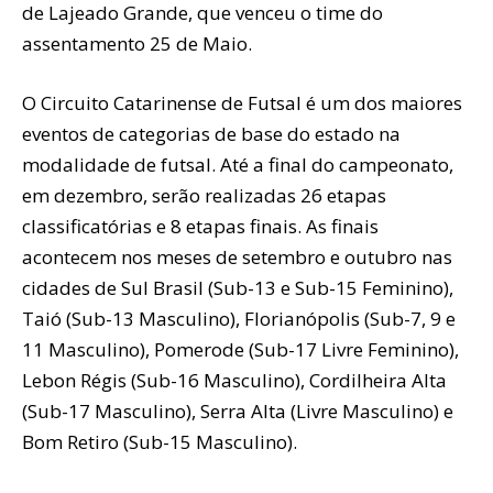
de Lajeado Grande, que venceu o time do
assentamento 25 de Maio.
O Circuito Catarinense de Futsal é um dos maiores
eventos de categorias de base do estado na
modalidade de futsal. Até a final do campeonato,
em dezembro, serão realizadas 26 etapas
classificatórias e 8 etapas finais. As finais
acontecem nos meses de setembro e outubro nas
cidades de Sul Brasil (Sub-13 e Sub-15 Feminino),
Taió (Sub-13 Masculino), Florianópolis (Sub-7, 9 e
11 Masculino), Pomerode (Sub-17 Livre Feminino),
Lebon Régis (Sub-16 Masculino), Cordilheira Alta
(Sub-17 Masculino), Serra Alta (Livre Masculino) e
Bom Retiro (Sub-15 Masculino).