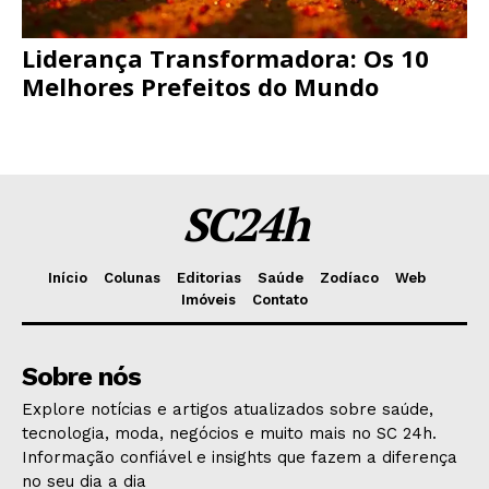
Liderança Transformadora: Os 10
Melhores Prefeitos do Mundo
SC24h
Início
Colunas
Editorias
Saúde
Zodíaco
Web
Imóveis
Contato
Sobre nós
Explore notícias e artigos atualizados sobre saúde,
tecnologia, moda, negócios e muito mais no SC 24h.
Informação confiável e insights que fazem a diferença
no seu dia a dia