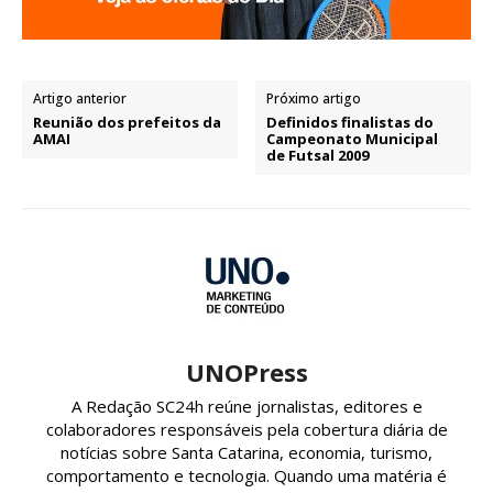
Artigo anterior
Próximo artigo
Reunião dos prefeitos da
Definidos finalistas do
AMAI
Campeonato Municipal
de Futsal 2009
UNOPress
A Redação SC24h reúne jornalistas, editores e
colaboradores responsáveis pela cobertura diária de
notícias sobre Santa Catarina, economia, turismo,
comportamento e tecnologia. Quando uma matéria é