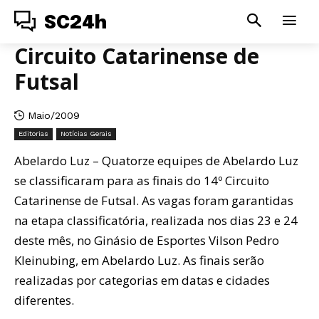
SC24h
Circuito Catarinense de
Futsal
Maio/2009
Editorias
Notícias Gerais
Abelardo Luz – Quatorze equipes de Abelardo Luz
se classificaram para as finais do 14º Circuito
Catarinense de Futsal. As vagas foram garantidas
na etapa classificatória, realizada nos dias 23 e 24
deste mês, no Ginásio de Esportes Vilson Pedro
Kleinubing, em Abelardo Luz. As finais serão
realizadas por categorias em datas e cidades
diferentes.