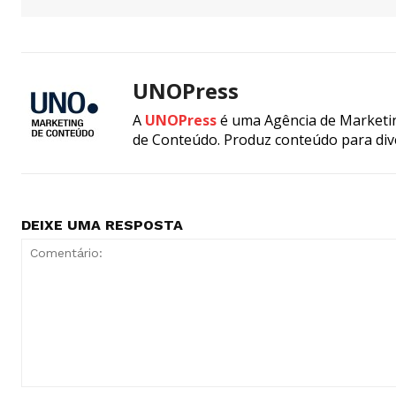
UNOPress
A
UNOPress
é uma Agência de Marketin
de Conteúdo. Produz conteúdo para div
DEIXE UMA RESPOSTA
Comentário: