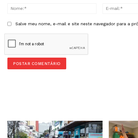
Nome:*
Salve meu nome, e-mail e site neste navegador para a pr