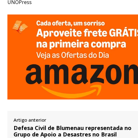
UNOPress
Artigo anterior
Defesa Civil de Blumenau representada no
Grupo de Apoio a Desastres no Brasil