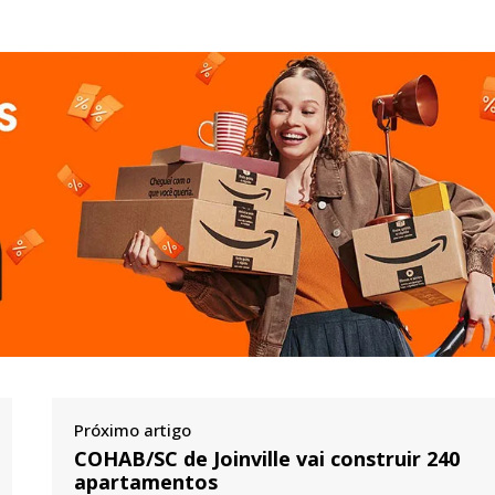
Próximo artigo
COHAB/SC de Joinville vai construir 240
apartamentos