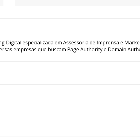
g Digital especializada em Assessoria de Imprensa e Marke
ersas empresas que buscam Page Authority e Domain Autho