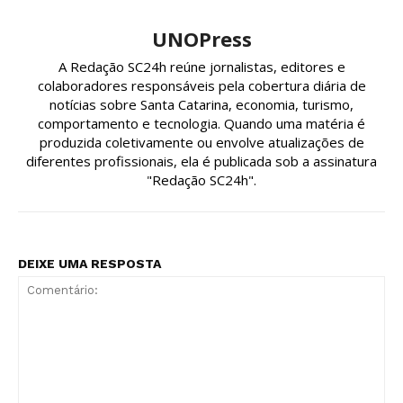
UNOPress
A Redação SC24h reúne jornalistas, editores e
colaboradores responsáveis pela cobertura diária de
notícias sobre Santa Catarina, economia, turismo,
comportamento e tecnologia. Quando uma matéria é
produzida coletivamente ou envolve atualizações de
diferentes profissionais, ela é publicada sob a assinatura
"Redação SC24h".
DEIXE UMA RESPOSTA