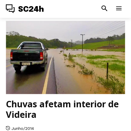
SC24h
Chuvas afetam interior de
Videira
Junho/2014