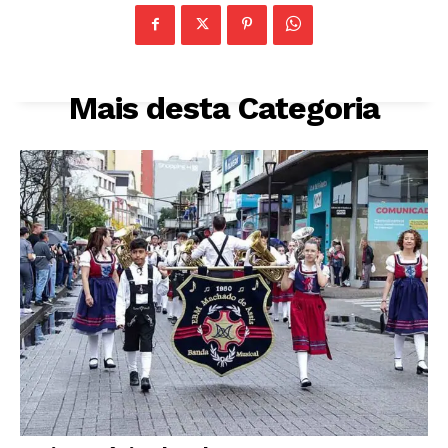
Mais desta Categoria