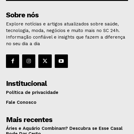
Sobre nós
Explore notícias e artigos atualizados sobre saúde,
tecnologia, moda, negócios e muito mais no SC 24h.
Informação confiável e insights que fazem a diferença
no seu dia a dia
Institucional
Política de privacidade
Fale Conosco
Mais recentes
Áries e Aquário Combinam? Descubra se Esse Casal
Pode Dar Certo