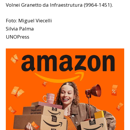
Volnei Granetto da Infraestrutura (9964-1451).
Foto: Miguel Viecelli
Silvia Palma
UNOPress