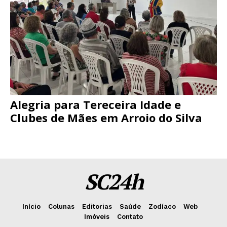
Alegria para Tereceira Idade e
Clubes de Mães em Arroio do Silva
SC24h
Início
Colunas
Editorias
Saúde
Zodíaco
Web
Imóveis
Contato