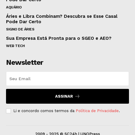
AQUÁRIO
Áries e Libra Combinam? Descubra se Esse Casal
Pode Dar Certo
SIGNO DE ÁRIES
Sua Empresa Está Pronta para o SGEO e AEO?
WEB TECH
Newsletter
ASSINAR
Li e concordo comos termos da
Política de Privacidade
.
2009 - 2025 © SC24h | UNOPress