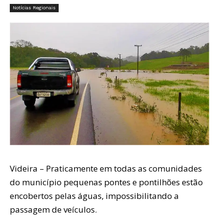
Notícias Regionais
Videira – Praticamente em todas as comunidades
do município pequenas pontes e pontilhões estão
encobertos pelas águas, impossibilitando a
passagem de veículos.