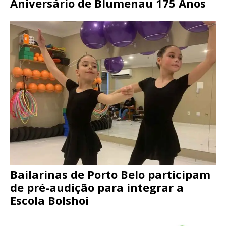
Aniversário de Blumenau 175 Anos
Bailarinas de Porto Belo participam
de pré-audição para integrar a
Escola Bolshoi