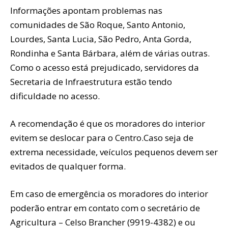
Informações apontam problemas nas
comunidades de São Roque, Santo Antonio,
Lourdes, Santa Lucia, São Pedro, Anta Gorda,
Rondinha e Santa Bárbara, além de várias outras.
Como o acesso está prejudicado, servidores da
Secretaria de Infraestrutura estão tendo
dificuldade no acesso.
A recomendação é que os moradores do interior
evitem se deslocar para o Centro.Caso seja de
extrema necessidade, veículos pequenos devem ser
evitados de qualquer forma.
Em caso de emergência os moradores do interior
poderão entrar em contato com o secretário de
Agricultura – Celso Brancher (9919-4382) e ou