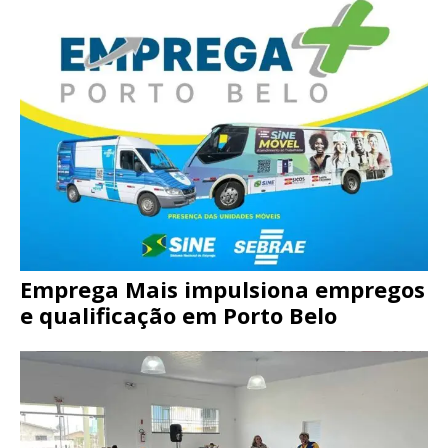
Emprega Mais impulsiona empregos
e qualificação em Porto Belo