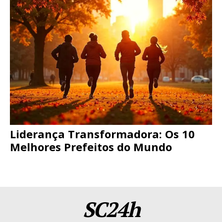
Liderança Transformadora: Os 10
Melhores Prefeitos do Mundo
SC24h