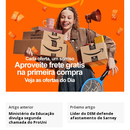
Artigo anterior
Próximo artigo
Ministério da Educação
Líder do DEM defende
divulga segunda
afastamento de Sarney
chamada do ProUni