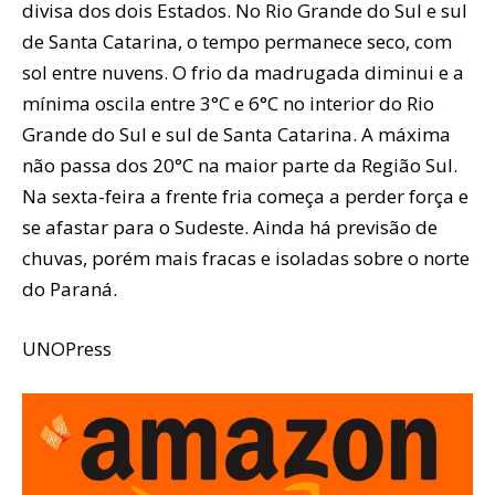
divisa dos dois Estados. No Rio Grande do Sul e sul
de Santa Catarina, o tempo permanece seco, com
sol entre nuvens. O frio da madrugada diminui e a
mínima oscila entre 3°C e 6°C no interior do Rio
Grande do Sul e sul de Santa Catarina. A máxima
não passa dos 20°C na maior parte da Região Sul.
Na sexta-feira a frente fria começa a perder força e
se afastar para o Sudeste. Ainda há previsão de
chuvas, porém mais fracas e isoladas sobre o norte
do Paraná.
UNOPress