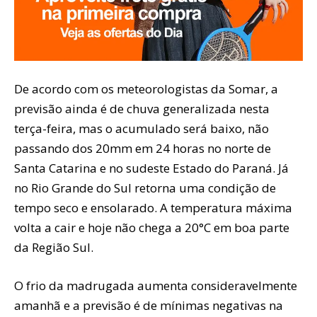
De acordo com os meteorologistas da Somar, a
previsão ainda é de chuva generalizada nesta
terça-feira, mas o acumulado será baixo, não
passando dos 20mm em 24 horas no norte de
Santa Catarina e no sudeste Estado do Paraná. Já
no Rio Grande do Sul retorna uma condição de
tempo seco e ensolarado. A temperatura máxima
volta a cair e hoje não chega a 20°C em boa parte
da Região Sul.
O frio da madrugada aumenta consideravelmente
amanhã e a previsão é de mínimas negativas na