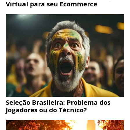
Virtual para seu Ecommerce
Seleção Brasileira: Problema dos
Jogadores ou do Técnico?