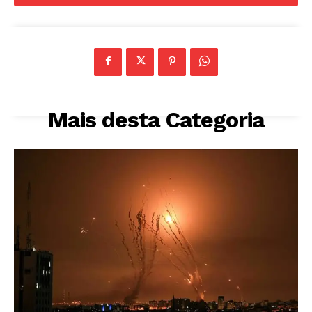
Mais desta Categoria