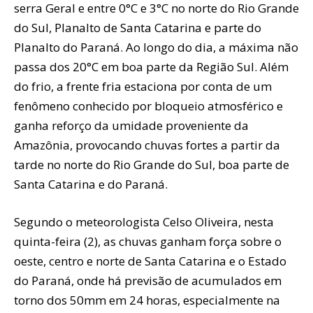
serra Geral e entre 0°C e 3°C no norte do Rio Grande
do Sul, Planalto de Santa Catarina e parte do
Planalto do Paraná. Ao longo do dia, a máxima não
passa dos 20°C em boa parte da Região Sul. Além
do frio, a frente fria estaciona por conta de um
fenômeno conhecido por bloqueio atmosférico e
ganha reforço da umidade proveniente da
Amazônia, provocando chuvas fortes a partir da
tarde no norte do Rio Grande do Sul, boa parte de
Santa Catarina e do Paraná.
Segundo o meteorologista Celso Oliveira, nesta
quinta-feira (2), as chuvas ganham força sobre o
oeste, centro e norte de Santa Catarina e o Estado
do Paraná, onde há previsão de acumulados em
torno dos 50mm em 24 horas, especialmente na