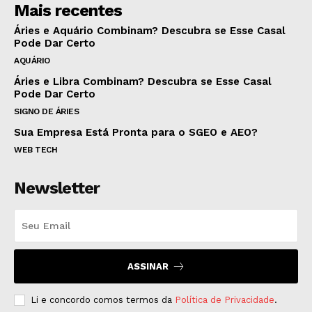
Mais recentes
Áries e Aquário Combinam? Descubra se Esse Casal
Pode Dar Certo
AQUÁRIO
Áries e Libra Combinam? Descubra se Esse Casal
Pode Dar Certo
SIGNO DE ÁRIES
Sua Empresa Está Pronta para o SGEO e AEO?
WEB TECH
Newsletter
ASSINAR
Li e concordo comos termos da
Política de Privacidade
.