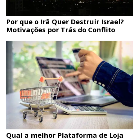
Por que o Irã Quer Destruir Israel?
Motivações por Trás do Conflito
Qual a melhor Plataforma de Loja