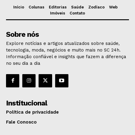
Início
Colunas
Editorias
Saúde
Zodíaco
Web
Imóveis
Contato
Sobre nós
Explore notícias e artigos atualizados sobre saúde,
tecnologia, moda, negócios e muito mais no SC 24h.
Informação confiável e insights que fazem a diferença
no seu dia a dia
Institucional
Política de privacidade
Fale Conosco