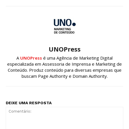
UNOPress
A
UNOPress
é uma Agência de Marketing Digital
especializada em Assessoria de Imprensa e Marketing de
Conteúdo. Produz conteúdo para diversas empresas que
buscam Page Authority e Domain Authority.
DEIXE UMA RESPOSTA