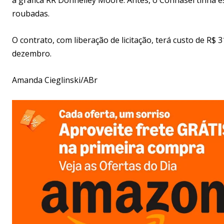
roubadas.
O contrato, com liberação de licitação, terá custo de R$ 
dezembro.
Amanda Cieglinski/ABr