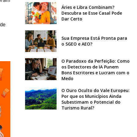
Áries e Libra Combinam?
Descubra se Esse Casal Pode
Dar Certo
 de
Sua Empresa Está Pronta para
o SGEO e AEO?
O Paradoxo da Perfeição: Como
os Detectores de IA Punem
Bons Escritores e Lucram com o
Medo
O Ouro Oculto do Vale Europeu:
Por que os Municípios Ainda
Subestimam o Potencial do
Turismo Rural?