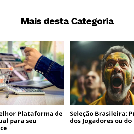
Mais desta Categoria
elhor Plataforma de
Seleção Brasileira: 
ual para seu
dos Jogadores ou do
ce