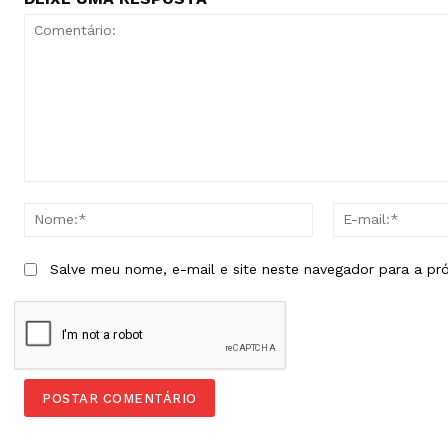
Comentário:
Nome:*
Salve meu nome, e-mail e site neste navegador para a pr