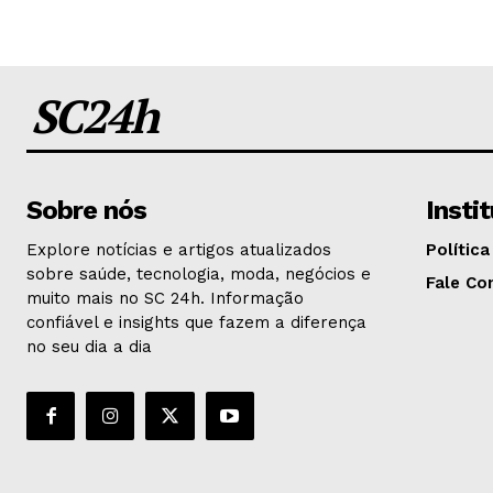
SC24h
Sobre nós
Insti
Explore notícias e artigos atualizados
Política
sobre saúde, tecnologia, moda, negócios e
Fale Co
muito mais no SC 24h. Informação
confiável e insights que fazem a diferença
no seu dia a dia