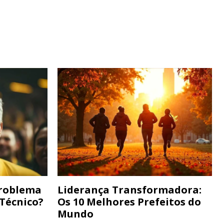
Problema
Liderança Transformadora:
 Técnico?
Os 10 Melhores Prefeitos do
Mundo