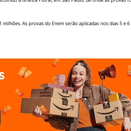
31 milhões. As provas do Enem serão aplicadas nos dias 5 e 6