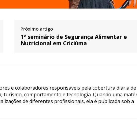
Próximo artigo
1º seminário de Segurança Alimentar e
Nutricional em Criciúma
tores e colaboradores responsáveis pela cobertura diária de
ia, turismo, comportamento e tecnologia. Quando uma matér
lizações de diferentes profissionais, ela é publicada sob a