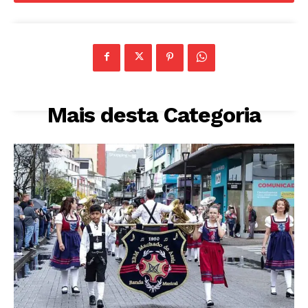
Mais desta Categoria