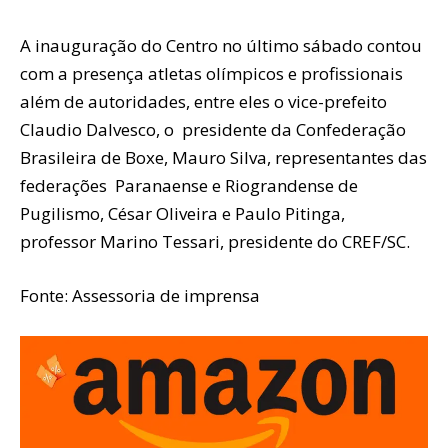
A inauguração do Centro no último sábado contou
com a presença atletas olímpicos e profissionais
além de autoridades, entre eles o vice-prefeito
Claudio Dalvesco, o presidente da Confederação
Brasileira de Boxe, Mauro Silva, representantes das
federações Paranaense e Riograndense de
Pugilismo, César Oliveira e Paulo Pitinga,
professor Marino Tessari, presidente do CREF/SC.
Fonte: Assessoria de imprensa