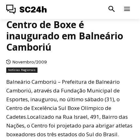
SC24h
Centro de Boxe é
inaugurado em Balneário
Camboriú
Novembro/2009
Notícias Regionais
Balneário Camboriú – Prefeitura de Balneário
Camboriú, através da Fundação Municipal de
Esportes, inaugurou, no último sábado (31), o
Centro de Excelência Sul Boxe Olímpico de
Cadetes.Localizado na Rua Israel, 491, Bairro das
Nações, o Centro foi projetado para abrigar atletas
boxeadores dos três estados do Sul do Brasil.