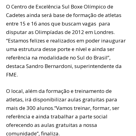
O Centro de Excelência Sul Boxe Olímpico de
Cadetes ainda será base de formação de atletas
entre 15 e 16 anos que buscam vagas para
disputar as Olimpíadas de 2012 em Londres.
“Estamos felizes e realizados em poder inaugurar
uma estrutura desse porte e nível e ainda ser
referência na modalidade no Sul do Brasil”,
destaca Sandro Bernardoni, superintendente da
FME.
O local, além da formação e treinamento de
atletas, irá disponibilizar aulas gratuitas para
mais de 300 alunos.“Vamos treinar, formar, ser
referência e ainda trabalhar a parte social
oferecendo as aulas gratuitas a nossa
comunidade”, finaliza.