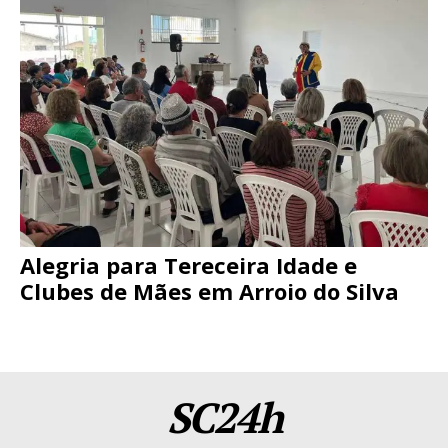
Alegria para Tereceira Idade e
Clubes de Mães em Arroio do Silva
SC24h