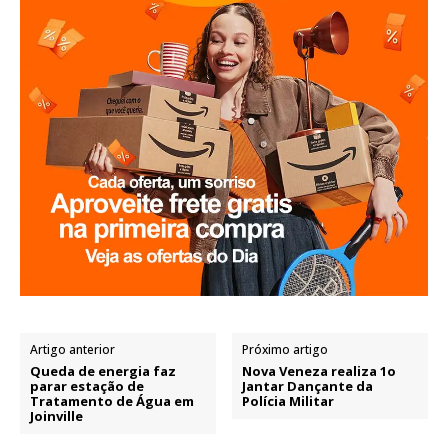
Artigo anterior
Próximo artigo
Queda de energia faz
Nova Veneza realiza 1o
parar estação de
Jantar Dançante da
Tratamento de Água em
Polícia Militar
Joinville