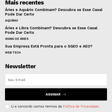
Mais recentes
Áries e Aquário Combinam? Descubra se Esse Casal
Pode Dar Certo
AQUÁRIO
Áries e Libra Combinam? Descubra se Esse Casal
Pode Dar Certo
SIGNO DE ÁRIES
Sua Empresa Está Pronta para o SGEO e AEO?
WEB TECH
Newsletter
ASSINAR
Li e concordo comos termos da
Política de Privacidade
.