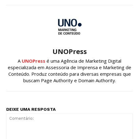
UNOPress
A
UNOPress
é uma Agência de Marketing Digital
especializada em Assessoria de Imprensa e Marketing de
Conteúdo. Produz conteúdo para diversas empresas que
buscam Page Authority e Domain Authority.
DEIXE UMA RESPOSTA