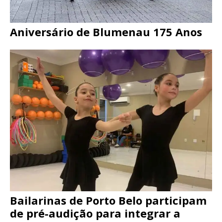
Aniversário de Blumenau 175 Anos
Bailarinas de Porto Belo participam
de pré-audição para integrar a