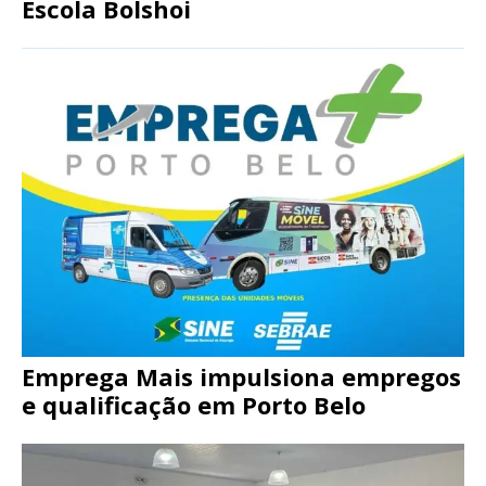
Escola Bolshoi
Emprega Mais impulsiona empregos
e qualificação em Porto Belo