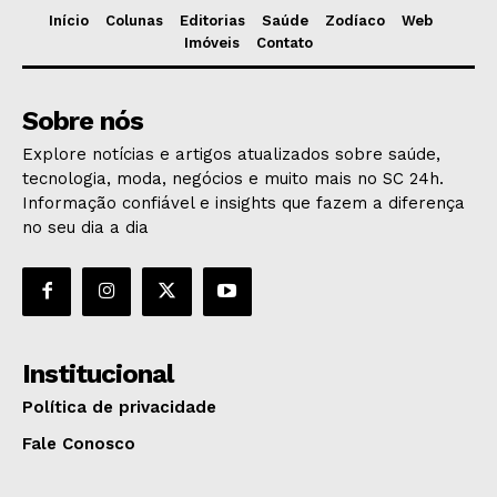
Início
Colunas
Editorias
Saúde
Zodíaco
Web
Imóveis
Contato
Sobre nós
Explore notícias e artigos atualizados sobre saúde,
tecnologia, moda, negócios e muito mais no SC 24h.
Informação confiável e insights que fazem a diferença
no seu dia a dia
Institucional
Política de privacidade
Fale Conosco