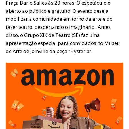
Praça Dario Salles às 20 horas. O espetáculo é
aberto ao público e gratuito. O evento deseja
mobilizar a comunidade em torno da arte e do
fazer teatro, despertando o imaginário. Antes
disso, o Grupo XIX de Teatro (SP) faz uma
apresentação especial para convidados no Museu
de Arte de Joinville da peça “Hysteria”.