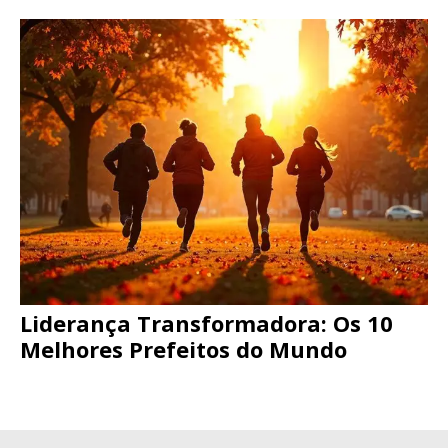
Liderança Transformadora: Os 10
Melhores Prefeitos do Mundo