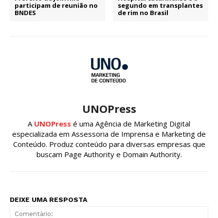
participam de reunião no
segundo em transplantes
BNDES
de rim no Brasil
UNOPress
A
UNOPress
é uma Agência de Marketing Digital
especializada em Assessoria de Imprensa e Marketing de
Conteúdo. Produz conteúdo para diversas empresas que
buscam Page Authority e Domain Authority.
DEIXE UMA RESPOSTA