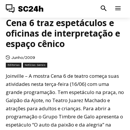
SC24h
Cena 6 traz espetáculos e
oficinas de interpretação e
espaço cênico
Junho/2009
Editorias
Notícias Gerais
Joinville – A mostra Cena 6 de teatro começa suas
atividades nesta terça-feira (16/06) com uma
grande programação. Tem espetáculo na praça, no
Galpão da Ajote, no Teatro Juarez Machado e
atrações para adultos e crianças. Para abrir a
programação o Grupo Timbre de Galo apresenta o
espetáculo “O auto da paixão e da alegria” na