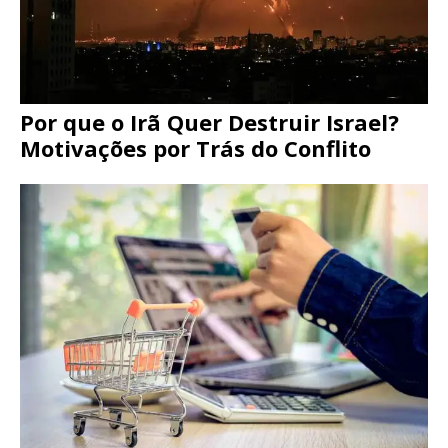
Por que o Irã Quer Destruir Israel?
Motivações por Trás do Conflito