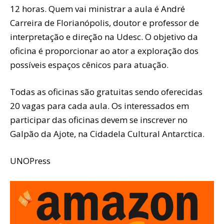
12 horas. Quem vai ministrar a aula é André
Carreira de Florianópolis, doutor e professor de
interpretação e direção na Udesc. O objetivo da
oficina é proporcionar ao ator a exploração dos
possíveis espaços cênicos para atuação.
Todas as oficinas são gratuitas sendo oferecidas
20 vagas para cada aula. Os interessados em
participar das oficinas devem se inscrever no
Galpão da Ajote, na Cidadela Cultural Antarctica.
UNOPress