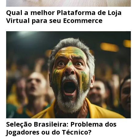
Qual a melhor Plataforma de Loja
Virtual para seu Ecommerce
Seleção Brasileira: Problema dos
Jogadores ou do Técnico?