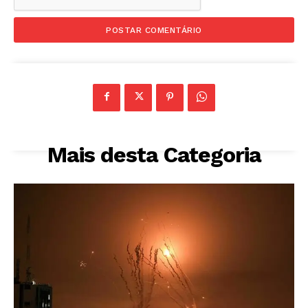
Mais desta Categoria