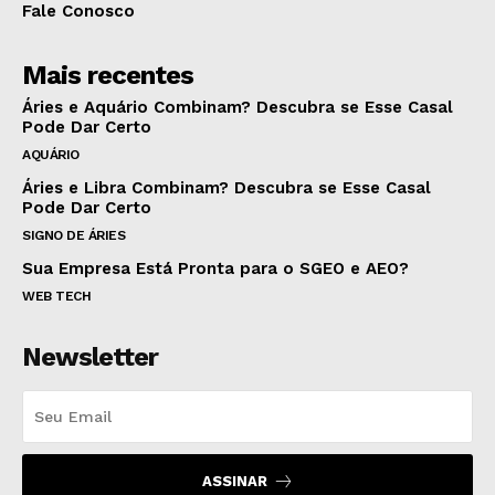
Fale Conosco
Mais recentes
Áries e Aquário Combinam? Descubra se Esse Casal
Pode Dar Certo
AQUÁRIO
Áries e Libra Combinam? Descubra se Esse Casal
Pode Dar Certo
SIGNO DE ÁRIES
Sua Empresa Está Pronta para o SGEO e AEO?
WEB TECH
Newsletter
ASSINAR