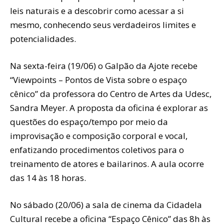
leis naturais e a descobrir como acessar a si
mesmo, conhecendo seus verdadeiros limites e
potencialidades.
Na sexta-feira (19/06) o Galpão da Ajote recebe
“Viewpoints – Pontos de Vista sobre o espaço
cênico” da professora do Centro de Artes da Udesc,
Sandra Meyer. A proposta da oficina é explorar as
questões do espaço/tempo por meio da
improvisação e composição corporal e vocal,
enfatizando procedimentos coletivos para o
treinamento de atores e bailarinos. A aula ocorre
das 14 às 18 horas.
No sábado (20/06) a sala de cinema da Cidadela
Cultural recebe a oficina “Espaço Cênico” das 8h às