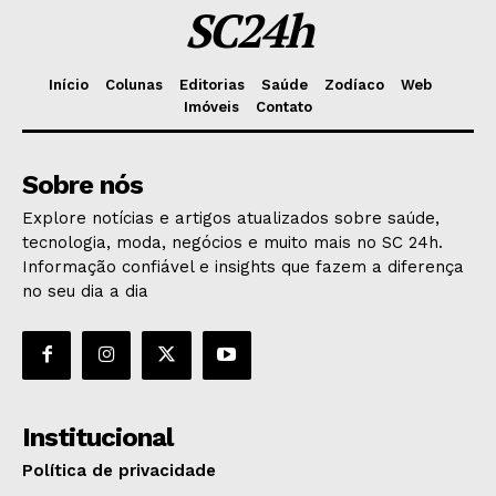
SC24h
Início
Colunas
Editorias
Saúde
Zodíaco
Web
Imóveis
Contato
Sobre nós
Explore notícias e artigos atualizados sobre saúde,
tecnologia, moda, negócios e muito mais no SC 24h.
Informação confiável e insights que fazem a diferença
no seu dia a dia
Institucional
Política de privacidade