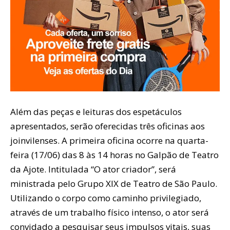
Além das peças e leituras dos espetáculos
apresentados, serão oferecidas três oficinas aos
joinvilenses. A primeira oficina ocorre na quarta-
feira (17/06) das 8 às 14 horas no Galpão de Teatro
da Ajote. Intitulada “O ator criador”, será
ministrada pelo Grupo XIX de Teatro de São Paulo.
Utilizando o corpo como caminho privilegiado,
através de um trabalho físico intenso, o ator será
convidado a pesquisar seus impulsos vitais, suas