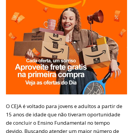
O CEJA é voltado para jovens e adultos a partir de
15 anos de idade que não tiveram oportunidade
de concluir o Ensino Fundamental no tempo
devido. Buscando atender um maior número de