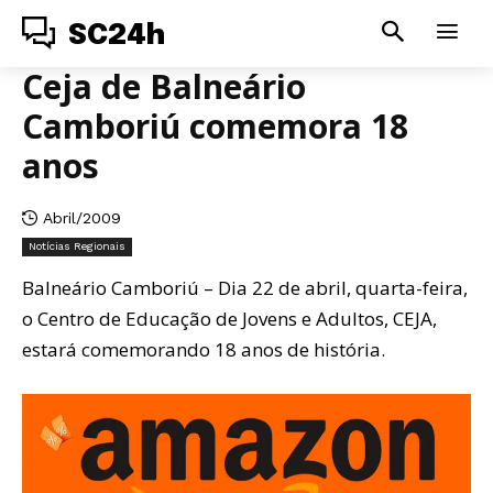
SC24h
Ceja de Balneário
Camboriú comemora 18
anos
Abril/2009
Notícias Regionais
Balneário Camboriú – Dia 22 de abril, quarta-feira,
o Centro de Educação de Jovens e Adultos, CEJA,
estará comemorando 18 anos de história.