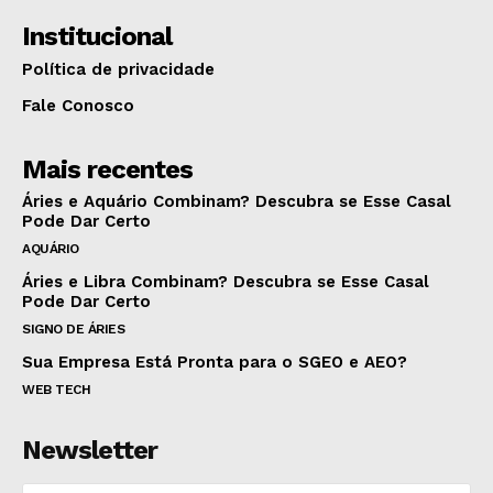
Institucional
Política de privacidade
Fale Conosco
Mais recentes
Áries e Aquário Combinam? Descubra se Esse Casal
Pode Dar Certo
AQUÁRIO
Áries e Libra Combinam? Descubra se Esse Casal
Pode Dar Certo
SIGNO DE ÁRIES
Sua Empresa Está Pronta para o SGEO e AEO?
WEB TECH
Newsletter