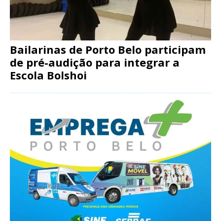
Bailarinas de Porto Belo participam
de pré-audição para integrar a
Escola Bolshoi