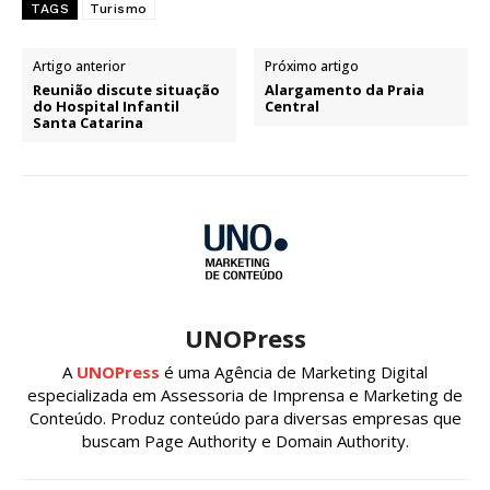
TAGS
Turismo
Artigo anterior
Próximo artigo
Reunião discute situação
Alargamento da Praia
do Hospital Infantil
Central
Santa Catarina
UNOPress
A
UNOPress
é uma Agência de Marketing Digital
especializada em Assessoria de Imprensa e Marketing de
Conteúdo. Produz conteúdo para diversas empresas que
buscam Page Authority e Domain Authority.