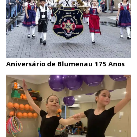
Aniversário de Blumenau 175 Anos