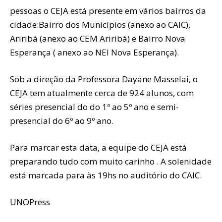
pessoas o CEJA está presente em vários bairros da
cidade:Bairro dos Municípios (anexo ao CAIC),
Ariribá (anexo ao CEM Ariribá) e Bairro Nova
Esperança ( anexo ao NEI Nova Esperança).
Sob a direção da Professora Dayane Masselai, o
CEJA tem atualmente cerca de 924 alunos, com
séries presencial do do 1º ao 5º ano e semi-
presencial do 6º ao 9º ano.
Para marcar esta data, a equipe do CEJA está
preparando tudo com muito carinho . A solenidade
está marcada para às 19hs no auditório do CAIC.
UNOPress