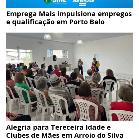
Emprega Mais impulsiona empregos
e qualificação em Porto Belo
Alegria para Tereceira Idade e
Clubes de Mães em Arroio do Silva