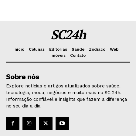
SC24h
Início
Colunas
Editorias
Saúde
Zodíaco
Web
Imóveis
Contato
Sobre nós
Explore notícias e artigos atualizados sobre saúde,
tecnologia, moda, negócios e muito mais no SC 24h.
Informação confiável e insights que fazem a diferença
no seu dia a dia