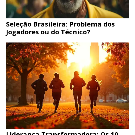
Seleção Brasileira: Problema dos
Jogadores ou do Técnico?
Liderança Transformadora: Os 10