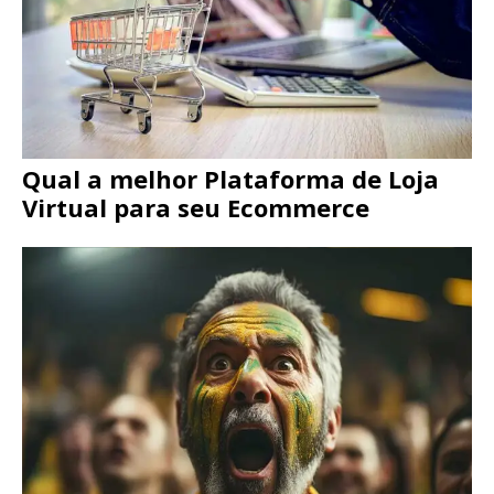
Qual a melhor Plataforma de Loja
Virtual para seu Ecommerce