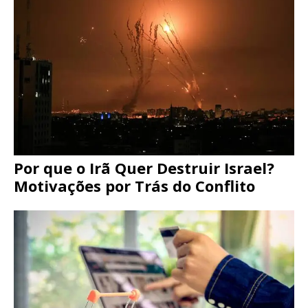
Por que o Irã Quer Destruir Israel?
Motivações por Trás do Conflito