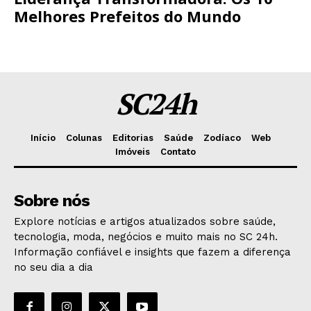
Melhores Prefeitos do Mundo
SC24h
Início
Colunas
Editorias
Saúde
Zodíaco
Web
Imóveis
Contato
Sobre nós
Explore notícias e artigos atualizados sobre saúde,
tecnologia, moda, negócios e muito mais no SC 24h.
Informação confiável e insights que fazem a diferença
no seu dia a dia