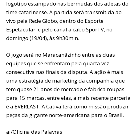
logotipo estampado nas bermudas dos atletas do
time catarinense. A partida será transmitida ao
vivo pela Rede Globo, dentro do Esporte
Espetacular, e pelo canal a cabo SporTV, no
domingo (19/04), às 9h30min.
O jogo será no Maracanãzinho entre as duas
equipes que se enfrentam pela quarta vez
consecutiva nas finais da disputa. A ação é mais
uma estratégia de marketing da companhia que
tem quase 21 anos de mercado e fabrica roupas
para 15 marcas, entre elas, a mais recente parceria
é a EVERLAST. A Cativa terá como missão produzir
peças da gigante norte-americana para o Brasil.
ai/Oficina das Palavras