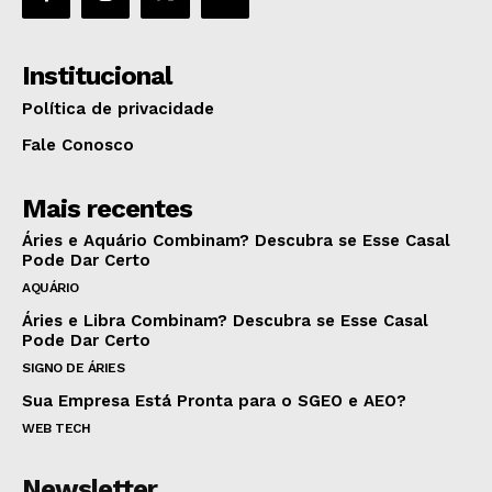
Institucional
Política de privacidade
Fale Conosco
Mais recentes
Áries e Aquário Combinam? Descubra se Esse Casal
Pode Dar Certo
AQUÁRIO
Áries e Libra Combinam? Descubra se Esse Casal
Pode Dar Certo
SIGNO DE ÁRIES
Sua Empresa Está Pronta para o SGEO e AEO?
WEB TECH
Newsletter