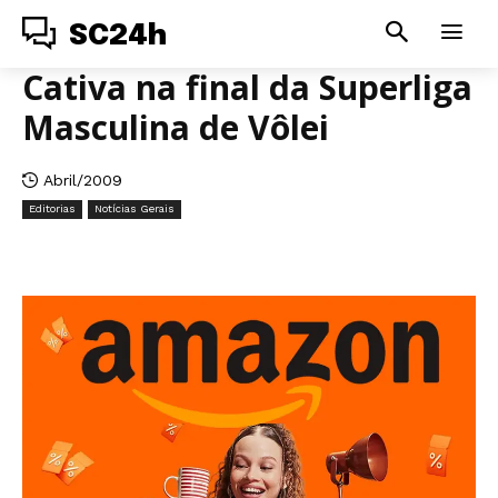
SC24h
Cativa na final da Superliga
Masculina de Vôlei
Abril/2009
Editorias
Notícias Gerais