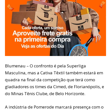
Blumenau – O confronto é pela Superliga
Masculina, mas a Cativa Têxtil também estará em
quadra na final da competição que terá como
gladiadores os times da Cimed, de Florianópolis, e
do Minas Tênis Clube, de Belo Horizonte.
A indústria de Pomerode marcará presença com o