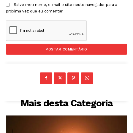
Salve meu nome, e-mail e site neste navegador para a
próxima vez que eu comentar.
Mais desta Categoria