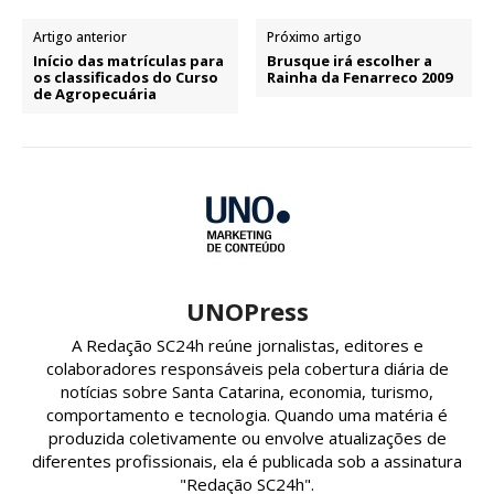
Artigo anterior
Próximo artigo
Início das matrículas para
Brusque irá escolher a
os classificados do Curso
Rainha da Fenarreco 2009
de Agropecuária
UNOPress
A Redação SC24h reúne jornalistas, editores e
colaboradores responsáveis pela cobertura diária de
notícias sobre Santa Catarina, economia, turismo,
comportamento e tecnologia. Quando uma matéria é
produzida coletivamente ou envolve atualizações de
diferentes profissionais, ela é publicada sob a assinatura
"Redação SC24h".