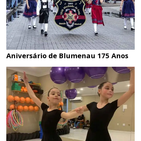
Aniversário de Blumenau 175 Anos