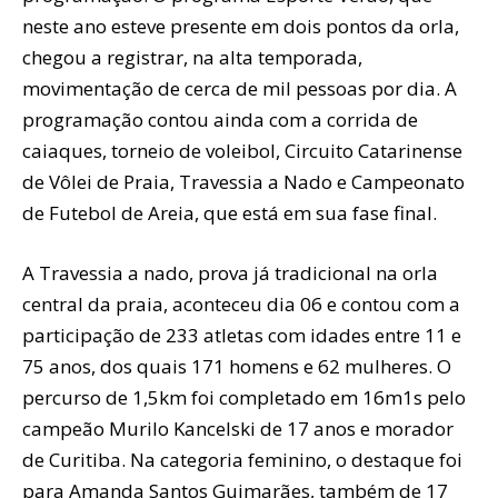
neste ano esteve presente em dois pontos da orla,
chegou a registrar, na alta temporada,
movimentação de cerca de mil pessoas por dia. A
programação contou ainda com a corrida de
caiaques, torneio de voleibol, Circuito Catarinense
de Vôlei de Praia, Travessia a Nado e Campeonato
de Futebol de Areia, que está em sua fase final.
A Travessia a nado, prova já tradicional na orla
central da praia, aconteceu dia 06 e contou com a
participação de 233 atletas com idades entre 11 e
75 anos, dos quais 171 homens e 62 mulheres. O
percurso de 1,5km foi completado em 16m1s pelo
campeão Murilo Kancelski de 17 anos e morador
de Curitiba. Na categoria feminino, o destaque foi
para Amanda Santos Guimarães, também de 17