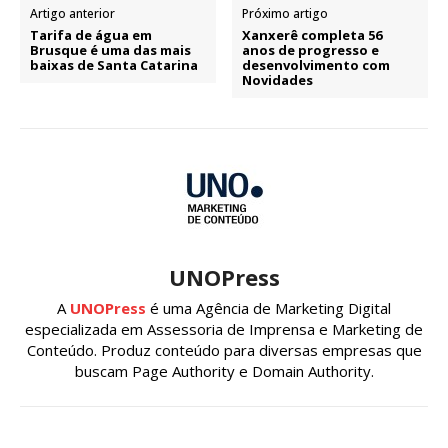
Artigo anterior
Próximo artigo
Tarifa de água em
Xanxerê completa 56
Brusque é uma das mais
anos de progresso e
baixas de Santa Catarina
desenvolvimento com
Novidades
UNOPress
A
UNOPress
é uma Agência de Marketing Digital
especializada em Assessoria de Imprensa e Marketing de
Conteúdo. Produz conteúdo para diversas empresas que
buscam Page Authority e Domain Authority.