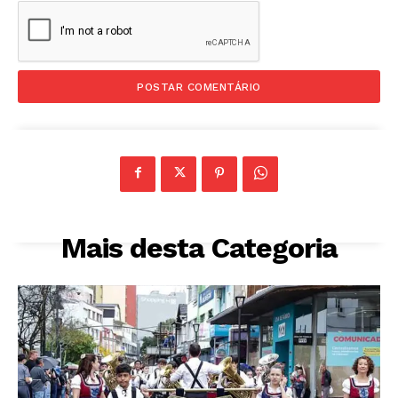
Mais desta Categoria