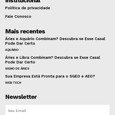
Institucional
Política de privacidade
Fale Conosco
Mais recentes
Áries e Aquário Combinam? Descubra se Esse Casal
Pode Dar Certo
AQUÁRIO
Áries e Libra Combinam? Descubra se Esse Casal
Pode Dar Certo
SIGNO DE ÁRIES
Sua Empresa Está Pronta para o SGEO e AEO?
WEB TECH
Newsletter