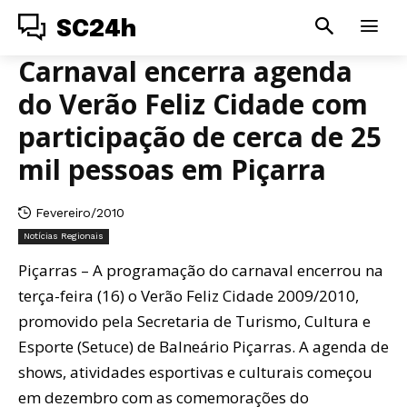
SC24h
Carnaval encerra agenda
do Verão Feliz Cidade com
participação de cerca de 25
mil pessoas em Piçarra
Fevereiro/2010
Notícias Regionais
Piçarras – A programação do carnaval encerrou na
terça-feira (16) o Verão Feliz Cidade 2009/2010,
promovido pela Secretaria de Turismo, Cultura e
Esporte (Setuce) de Balneário Piçarras. A agenda de
shows, atividades esportivas e culturais começou
em dezembro com as comemorações do