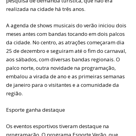
pesquisa de demanda turística, que não era
realizada na cidade há três anos.
A agenda de shows musicais do verão iniciou dois
meses antes com bandas tocando em dois palcos
da cidade. No centro, as atrações começaram dia
25 de dezembro e seguiram até o fim do carnaval,
aos sábados, com diversas bandas regionais. O
palco norte, outra novidade na programação,
embalou a virada de ano e as primeiras semanas
de janeiro para o visitantes e a comunidade da
região.
Esporte ganha destaque
Os eventos esportivos tiveram destaque na
programação. O programa Esporte Verão, que