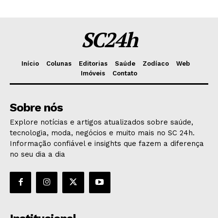
SC24h
Início
Colunas
Editorias
Saúde
Zodíaco
Web
Imóveis
Contato
Sobre nós
Explore notícias e artigos atualizados sobre saúde,
tecnologia, moda, negócios e muito mais no SC 24h.
Informação confiável e insights que fazem a diferença
no seu dia a dia