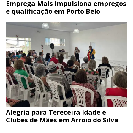
Emprega Mais impulsiona empregos
e qualificação em Porto Belo
Alegria para Tereceira Idade e
Clubes de Mães em Arroio do Silva