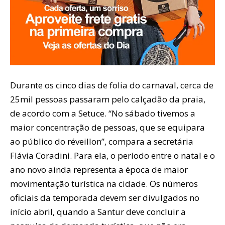
Durante os cinco dias de folia do carnaval, cerca de
25mil pessoas passaram pelo calçadão da praia,
de acordo com a Setuce. “No sábado tivemos a
maior concentração de pessoas, que se equipara
ao público do réveillon”, compara a secretária
Flávia Coradini. Para ela, o período entre o natal e o
ano novo ainda representa a época de maior
movimentação turística na cidade. Os números
oficiais da temporada devem ser divulgados no
início abril, quando a Santur deve concluir a