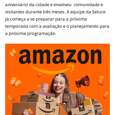
aniversário da cidade e envolveu comunidade e
visitantes durante três meses. A equipe da Setuce
já começa a se preparar para a próxima
temporada com a avaliação e o planejamento para
a próxima programação.