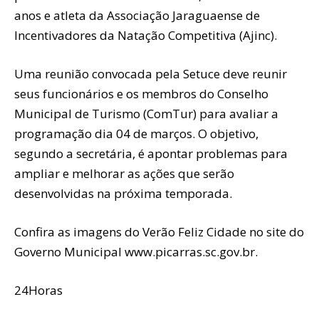
anos e atleta da Associação Jaraguaense de
Incentivadores da Natação Competitiva (Ajinc).
Uma reunião convocada pela Setuce deve reunir
seus funcionários e os membros do Conselho
Municipal de Turismo (ComTur) para avaliar a
programação dia 04 de marços. O objetivo,
segundo a secretária, é apontar problemas para
ampliar e melhorar as ações que serão
desenvolvidas na próxima temporada.
Confira as imagens do Verão Feliz Cidade no site do
Governo Municipal www.picarras.sc.gov.br.
24Horas