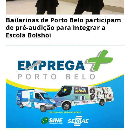
Bailarinas de Porto Belo participam
de pré-audição para integrar a
Escola Bolshoi