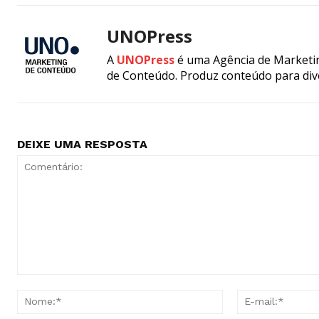
UNOPress
A
UNOPress
é uma Agência de Marketin
de Conteúdo. Produz conteúdo para div
DEIXE UMA RESPOSTA
Comentário:
Nome:*