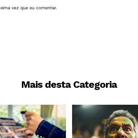
óxima vez que eu comentar.
Mais desta Categoria