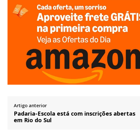
Artigo anterior
Padaria-Escola está com inscrições abertas
em Rio do Sul