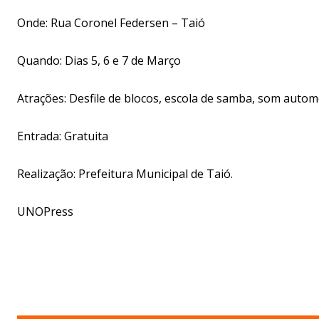
Onde: Rua Coronel Federsen – Taió
Quando: Dias 5, 6 e 7 de Março
Atrações: Desfile de blocos, escola de samba, som autom
Entrada: Gratuita
Realização: Prefeitura Municipal de Taió.
UNOPress