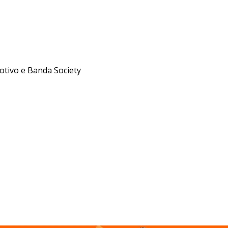
otivo e Banda Society