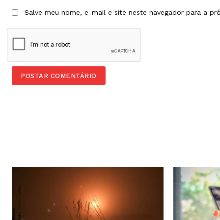
Salve meu nome, e-mail e site neste navegador para a pr