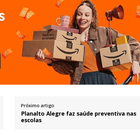
Próximo artigo
Planalto Alegre faz saúde preventiva nas
escolas