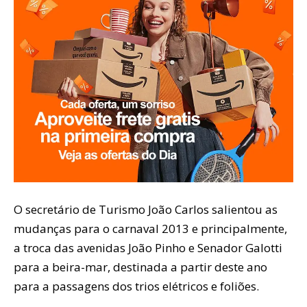
O secretário de Turismo João Carlos salientou as
mudanças para o carnaval 2013 e principalmente,
a troca das avenidas João Pinho e Senador Galotti
para a beira-mar, destinada a partir deste ano
para a passagens dos trios elétricos e foliões.