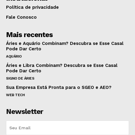
Política de privacidade
Fale Conosco
Mais recentes
Áries e Aquário Combinam? Descubra se Esse Casal
Pode Dar Certo
AQUÁRIO
Áries e Libra Combinam? Descubra se Esse Casal
Pode Dar Certo
SIGNO DE ÁRIES
Sua Empresa Está Pronta para o SGEO e AEO?
WEB TECH
Newsletter