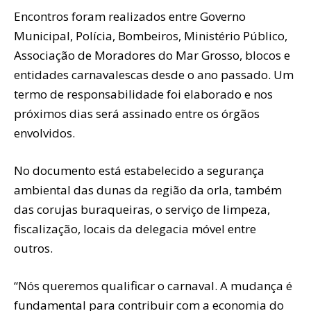
Encontros foram realizados entre Governo
Municipal, Polícia, Bombeiros, Ministério Público,
Associação de Moradores do Mar Grosso, blocos e
entidades carnavalescas desde o ano passado. Um
termo de responsabilidade foi elaborado e nos
próximos dias será assinado entre os órgãos
envolvidos.
No documento está estabelecido a segurança
ambiental das dunas da região da orla, também
das corujas buraqueiras, o serviço de limpeza,
fiscalização, locais da delegacia móvel entre
outros.
“Nós queremos qualificar o carnaval. A mudança é
fundamental para contribuir com a economia do