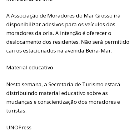
A Associação de Moradores do Mar Grosso irá
disponibilizar adesivos para os veículos dos
moradores da orla. A intenção é oferecer o
deslocamento dos residentes. Não será permitido
carros estacionados na avenida Beira-Mar.
Material educativo
Nesta semana, a Secretaria de Turismo estará
distribuindo material educativo sobre as
mudanças e conscientização dos moradores e
turistas.
UNOPress