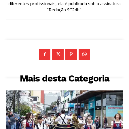
diferentes profissionais, ela é publicada sob a assinatura
"Redação SC24h".
Mais desta Categoria