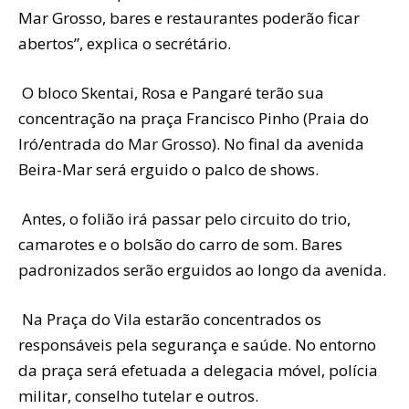
Mar Grosso, bares e restaurantes poderão ficar
abertos”, explica o secrétário.
O bloco Skentai, Rosa e Pangaré terão sua
concentração na praça Francisco Pinho (Praia do
Iró/entrada do Mar Grosso). No final da avenida
Beira-Mar será erguido o palco de shows.
Antes, o folião irá passar pelo circuito do trio,
camarotes e o bolsão do carro de som. Bares
padronizados serão erguidos ao longo da avenida.
Na Praça do Vila estarão concentrados os
responsáveis pela segurança e saúde. No entorno
da praça será efetuada a delegacia móvel, polícia
militar, conselho tutelar e outros.