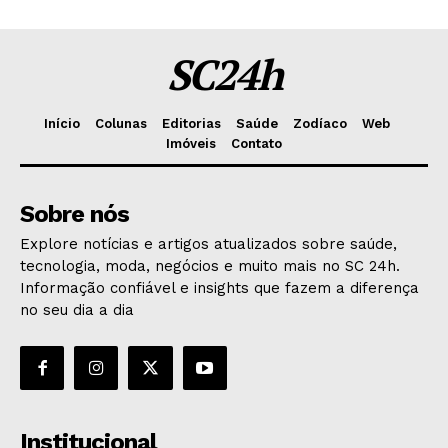
SC24h
Início
Colunas
Editorias
Saúde
Zodíaco
Web
Imóveis
Contato
Sobre nós
Explore notícias e artigos atualizados sobre saúde,
tecnologia, moda, negócios e muito mais no SC 24h.
Informação confiável e insights que fazem a diferença
no seu dia a dia
Institucional