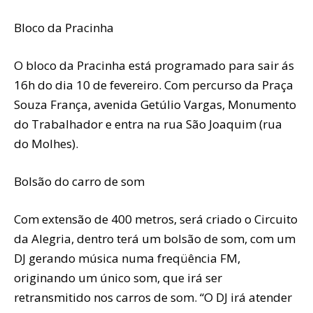
Bloco da Pracinha
O bloco da Pracinha está programado para sair ás
16h do dia 10 de fevereiro. Com percurso da Praça
Souza França, avenida Getúlio Vargas, Monumento
do Trabalhador e entra na rua São Joaquim (rua
do Molhes).
Bolsão do carro de som
Com extensão de 400 metros, será criado o Circuito
da Alegria, dentro terá um bolsão de som, com um
DJ gerando música numa freqüência FM,
originando um único som, que irá ser
retransmitido nos carros de som. “O DJ irá atender