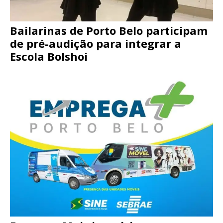
Bailarinas de Porto Belo participam
de pré-audição para integrar a
Escola Bolshoi