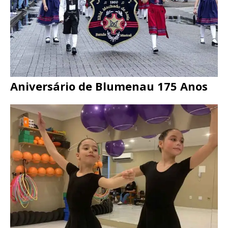
Aniversário de Blumenau 175 Anos