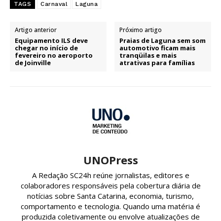
TAGS
Carnaval
Laguna
Artigo anterior
Próximo artigo
Equipamento ILS deve
Praias de Laguna sem som
chegar no início de
automotivo ficam mais
fevereiro no aeroporto
tranqüilas e mais
de Joinville
atrativas para famílias
UNOPress
A Redação SC24h reúne jornalistas, editores e
colaboradores responsáveis pela cobertura diária de
notícias sobre Santa Catarina, economia, turismo,
comportamento e tecnologia. Quando uma matéria é
produzida coletivamente ou envolve atualizações de