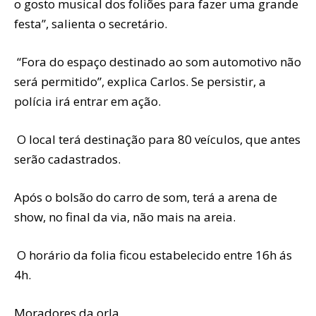
o gosto musical dos foliões para fazer uma grande
festa”, salienta o secretário.
“Fora do espaço destinado ao som automotivo não
será permitido”, explica Carlos. Se persistir, a
polícia irá entrar em ação.
O local terá destinação para 80 veículos, que antes
serão cadastrados.
Após o bolsão do carro de som, terá a arena de
show, no final da via, não mais na areia.
O horário da folia ficou estabelecido entre 16h ás
4h.
Moradores da orla