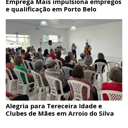
Emprega Mais impulsiona empregos
e qualificação em Porto Belo
Alegria para Tereceira Idade e
Clubes de Mães em Arroio do Silva