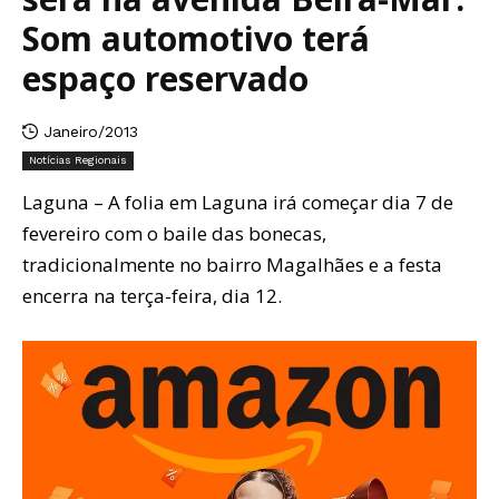
Som automotivo terá
espaço reservado
Janeiro/2013
Notícias Regionais
Laguna – A folia em Laguna irá começar dia 7 de
fevereiro com o baile das bonecas,
tradicionalmente no bairro Magalhães e a festa
encerra na terça-feira, dia 12.