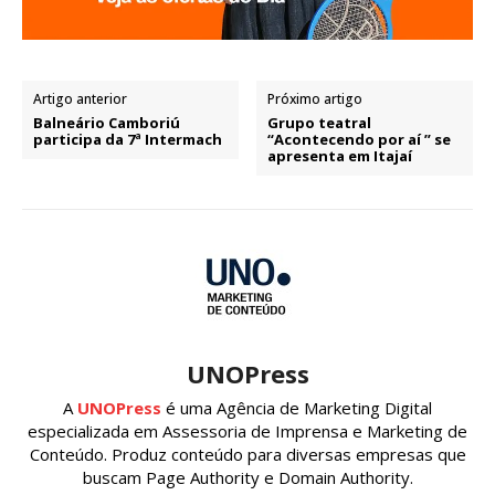
Artigo anterior
Próximo artigo
Balneário Camboriú
Grupo teatral
participa da 7ª Intermach
“Acontecendo por aí ” se
apresenta em Itajaí
UNOPress
A
UNOPress
é uma Agência de Marketing Digital
especializada em Assessoria de Imprensa e Marketing de
Conteúdo. Produz conteúdo para diversas empresas que
buscam Page Authority e Domain Authority.