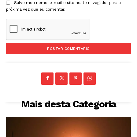
Salve meu nome, e-mail e site neste navegador para a
próxima vez que eu comentar.
Mais desta Categoria