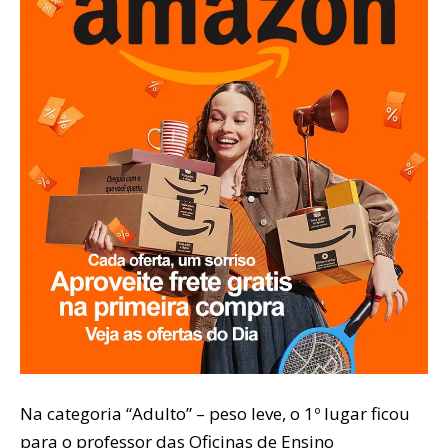
Na categoria “Adulto” – peso leve, o 1º lugar ficou
para o professor das Oficinas de Ensino