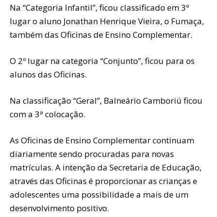
Na “Categoria Infantil”, ficou classificado em 3º
lugar o aluno Jonathan Henrique Vieira, o Fumaça,
também das Oficinas de Ensino Complementar.
O 2º lugar na categoria “Conjunto”, ficou para os
alunos das Oficinas.
Na classificação “Geral”, Balneário Camboriú ficou
com a 3ª colocação.
As Oficinas de Ensino Complementar continuam
diariamente sendo procuradas para novas
matrículas. A intenção da Secretaria de Educação,
através das Oficinas é proporcionar as crianças e
adolescentes uma possibilidade a mais de um
desenvolvimento positivo.