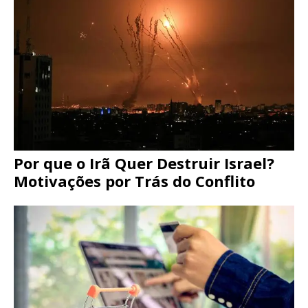
Por que o Irã Quer Destruir Israel?
Motivações por Trás do Conflito