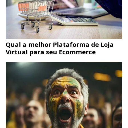
Qual a melhor Plataforma de Loja
Virtual para seu Ecommerce