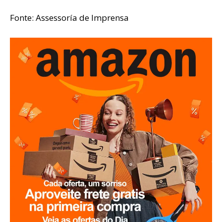
Fonte: Assessoría de Imprensa