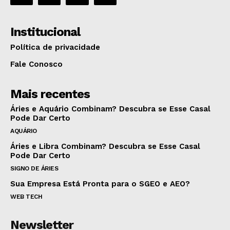
Institucional
Política de privacidade
Fale Conosco
Mais recentes
Áries e Aquário Combinam? Descubra se Esse Casal
Pode Dar Certo
AQUÁRIO
Áries e Libra Combinam? Descubra se Esse Casal
Pode Dar Certo
SIGNO DE ÁRIES
Sua Empresa Está Pronta para o SGEO e AEO?
WEB TECH
Newsletter