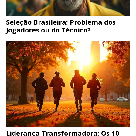
Seleção Brasileira: Problema dos
Jogadores ou do Técnico?
Liderança Transformadora: Os 10