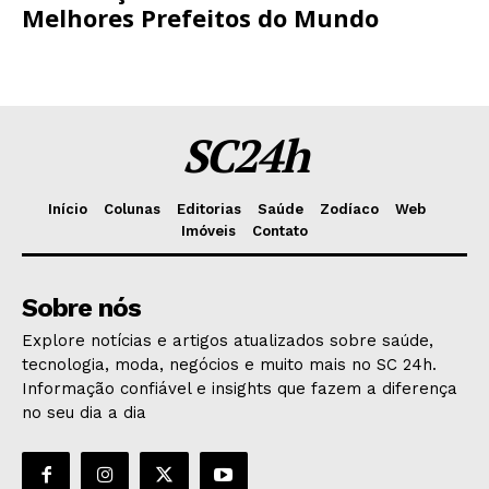
Melhores Prefeitos do Mundo
SC24h
Início
Colunas
Editorias
Saúde
Zodíaco
Web
Imóveis
Contato
Sobre nós
Explore notícias e artigos atualizados sobre saúde,
tecnologia, moda, negócios e muito mais no SC 24h.
Informação confiável e insights que fazem a diferença
no seu dia a dia