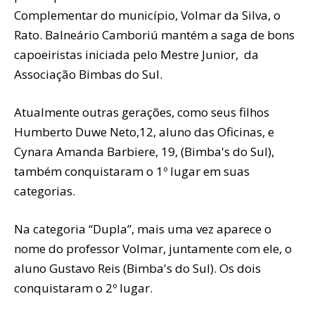
Complementar do município, Volmar da Silva, o
Rato. Balneário Camboriú mantém a saga de bons
capoeiristas iniciada pelo Mestre Junior, da
Associação Bimbas do Sul.
Atualmente outras gerações, como seus filhos
Humberto Duwe Neto,12, aluno das Oficinas, e
Cynara Amanda Barbiere, 19, (Bimba's do Sul),
também conquistaram o 1º lugar em suas
categorias.
Na categoria “Dupla”, mais uma vez aparece o
nome do professor Volmar, juntamente com ele, o
aluno Gustavo Reis (Bimba's do Sul). Os dois
conquistaram o 2º lugar.