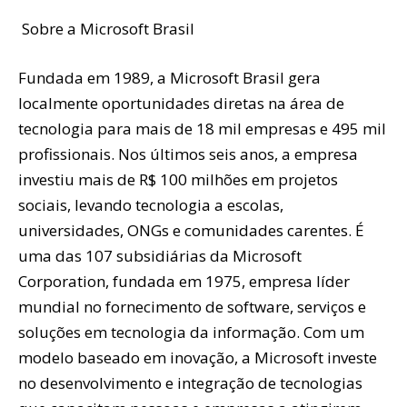
Sobre a Microsoft Brasil
Fundada em 1989, a Microsoft Brasil gera
localmente oportunidades diretas na área de
tecnologia para mais de 18 mil empresas e 495 mil
profissionais. Nos últimos seis anos, a empresa
investiu mais de R$ 100 milhões em projetos
sociais, levando tecnologia a escolas,
universidades, ONGs e comunidades carentes. É
uma das 107 subsidiárias da Microsoft
Corporation, fundada em 1975, empresa líder
mundial no fornecimento de software, serviços e
soluções em tecnologia da informação. Com um
modelo baseado em inovação, a Microsoft investe
no desenvolvimento e integração de tecnologias