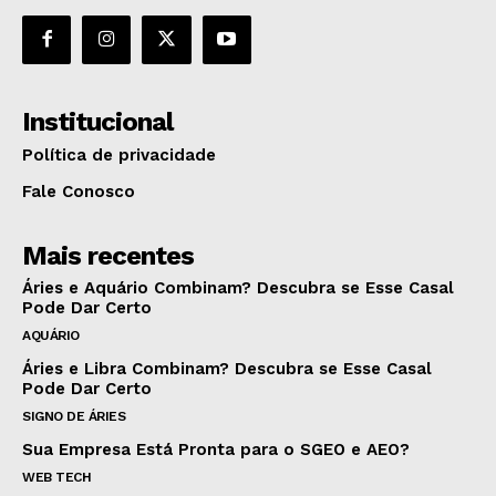
Institucional
Política de privacidade
Fale Conosco
Mais recentes
Áries e Aquário Combinam? Descubra se Esse Casal
Pode Dar Certo
AQUÁRIO
Áries e Libra Combinam? Descubra se Esse Casal
Pode Dar Certo
SIGNO DE ÁRIES
Sua Empresa Está Pronta para o SGEO e AEO?
WEB TECH