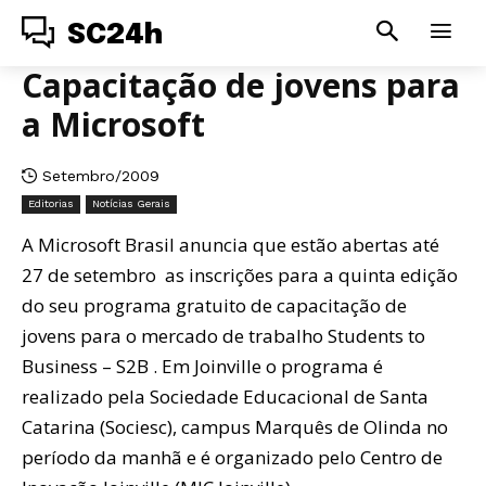
SC24h
Capacitação de jovens para
a Microsoft
Setembro/2009
Editorias
Notícias Gerais
A Microsoft Brasil anuncia que estão abertas até
27 de setembro as inscrições para a quinta edição
do seu programa gratuito de capacitação de
jovens para o mercado de trabalho Students to
Business – S2B . Em Joinville o programa é
realizado pela Sociedade Educacional de Santa
Catarina (Sociesc), campus Marquês de Olinda no
período da manhã e é organizado pelo Centro de