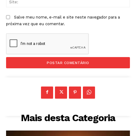
Salve meu nome, e-mail e site neste navegador para a
próxima vez que eu comentar.
Mais desta Categoria