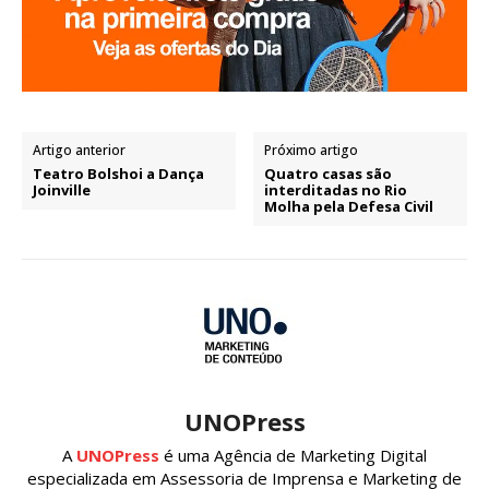
Artigo anterior
Próximo artigo
Teatro Bolshoi a Dança
Quatro casas são
Joinville
interditadas no Rio
Molha pela Defesa Civil
UNOPress
A
UNOPress
é uma Agência de Marketing Digital
especializada em Assessoria de Imprensa e Marketing de