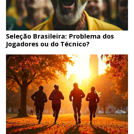
Seleção Brasileira: Problema dos
Jogadores ou do Técnico?