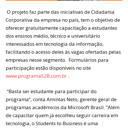
O projeto faz parte das iniciativas de Cidadania
Corporativa da empresa no país, tem o objetivo de
oferecer gratuitamente capacitação a estudantes
dos ensinos médio, técnico e universitário
interessados em tecnologia da informação,
facilitando o acesso deles às vagas ofertadas pelas
empresas nesse segmento. Formulários para
participação estão disponíveis no site
www.programaS2B.com.br
.
“Basta ser estudante para participar do
programa”, conta Amintas Neto, gerente geral de
programas acadêmicos da Microsoft Brasil. “Além
de capacitar quem já escolheu seguir carreira em
tecnologia, o Students to Business é uma