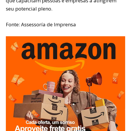
que capacitam pessoas e empresas a atingirem
seu potencial pleno.
Fonte: Assessoría de Imprensa