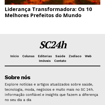
Liderança Transformadora: Os 10
Melhores Prefeitos do Mundo
SC24h
Início
Colunas
Editorias
Saúde
Zodíaco
Web
Imóveis
Contato
Sobre nós
Explore notícias e artigos atualizados sobre saúde,
tecnologia, moda, negócios e muito mais no SC 24h.
Informação confiável e insights que fazem a diferença
no seu dia a dia