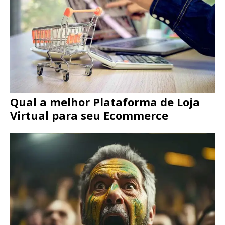
Qual a melhor Plataforma de Loja
Virtual para seu Ecommerce