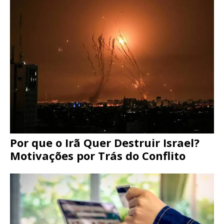
Por que o Irã Quer Destruir Israel?
Motivações por Trás do Conflito