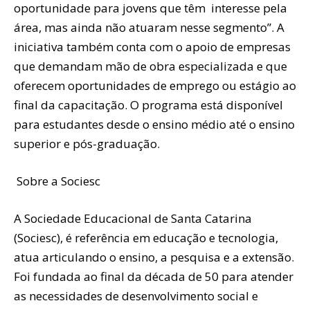
oportunidade para jovens que têm interesse pela
área, mas ainda não atuaram nesse segmento”. A
iniciativa também conta com o apoio de empresas
que demandam mão de obra especializada e que
oferecem oportunidades de emprego ou estágio ao
final da capacitação. O programa está disponível
para estudantes desde o ensino médio até o ensino
superior e pós-graduação.
Sobre a Sociesc
A Sociedade Educacional de Santa Catarina
(Sociesc), é referência em educação e tecnologia,
atua articulando o ensino, a pesquisa e a extensão.
Foi fundada ao final da década de 50 para atender
as necessidades de desenvolvimento social e