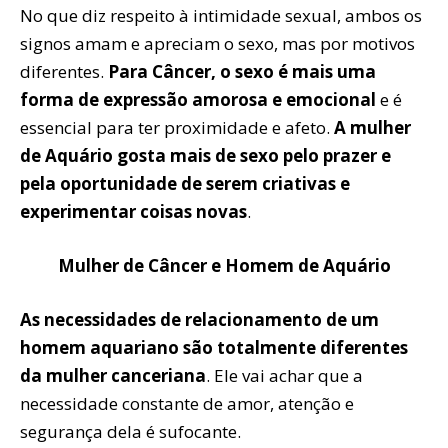
No que diz respeito à intimidade sexual, ambos os
signos amam e apreciam o sexo, mas por motivos
diferentes.
Para Câncer, o sexo é mais uma
forma de expressão amorosa e emocional
e é
essencial para ter proximidade e afeto.
A mulher
de Aquário gosta mais de sexo pelo prazer e
pela oportunidade de serem criativas e
experimentar coisas novas
.
Mulher de Câncer e Homem de Aquário
As necessidades de relacionamento de um
homem aquariano são totalmente diferentes
da mulher canceriana
. Ele vai achar que a
necessidade constante de amor, atenção e
segurança dela é sufocante.