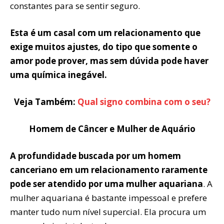
constantes para se sentir seguro.
Esta é um casal com um relacionamento que
exige muitos ajustes, do tipo que somente o
amor pode prover, mas sem dúvida pode haver
uma química inegável.
Veja Também:
Qual signo combina com o seu?
Homem de Câncer e Mulher de Aquário
A profundidade buscada por um homem
canceriano em um relacionamento raramente
pode ser atendido por uma mulher aquariana
. A
mulher aquariana é bastante impessoal e prefere
manter tudo num nível superficial. Ela procura um