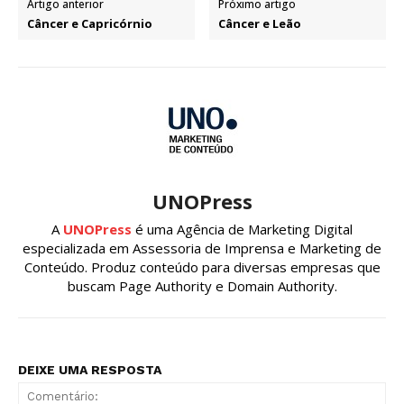
Artigo anterior
Próximo artigo
Câncer e Capricórnio
Câncer e Leão
UNOPress
A
UNOPress
é uma Agência de Marketing Digital
especializada em Assessoria de Imprensa e Marketing de
Conteúdo. Produz conteúdo para diversas empresas que
buscam Page Authority e Domain Authority.
DEIXE UMA RESPOSTA