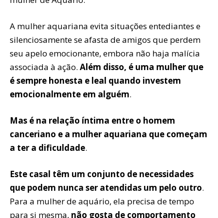
A mulher aquariana evita situações entediantes e
silenciosamente se afasta de amigos que perdem
seu apelo emocionante, embora não haja malícia
associada à ação.
Além disso, é uma mulher que
é sempre honesta e leal quando investem
emocionalmente em alguém
.
Mas é na relação íntima entre o homem
canceriano e a mulher aquariana que começam
a ter a dificuldade
.
Este casal têm um conjunto de necessidades
que podem nunca ser atendidas um pelo outro
.
Para a mulher de aquário, ela precisa de tempo
para si mesma,
não gosta de comportamento