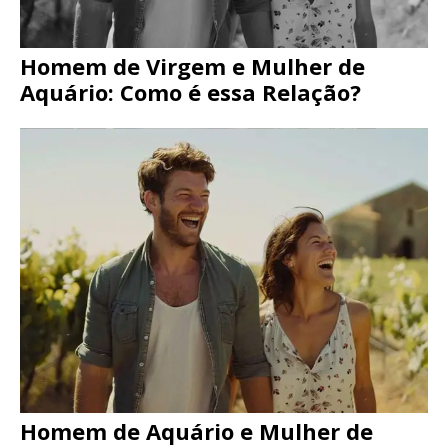
Homem de Virgem e Mulher de
Aquário: Como é essa Relação?
Homem de Aquário e Mulher de