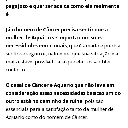
pegajoso e quer ser aceita como ela realmente
é
.
Já o homem de Câncer precisa sentir que a
mulher de Aquário se importa com suas
necessidades emocionais
, que é amado e precisa
sentir-se seguro e, finalmente, que sua situação é a
mais estável possível para que ela possa obter
conforto.
O casal de Câncer e Aquário que não leva em
consideração essas necessidades básicas um do
outro está no caminho da ruína
, pois são
essenciais para a satisfação tanto da mulher de
Aquário como do homem de Câncer.