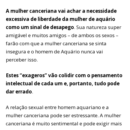
A mulher canceriana vai achar a necessidade
excessiva de liberdade da mulher de aquário
como um sinal de desapego
. Sua natureza super
amigável e muitos amigos – de ambos os sexos –
farão com que a mulher canceriana se sinta
insegura e o homem de Aquário nunca vai
perceber isso.
Estes “exageros” vão colidir com o pensamento
intelectual de cada um e, portanto, tudo pode
dar errado
.
A relação sexual entre homem aquariano e a
mulher canceriana pode ser estressante. A mulher
canceriana é muito sentimental e pode exigir mais