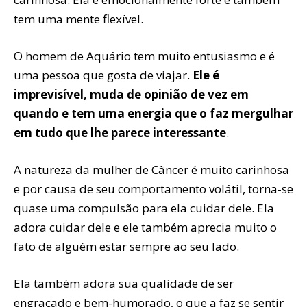
tem uma mente flexível.
O homem de Aquário tem muito entusiasmo e é
uma pessoa que gosta de viajar.
Ele é
imprevisível, muda de opinião de vez em
quando e tem uma energia que o faz mergulhar
em tudo que lhe parece interessante
.
A natureza da mulher de Câncer é muito carinhosa
e por causa de seu comportamento volátil, torna-se
quase uma compulsão para ela cuidar dele. Ela
adora cuidar dele e ele também aprecia muito o
fato de alguém estar sempre ao seu lado.
Ela também adora sua qualidade de ser
engraçado e bem-humorado, o que a faz se sentir