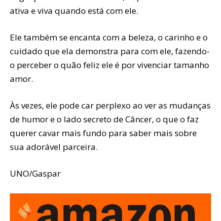
ativa e viva quando está com ele.
Ele também se encanta com a beleza, o carinho e o
cuidado que ela demonstra para com ele, fazendo-
o perceber o quão feliz ele é por vivenciar tamanho
amor.
Às vezes, ele pode ficar perplexo ao ver as mudanças
de humor e o lado secreto de Câncer, o que o faz
querer cavar mais fundo para saber mais sobre
sua adorável parceira.
UNO/Gaspar