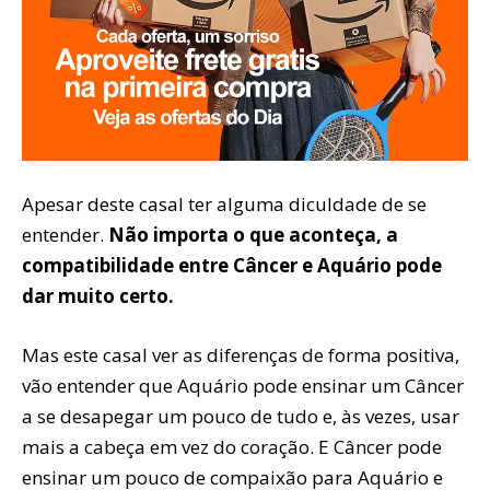
Apesar deste casal ter alguma dificuldade de se
entender.
Não importa o que aconteça, a
compatibilidade entre Câncer e Aquário pode
dar muito certo.
Mas este casal ver as diferenças de forma positiva,
vão entender que Aquário pode ensinar um Câncer
a se desapegar um pouco de tudo e, às vezes, usar
mais a cabeça em vez do coração. E Câncer pode
ensinar um pouco de compaixão para Aquário e