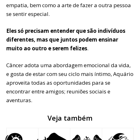
empatia, bem como a arte de fazer a outra pessoa
se sentir especial.
Eles só precisam entender que são indivíduos
diferentes, mas que juntos podem ensinar
muito ao outro e serem felizes
.
Câncer adota uma abordagem emocional da vida,
e gosta de estar com seu ciclo mais íntimo, Aquário
aproveita todas as oportunidades para se
encontrar entre amigos; reuniões sociais e
aventuras.
Veja também