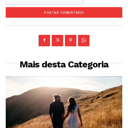
Mais desta Categoria