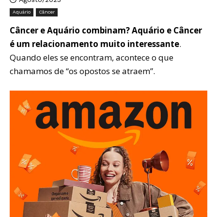
Aquário
Câncer
Câncer e Aquário combinam? Aquário e Câncer
é um relacionamento muito interessante
.
Quando eles se encontram, acontece o que
chamamos de “os opostos se atraem”.