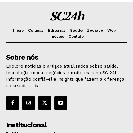
SC24h
Início
Colunas
Editorias
Saúde
Zodíaco
Web
Imóveis
Contato
Sobre nós
Explore notícias e artigos atualizados sobre saúde,
tecnologia, moda, negócios e muito mais no SC 24h.
Informação confiável e insights que fazem a diferença
no seu dia a dia
Institucional