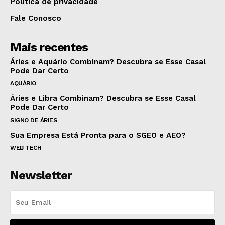
Política de privacidade
Fale Conosco
Mais recentes
Áries e Aquário Combinam? Descubra se Esse Casal
Pode Dar Certo
AQUÁRIO
Áries e Libra Combinam? Descubra se Esse Casal
Pode Dar Certo
SIGNO DE ÁRIES
Sua Empresa Está Pronta para o SGEO e AEO?
WEB TECH
Newsletter