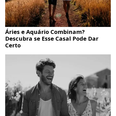
Áries e Aquário Combinam?
Descubra se Esse Casal Pode Dar
Certo