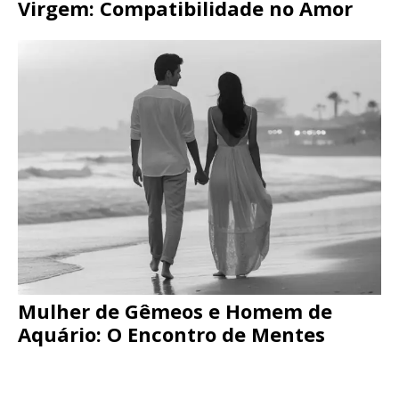
Virgem: Compatibilidade no Amor
Mulher de Gêmeos e Homem de
Aquário: O Encontro de Mentes