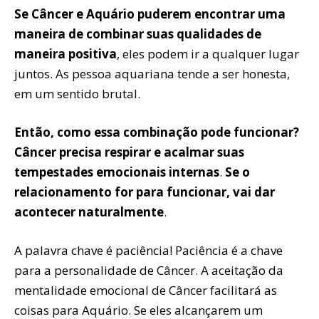
Se Câncer e Aquário puderem encontrar uma
maneira de combinar suas qualidades de
maneira positiva
, eles podem ir a qualquer lugar
juntos. As pessoa aquariana tende a ser honesta,
em um sentido brutal.
Então, como essa combinação pode funcionar?
Câncer precisa respirar e acalmar suas
tempestades emocionais internas
.
Se o
relacionamento for para funcionar, vai dar
acontecer naturalmente
.
A palavra chave é paciência! Paciência é a chave
para a personalidade de Câncer. A aceitação da
mentalidade emocional de Câncer facilitará as
coisas para Aquário. Se eles alcançarem um