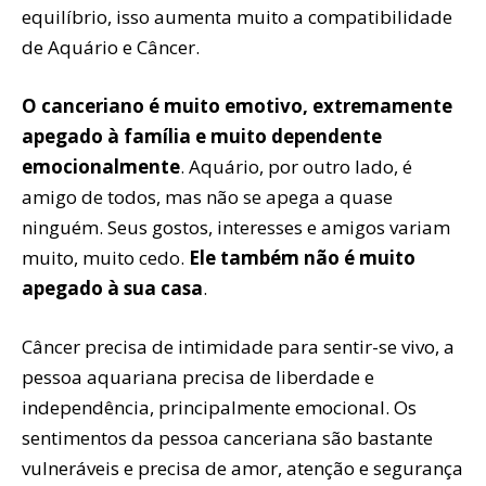
equilíbrio, isso aumenta muito a compatibilidade
de Aquário e Câncer.
O canceriano é muito emotivo, extremamente
apegado à família e muito dependente
emocionalmente
. Aquário, por outro lado, é
amigo de todos, mas não se apega a quase
ninguém. Seus gostos, interesses e amigos variam
muito, muito cedo.
Ele também não é muito
apegado à sua casa
.
Câncer precisa de intimidade para sentir-se vivo, a
pessoa aquariana precisa de liberdade e
independência, principalmente emocional. Os
sentimentos da pessoa canceriana são bastante
vulneráveis e precisa de amor, atenção e segurança