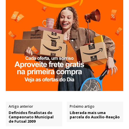
Artigo anterior
Próximo artigo
Definidos finalistas do
Liberada mais uma
Campeonato Municipal
parcela do Auxílio-Reação
de Futsal 2009