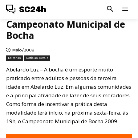
SC24h
Campeonato Municipal de
Bocha
Maio/2009
Editorias
Notícias Gerais
Abelardo Luz – A bocha é um esporte muito
praticado entre adultos e pessoas da terceira
idade em Abelardo Luz. Em algumas comunidades
é a principal atividade de lazer de seus moradores.
Como forma de incentivar a prática desta
modalidade terá início, na próxima sexta-feira, às
19h, o Campeonato Municipal de Bocha 2009.