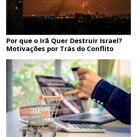
Por que o Irã Quer Destruir Israel?
Motivações por Trás do Conflito