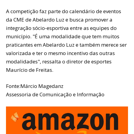
A competição faz parte do calendário de eventos
da CME de Abelardo Luz e busca promover a
integração sócio-esportiva entre as equipes do
município. "É uma modalidade que tem muitos
praticantes em Abelardo Luz e também merece ser
valorizada e ter o mesmo incentivo das outras
modalidades", ressalta o diretor de esportes
Maurício de Freitas.
Fonte:Márcio Magedanz
Assessoria de Comunicação e Informação