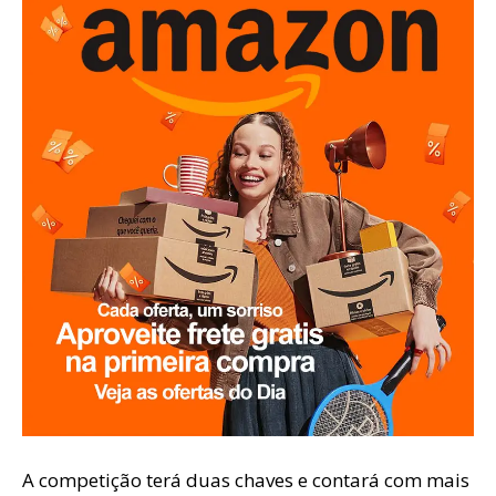
A competição terá duas chaves e contará com mais