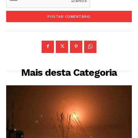
Mais desta Categoria