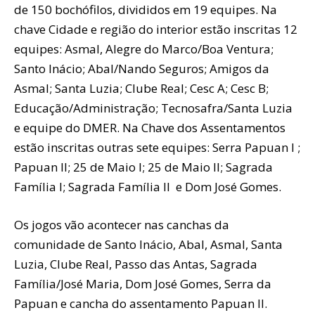
de 150 bochófilos, divididos em 19 equipes. Na
chave Cidade e região do interior estão inscritas 12
equipes: Asmal, Alegre do Marco/Boa Ventura;
Santo Inácio; Abal/Nando Seguros; Amigos da
Asmal; Santa Luzia; Clube Real; Cesc A; Cesc B;
Educação/Administração; Tecnosafra/Santa Luzia
e equipe do DMER. Na Chave dos Assentamentos
estão inscritas outras sete equipes: Serra Papuan I ;
Papuan II; 25 de Maio I; 25 de Maio II; Sagrada
Família I; Sagrada Família II e Dom José Gomes.
Os jogos vão acontecer nas canchas da
comunidade de Santo Inácio, Abal, Asmal, Santa
Luzia, Clube Real, Passo das Antas, Sagrada
Família/José Maria, Dom José Gomes, Serra da
Papuan e cancha do assentamento Papuan II.