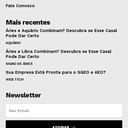
Fale Conosco
Mais recentes
Áries e Aquário Combinam? Descubra se Esse Casal
Pode Dar Certo
AQUÁRIO
Áries e Libra Combinam? Descubra se Esse Casal
Pode Dar Certo
SIGNO DE ÁRIES
Sua Empresa Está Pronta para o SGEO e AEO?
WEB TECH
Newsletter
ASSINAR