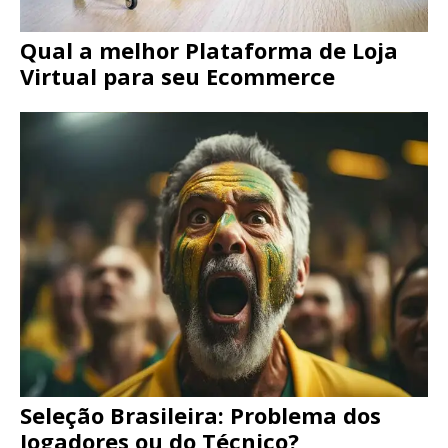
Qual a melhor Plataforma de Loja
Virtual para seu Ecommerce
Seleção Brasileira: Problema dos
Jogadores ou do Técnico?