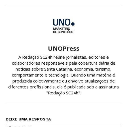
UNOPress
A Redação SC24h reúne jornalistas, editores e
colaboradores responsáveis pela cobertura diária de
notícias sobre Santa Catarina, economia, turismo,
comportamento e tecnologia. Quando uma matéria é
produzida coletivamente ou envolve atualizações de
diferentes profissionais, ela é publicada sob a assinatura
"Redação SC24h".
DEIXE UMA RESPOSTA