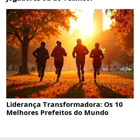
Liderança Transformadora: Os 10
Melhores Prefeitos do Mundo