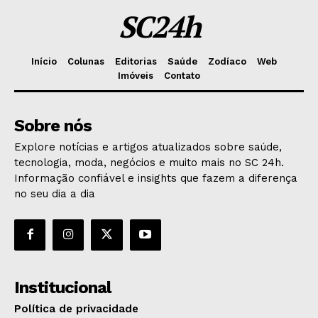
SC24h
Início
Colunas
Editorias
Saúde
Zodíaco
Web
Imóveis
Contato
Sobre nós
Explore notícias e artigos atualizados sobre saúde,
tecnologia, moda, negócios e muito mais no SC 24h.
Informação confiável e insights que fazem a diferença
no seu dia a dia
Institucional
Política de privacidade