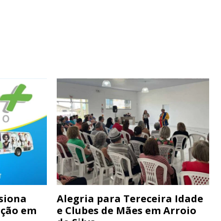
siona
Alegria para Tereceira Idade
ação em
e Clubes de Mães em Arroio