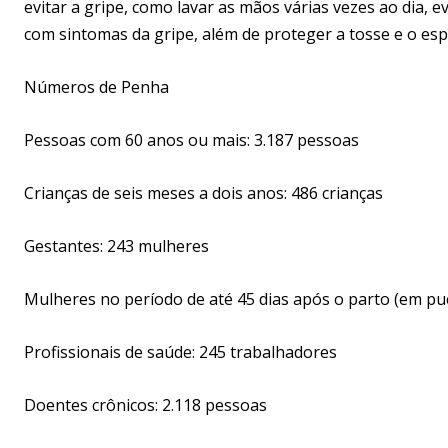
evitar a gripe, como lavar as mãos várias vezes ao dia, 
com sintomas da gripe, além de proteger a tosse e o esp
Números de Penha
Pessoas com 60 anos ou mais: 3.187 pessoas
Crianças de seis meses a dois anos: 486 crianças
Gestantes: 243 mulheres
Mulheres no período de até 45 dias após o parto (em pu
Profissionais de saúde: 245 trabalhadores
Doentes crônicos: 2.118 pessoas