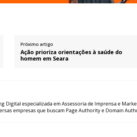
Próximo artigo
Ação prioriza orientações à saúde do
homem em Seara
g Digital especializada em Assessoria de Imprensa e Marke
ersas empresas que buscam Page Authority e Domain Autho