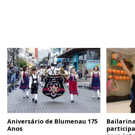
Aniversário de Blumenau 175
Bailarina
Anos
particip