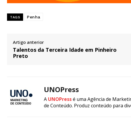
Penha
TAGS
Artigo anterior
Talentos da Terceira Idade em Pinheiro
Preto
UNOPress
A
UNOPress
é uma Agência de Marketin
de Conteúdo. Produz conteúdo para div