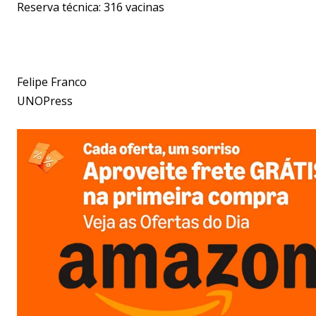
Reserva técnica: 316 vacinas
Felipe Franco
UNOPress