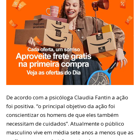
De acordo com a psicóloga Claudia Fantin a ação
foi positiva. “o principal objetivo da ação foi
conscientizar os homens de que eles também
necessitam de cuidados”. Atualmente o público
masculino vive em média sete anos a menos que as