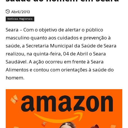
Abril/2013
Notícias Regionais
Seara – Com o objetivo de alertar o público
masculino quanto aos cuidados e prevenção à
saúde, a Secretaria Municipal da Saúde de Seara
realizou, na quinta-feira, 04 de Abril o Seara
Saudável. A ação ocorreu em frente à Seara
Alimentos e contou com orientações à saúde do
homem.