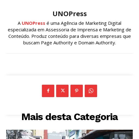
UNOPress
A
UNOPress
é uma Agência de Marketing Digital
especializada em Assessoria de Imprensa e Marketing de
Conteúdo. Produz conteúdo para diversas empresas que
buscam Page Authority e Domain Authority.
Mais desta Categoria