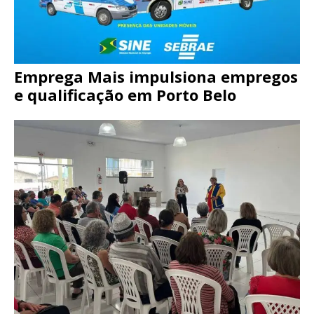
Emprega Mais impulsiona empregos
e qualificação em Porto Belo