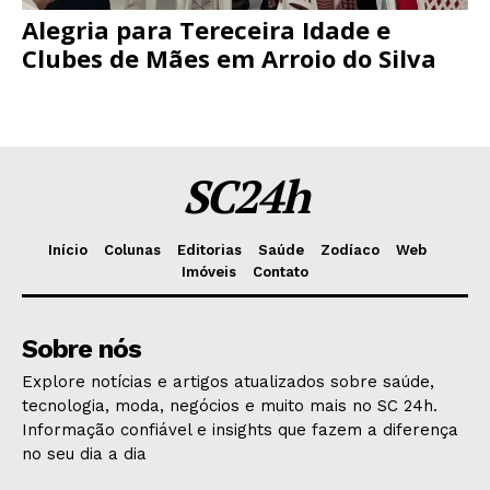
Alegria para Tereceira Idade e
Clubes de Mães em Arroio do Silva
SC24h
Início
Colunas
Editorias
Saúde
Zodíaco
Web
Imóveis
Contato
Sobre nós
Explore notícias e artigos atualizados sobre saúde,
tecnologia, moda, negócios e muito mais no SC 24h.
Informação confiável e insights que fazem a diferença
no seu dia a dia