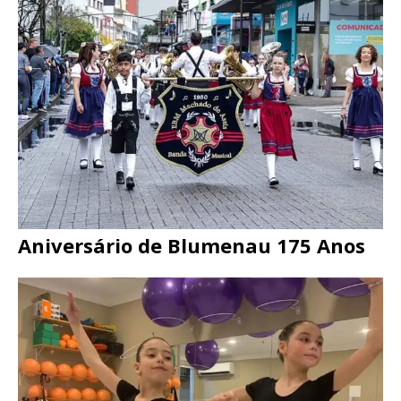
Aniversário de Blumenau 175 Anos