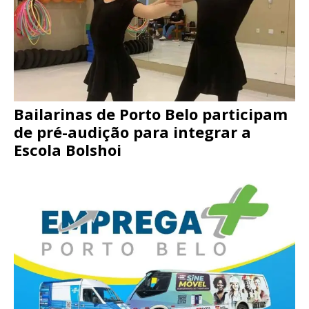
Bailarinas de Porto Belo participam
de pré-audição para integrar a
Escola Bolshoi