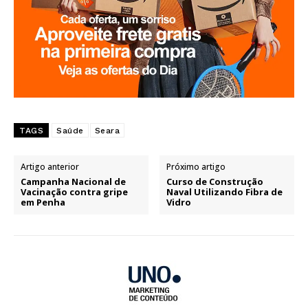
TAGS
Saúde
Seara
Artigo anterior
Próximo artigo
Campanha Nacional de
Curso de Construção
Vacinação contra gripe
Naval Utilizando Fibra de
em Penha
Vidro