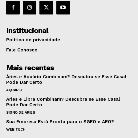
Institucional
Política de privacidade
Fale Conosco
Mais recentes
Áries e Aquário Combinam? Descubra se Esse Casal
Pode Dar Certo
AQUÁRIO
Áries e Libra Combinam? Descubra se Esse Casal
Pode Dar Certo
SIGNO DE ÁRIES
Sua Empresa Está Pronta para o SGEO e AEO?
WEB TECH