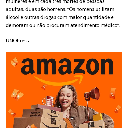
mulheres e em cada três mortes de pessoas
adultas, duas são homens. “Os homens utilizam
álcool e outras drogas com maior quantidade e
demoram ou não procuram atendimento médico”.
UNOPress