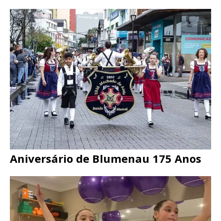
Aniversário de Blumenau 175 Anos