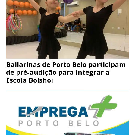
Bailarinas de Porto Belo participam
de pré-audição para integrar a
Escola Bolshoi