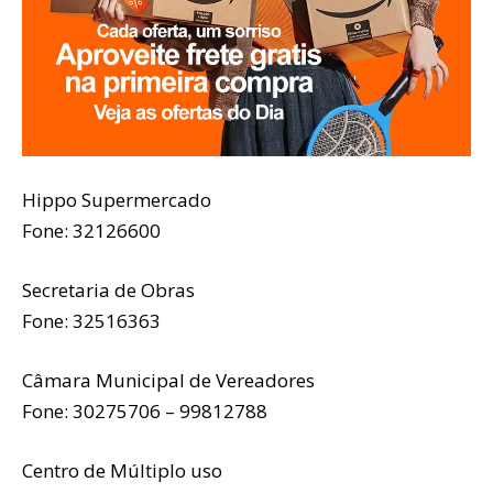
Hippo Supermercado
Fone: 32126600
Secretaria de Obras
Fone: 32516363
Câmara Municipal de Vereadores
Fone: 30275706 – 99812788
Centro de Múltiplo uso