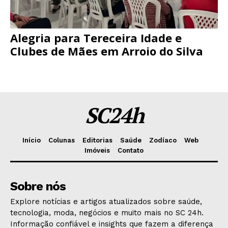
Alegria para Tereceira Idade e
Clubes de Mães em Arroio do Silva
SC24h
Início
Colunas
Editorias
Saúde
Zodíaco
Web
Imóveis
Contato
Sobre nós
Explore notícias e artigos atualizados sobre saúde,
tecnologia, moda, negócios e muito mais no SC 24h.
Informação confiável e insights que fazem a diferença