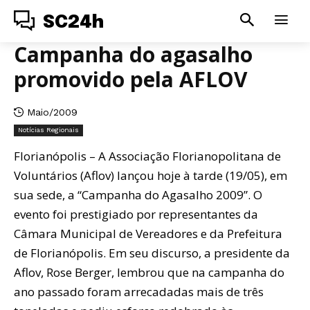
SC24h
Campanha do agasalho
promovido pela AFLOV
Maio/2009
Notícias Regionais
Florianópolis – A Associação Florianopolitana de
Voluntários (Aflov) lançou hoje à tarde (19/05), em
sua sede, a “Campanha do Agasalho 2009”. O
evento foi prestigiado por representantes da
Câmara Municipal de Vereadores e da Prefeitura
de Florianópolis. Em seu discurso, a presidente da
Aflov, Rose Berger, lembrou que na campanha do
ano passado foram arrecadadas mais de três