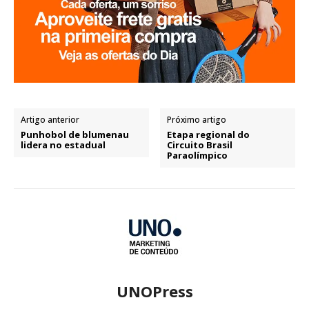
Artigo anterior
Próximo artigo
Punhobol de blumenau
Etapa regional do
lidera no estadual
Circuito Brasil
Paraolímpico
UNOPress