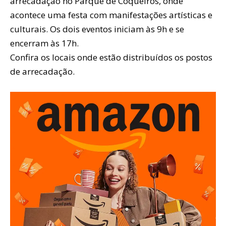
arrecadação no Parque de Coqueiros, onde
acontece uma festa com manifestações artísticas e
culturais. Os dois eventos iniciam às 9h e se
encerram às 17h.
Confira os locais onde estão distribuídos os postos
de arrecadação.