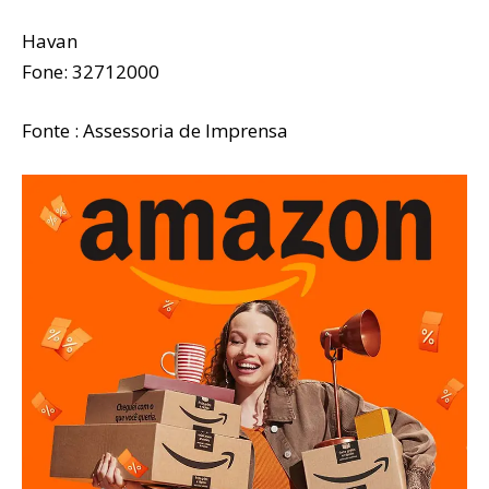
Havan
Fone: 32712000
Fonte : Assessoria de Imprensa