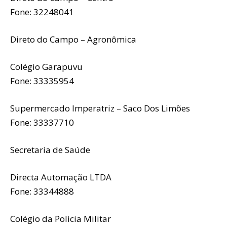
Fone: 32248041
Direto do Campo – Agronômica
Colégio Garapuvu
Fone: 33335954
Supermercado Imperatriz – Saco Dos Limões
Fone: 33337710
Secretaria de Saúde
Directa Automação LTDA
Fone: 33344888
Colégio da Policia Militar