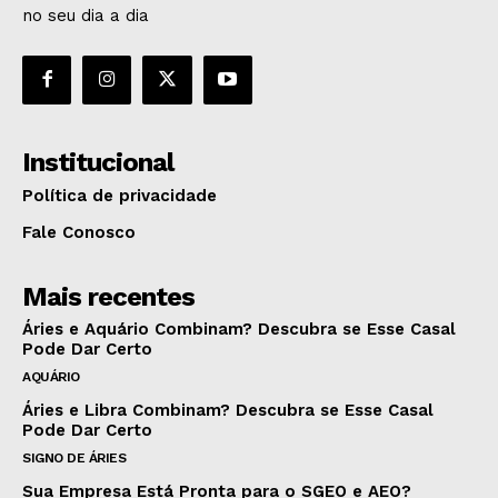
no seu dia a dia
Institucional
Política de privacidade
Fale Conosco
Mais recentes
Áries e Aquário Combinam? Descubra se Esse Casal
Pode Dar Certo
AQUÁRIO
Áries e Libra Combinam? Descubra se Esse Casal
Pode Dar Certo
SIGNO DE ÁRIES
Sua Empresa Está Pronta para o SGEO e AEO?