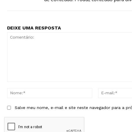
DEIXE UMA RESPOSTA
Comentário:
Nome:*
Salve meu nome, e-mail e site neste navegador para a pr