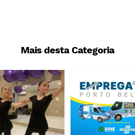
Mais desta Categoria