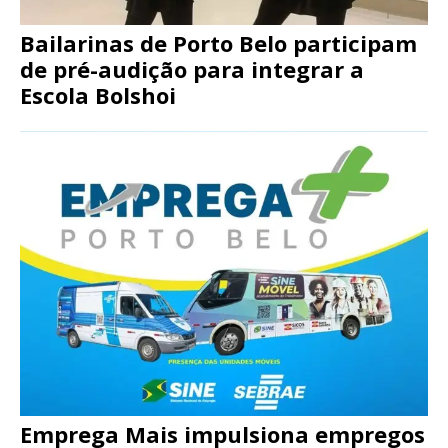
Bailarinas de Porto Belo participam
de pré-audição para integrar a
Escola Bolshoi
Emprega Mais impulsiona empregos