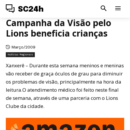
SC24h
Campanha da Visão pelo
Lions beneficia crianças
Março/2009
Notícias Regionais
Xanxerê – Durante esta semana meninos e meninas
vão receber de graça óculos de grau para diminuir
os problemas de visão, principalmente na hora da
leitura.O atendimento médico foi feito neste final
de semana, através de uma parceria com o Lions
Clube da cidade.