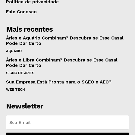
Política de privacidade
Fale Conosco
Mais recentes
Áries e Aquário Combinam? Descubra se Esse Casal
Pode Dar Certo
AQUÁRIO
Áries e Libra Combinam? Descubra se Esse Casal
Pode Dar Certo
SIGNO DE ÁRIES
Sua Empresa Está Pronta para o SGEO e AEO?
WEB TECH
Newsletter