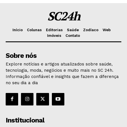
SC24h
Início
Colunas
Editorias
Saúde
Zodíaco
Web
Imóveis
Contato
Sobre nós
Explore notícias e artigos atualizados sobre saúde,
tecnologia, moda, negócios e muito mais no SC 24h.
Informação confiável e insights que fazem a diferença
no seu dia a dia
Institucional