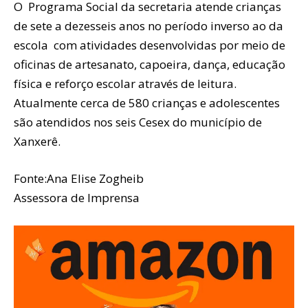
O Programa Social da secretaria atende crianças
de sete a dezesseis anos no período inverso ao da
escola com atividades desenvolvidas por meio de
oficinas de artesanato, capoeira, dança, educação
física e reforço escolar através de leitura.
Atualmente cerca de 580 crianças e adolescentes
são atendidos nos seis Cesex do município de
Xanxerê.
Fonte:Ana Elise Zogheib
Assessora de Imprensa