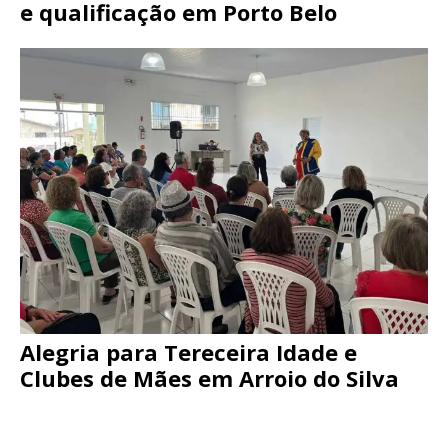
e qualificação em Porto Belo
Alegria para Tereceira Idade e
Clubes de Mães em Arroio do Silva