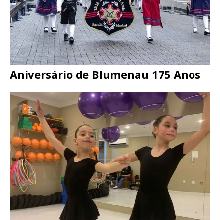
Aniversário de Blumenau 175 Anos