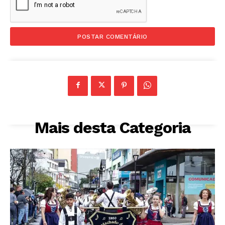
Mais desta Categoria