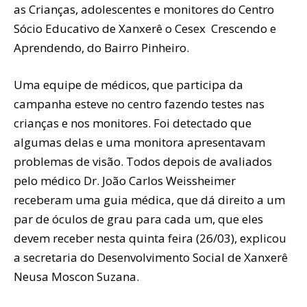
as Crianças, adolescentes e monitores do Centro
Sócio Educativo de Xanxerê o Cesex Crescendo e
Aprendendo, do Bairro Pinheiro.
Uma equipe de médicos, que participa da
campanha esteve no centro fazendo testes nas
crianças e nos monitores. Foi detectado que
algumas delas e uma monitora apresentavam
problemas de visão. Todos depois de avaliados
pelo médico Dr. João Carlos Weissheimer
receberam uma guia médica, que dá direito a um
par de óculos de grau para cada um, que eles
devem receber nesta quinta feira (26/03), explicou
a secretaria do Desenvolvimento Social de Xanxerê
Neusa Moscon Suzana.