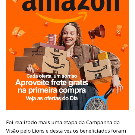
Foi realizado mais uma etapa da Campanha da
Visão pelo Lions e desta vez os beneficiados foram