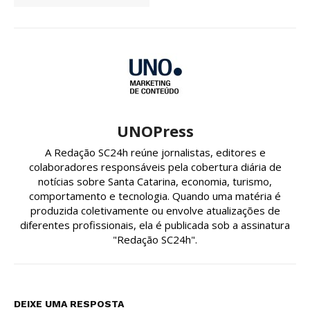
UNOPress
A Redação SC24h reúne jornalistas, editores e
colaboradores responsáveis pela cobertura diária de
notícias sobre Santa Catarina, economia, turismo,
comportamento e tecnologia. Quando uma matéria é
produzida coletivamente ou envolve atualizações de
diferentes profissionais, ela é publicada sob a assinatura
"Redação SC24h".
DEIXE UMA RESPOSTA