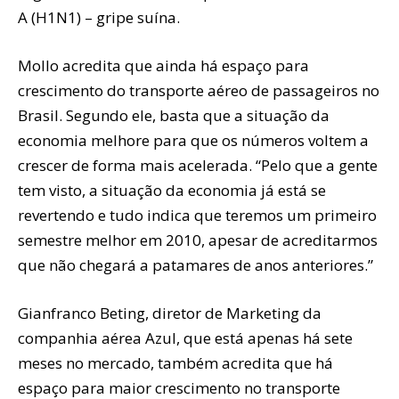
A (H1N1) – gripe suína.
Mollo acredita que ainda há espaço para
crescimento do transporte aéreo de passageiros no
Brasil. Segundo ele, basta que a situação da
economia melhore para que os números voltem a
crescer de forma mais acelerada. “Pelo que a gente
tem visto, a situação da economia já está se
revertendo e tudo indica que teremos um primeiro
semestre melhor em 2010, apesar de acreditarmos
que não chegará a patamares de anos anteriores.”
Gianfranco Beting, diretor de Marketing da
companhia aérea Azul, que está apenas há sete
meses no mercado, também acredita que há
espaço para maior crescimento no transporte