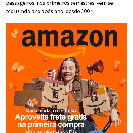
passageiros, nos primeiros semestres, vem se
reduzindo ano após ano, desde 2004.