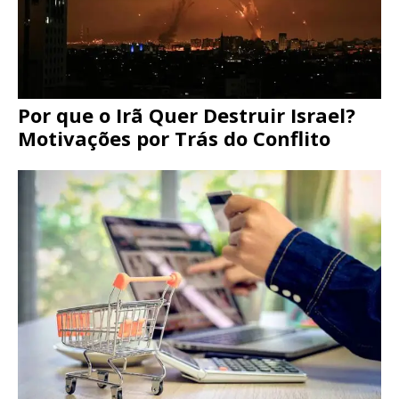
Por que o Irã Quer Destruir Israel?
Motivações por Trás do Conflito