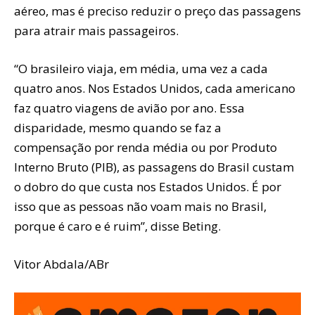
aéreo, mas é preciso reduzir o preço das passagens
para atrair mais passageiros.
“O brasileiro viaja, em média, uma vez a cada
quatro anos. Nos Estados Unidos, cada americano
faz quatro viagens de avião por ano. Essa
disparidade, mesmo quando se faz a
compensação por renda média ou por Produto
Interno Bruto (PIB), as passagens do Brasil custam
o dobro do que custa nos Estados Unidos. É por
isso que as pessoas não voam mais no Brasil,
porque é caro e é ruim”, disse Beting.
Vitor Abdala/ABr