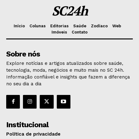
SC24h
Início
Colunas
Editorias
Saúde
Zodíaco
Web
Imóveis
Contato
Sobre nós
Explore notícias e artigos atualizados sobre saúde,
tecnologia, moda, negócios e muito mais no SC 24h.
Informação confiável e insights que fazem a diferença
no seu dia a dia
Institucional
Política de privacidade