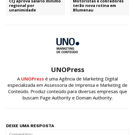
CCJ aprova salário mínimo
Motoristas e cobradores
regional por
terão nova rotina em
unanimidade
Blumenau
UNOPress
A
UNOPress
é uma Agência de Marketing Digital
especializada em Assessoria de Imprensa e Marketing de
Conteúdo. Produz conteúdo para diversas empresas que
buscam Page Authority e Domain Authority.
DEIXE UMA RESPOSTA