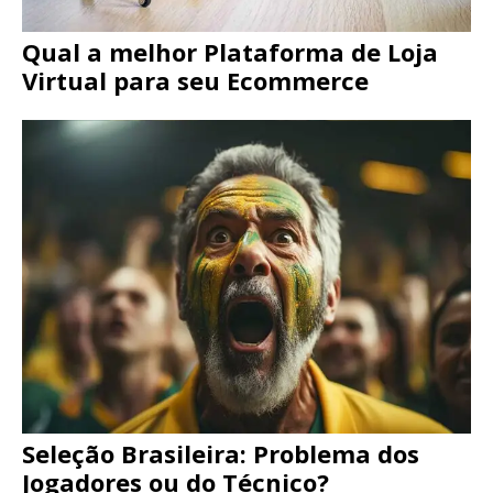
Qual a melhor Plataforma de Loja
Virtual para seu Ecommerce
Seleção Brasileira: Problema dos
Jogadores ou do Técnico?