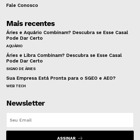
Fale Conosco
Mais recentes
Áries e Aquário Combinam? Descubra se Esse Casal
Pode Dar Certo
AQUÁRIO
Áries e Libra Combinam? Descubra se Esse Casal
Pode Dar Certo
SIGNO DE ÁRIES
Sua Empresa Está Pronta para o SGEO e AEO?
WEB TECH
Newsletter
ASSINAR