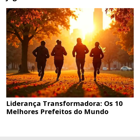
Liderança Transformadora: Os 10
Melhores Prefeitos do Mundo