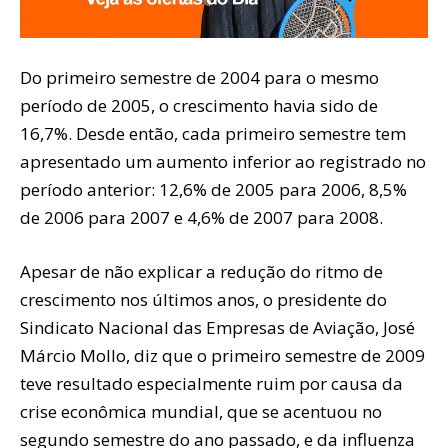
Do primeiro semestre de 2004 para o mesmo
período de 2005, o crescimento havia sido de
16,7%. Desde então, cada primeiro semestre tem
apresentado um aumento inferior ao registrado no
período anterior: 12,6% de 2005 para 2006, 8,5%
de 2006 para 2007 e 4,6% de 2007 para 2008.
Apesar de não explicar a redução do ritmo de
crescimento nos últimos anos, o presidente do
Sindicato Nacional das Empresas de Aviação, José
Márcio Mollo, diz que o primeiro semestre de 2009
teve resultado especialmente ruim por causa da
crise econômica mundial, que se acentuou no
segundo semestre do ano passado, e da influenza