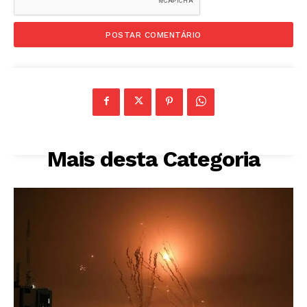
Mais desta Categoria