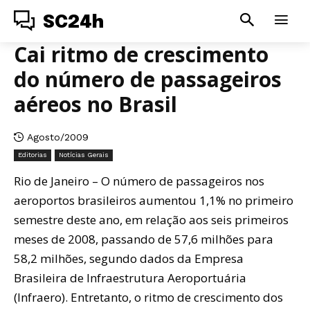
SC24h
Cai ritmo de crescimento
do número de passageiros
aéreos no Brasil
Agosto/2009
Editorias
Notícias Gerais
Rio de Janeiro – O número de passageiros nos
aeroportos brasileiros aumentou 1,1% no primeiro
semestre deste ano, em relação aos seis primeiros
meses de 2008, passando de 57,6 milhões para
58,2 milhões, segundo dados da Empresa
Brasileira de Infraestrutura Aeroportuária
(Infraero). Entretanto, o ritmo de crescimento dos