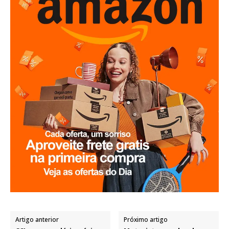
Artigo anterior
Próximo artigo