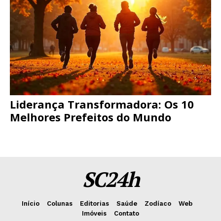
Liderança Transformadora: Os 10
Melhores Prefeitos do Mundo
SC24h
Início
Colunas
Editorias
Saúde
Zodíaco
Web
Imóveis
Contato