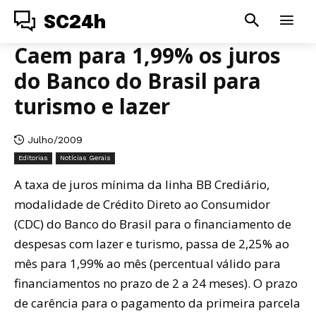
SC24h
Caem para 1,99% os juros
do Banco do Brasil para
turismo e lazer
Julho/2009
Editorias
Notícias Gerais
A taxa de juros mínima da linha BB Crediário,
modalidade de Crédito Direto ao Consumidor
(CDC) do Banco do Brasil para o financiamento de
despesas com lazer e turismo, passa de 2,25% ao
mês para 1,99% ao mês (percentual válido para
financiamentos no prazo de 2 a 24 meses). O prazo
de carência para o pagamento da primeira parcela