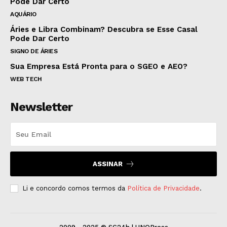
Pode Dar Certo
AQUÁRIO
Áries e Libra Combinam? Descubra se Esse Casal
Pode Dar Certo
SIGNO DE ÁRIES
Sua Empresa Está Pronta para o SGEO e AEO?
WEB TECH
Newsletter
ASSINAR
Li e concordo comos termos da
Política de Privacidade
.