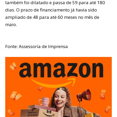
também foi dilatado e passa de 59 para até 180
dias. O prazo de financiamento já havia sido
ampliado de 48 para até 60 meses no mês de
maio.
Fonte: Assessoría de Imprensa