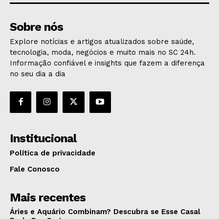
Sobre nós
Explore notícias e artigos atualizados sobre saúde,
tecnologia, moda, negócios e muito mais no SC 24h.
Informação confiável e insights que fazem a diferença
no seu dia a dia
Institucional
Política de privacidade
Fale Conosco
Mais recentes
Áries e Aquário Combinam? Descubra se Esse Casal