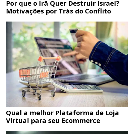
Por que o Irã Quer Destruir Israel?
Motivações por Trás do Conflito
Qual a melhor Plataforma de Loja
Virtual para seu Ecommerce