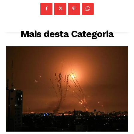
Mais desta Categoria