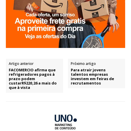
Artigo anterior
Próximo artigo
FACOMERCIO afirma que
Para atrair jovens
refrigeradores pagos à
talentos empresas
prazo podem
investem em feiras de
custarR$220,26 a mais do
recrutamentos
que à vista