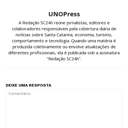
UNOPress
A Redação SC24h reúne jornalistas, editores e
colaboradores responsáveis pela cobertura diária de
notícias sobre Santa Catarina, economia, turismo,
comportamento e tecnologia. Quando uma matéria é
produzida coletivamente ou envolve atualizações de
diferentes profissionais, ela é publicada sob a assinatura
"Redação SC24h".
DEIXE UMA RESPOSTA