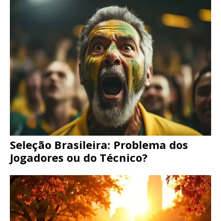
Seleção Brasileira: Problema dos
Jogadores ou do Técnico?