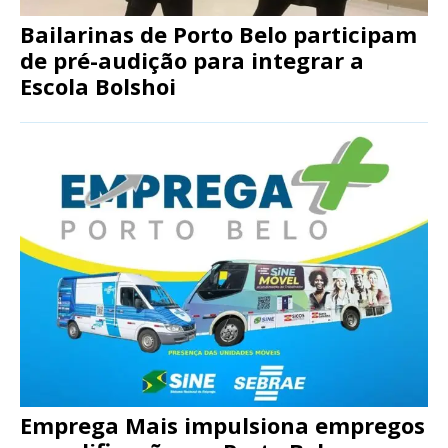
Bailarinas de Porto Belo participam
de pré-audição para integrar a
Escola Bolshoi
Emprega Mais impulsiona empregos