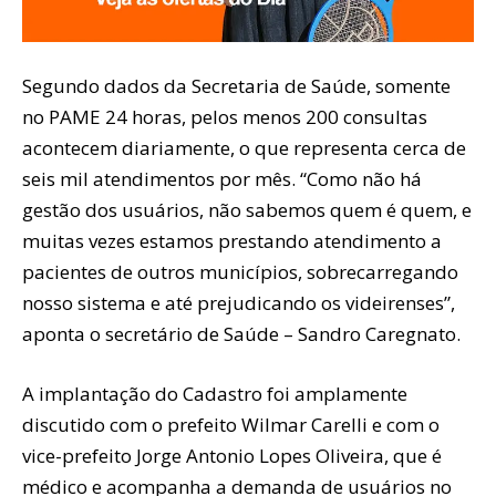
Segundo dados da Secretaria de Saúde, somente
no PAME 24 horas, pelos menos 200 consultas
acontecem diariamente, o que representa cerca de
seis mil atendimentos por mês. “Como não há
gestão dos usuários, não sabemos quem é quem, e
muitas vezes estamos prestando atendimento a
pacientes de outros municípios, sobrecarregando
nosso sistema e até prejudicando os videirenses”,
aponta o secretário de Saúde – Sandro Caregnato.
A implantação do Cadastro foi amplamente
discutido com o prefeito Wilmar Carelli e com o
vice-prefeito Jorge Antonio Lopes Oliveira, que é
médico e acompanha a demanda de usuários no