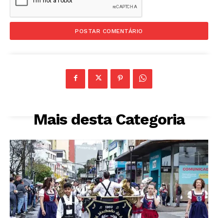
Mais desta Categoria