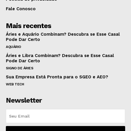
Fale Conosco
Mais recentes
Áries e Aquário Combinam? Descubra se Esse Casal
Pode Dar Certo
AQUÁRIO
Áries e Libra Combinam? Descubra se Esse Casal
Pode Dar Certo
SIGNO DE ÁRIES
Sua Empresa Está Pronta para o SGEO e AEO?
WEB TECH
Newsletter