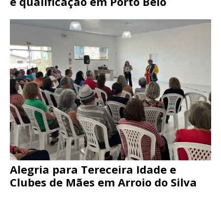
e qualificação em Porto Belo
Alegria para Tereceira Idade e
Clubes de Mães em Arroio do Silva