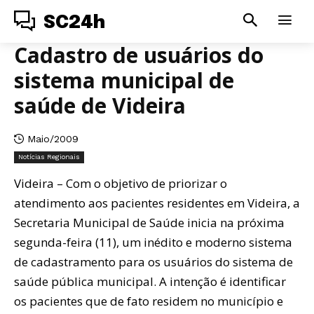
SC24h
Cadastro de usuários do
sistema municipal de
saúde de Videira
Maio/2009
Notícias Regionais
Videira – Com o objetivo de priorizar o
atendimento aos pacientes residentes em Videira, a
Secretaria Municipal de Saúde inicia na próxima
segunda-feira (11), um inédito e moderno sistema
de cadastramento para os usuários do sistema de
saúde pública municipal. A intenção é identificar
os pacientes que de fato residem no município e