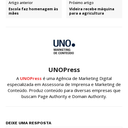
Artigo anterior
Próximo artigo
Escola faz homenagem às
Videira recebe máquina
mães
para a agricultura
UNOPress
A
UNOPress
é uma Agência de Marketing Digital
especializada em Assessoria de Imprensa e Marketing de
Conteúdo. Produz conteúdo para diversas empresas que
buscam Page Authority e Domain Authority.
DEIXE UMA RESPOSTA