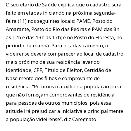
O secretário de Saúde explica que o cadastro será
feito em etapas iniciando na próxima segunda-
feira (11) nos seguintes locais: PAME, Posto do
Amarante, Posto do Rio das Pedras e PAM das 8h
às 12h e das 13h às 17h; e no Posto do Floresta, no
período da manhã. Para o cadastramento, o
videirense deverá comparecer ao local de cadastro
mais próximo de sua residência levando
Identidade, CPF, Titulo de Eleitor, Certidão de
Nascimento dos filhos e comprovante de
residência. “Pedimos o auxílio da população para
que não forneçam comprovantes de residência
para pessoas de outros municípios, pois essa
atitude irá prejudicar a iniciativa e principalmente
a população videirense”, diz Caregnato.