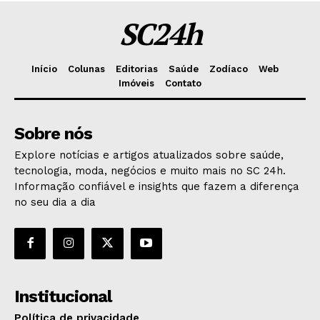
SC24h
Início
Colunas
Editorias
Saúde
Zodíaco
Web
Imóveis
Contato
Sobre nós
Explore notícias e artigos atualizados sobre saúde,
tecnologia, moda, negócios e muito mais no SC 24h.
Informação confiável e insights que fazem a diferença
no seu dia a dia
Institucional
Política de privacidade