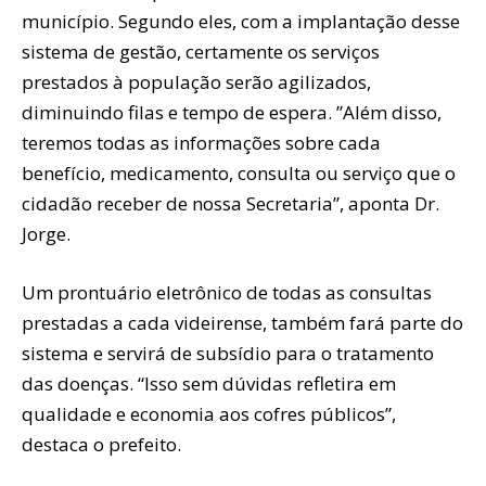
município. Segundo eles, com a implantação desse
sistema de gestão, certamente os serviços
prestados à população serão agilizados,
diminuindo filas e tempo de espera. ”Além disso,
teremos todas as informações sobre cada
benefício, medicamento, consulta ou serviço que o
cidadão receber de nossa Secretaria”, aponta Dr.
Jorge.
Um prontuário eletrônico de todas as consultas
prestadas a cada videirense, também fará parte do
sistema e servirá de subsídio para o tratamento
das doenças. “Isso sem dúvidas refletira em
qualidade e economia aos cofres públicos”,
destaca o prefeito.