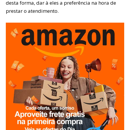
desta forma, dar à eles a preferência na hora de
prestar o atendimento.