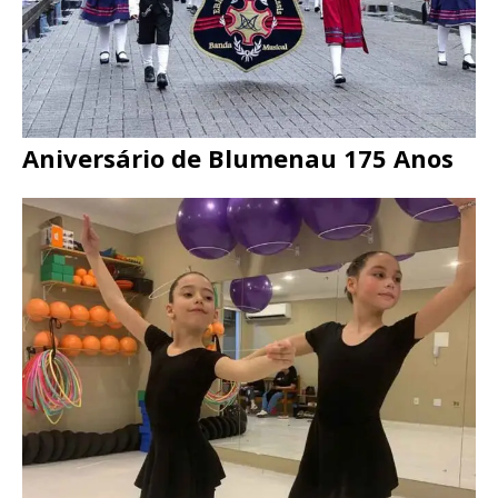
Aniversário de Blumenau 175 Anos