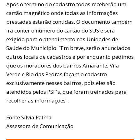
Após o término do cadastro todos receberão um
cartão magnético onde todas as informações
prestadas estarão contidas. O documento também
irá conter o número do cartão do SUS e será
exigido para o atendimento nas Unidades de
Saúde do Município. “Em breve, serão anunciados
outros locais de cadastros e por enquanto pedimos
que os moradores dos bairros Amarante, Vila
Verde e Rio das Pedras façam o cadastro
exclusivamente nesses bairros, pois eles são
atendidos pelos PSF´s, que foram treinados para
recolher as informações”.
Fonte:Silvia Palma
Assessora de Comunicação