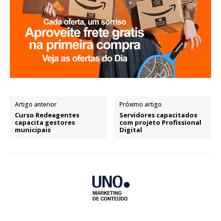
Artigo anterior
Próximo artigo
Curso Redeagentes
Servidores capacitados
capacita gestores
com projeto Profissional
municipais
Digital