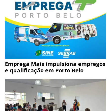
Emprega Mais impulsiona empregos
e qualificação em Porto Belo