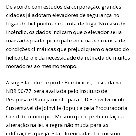
De acordo com estudos da corporação, grandes
cidades já adotam elevadores de segurança no
lugar do heliponto como rota de fuga. No caso de
incêndio, os dados indicam que o elevador seria
mais adequado, principalmente na ocorrência de
condições climáticas que prejudiquem o acesso do
helicóptero e da necessidade da retirada de muitos
moradores ao mesmo tempo.
A sugestão do Corpo de Bombeiros, baseada na
NBR 90/77, será avaliada pelo Instituto de
Pesquisa e Planejamento para o Desenvolvimento
Sustentável de Joinville (Ippuj) e pela Procuradoria
Geral do município. Mesmo que o prefeito faça a
alteração na lei, a regra não muda para as
edificações que já estão licenciadas. Do mesmo