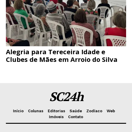
Alegria para Tereceira Idade e
Clubes de Mães em Arroio do Silva
SC24h
Início
Colunas
Editorias
Saúde
Zodíaco
Web
Imóveis
Contato