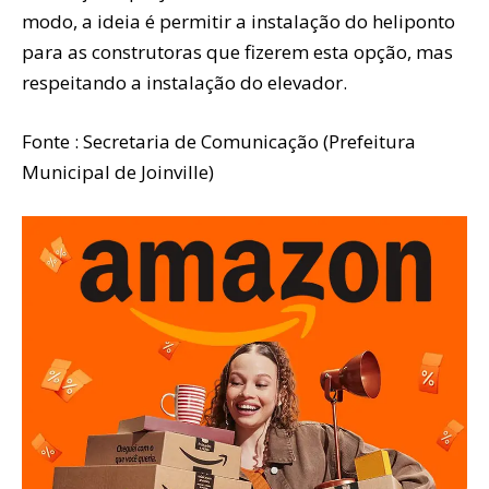
modo, a ideia é permitir a instalação do heliponto
para as construtoras que fizerem esta opção, mas
respeitando a instalação do elevador.
Fonte : Secretaria de Comunicação (Prefeitura
Municipal de Joinville)