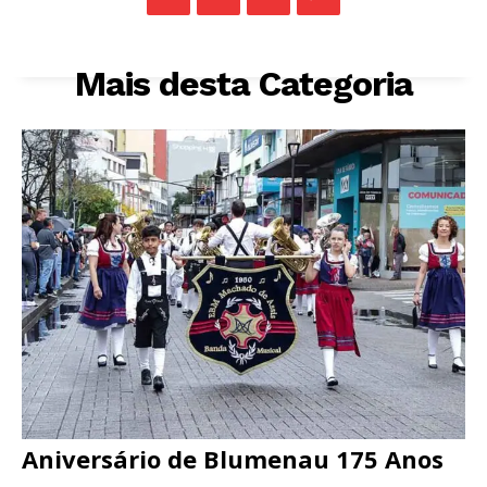
Mais desta Categoria
Aniversário de Blumenau 175 Anos