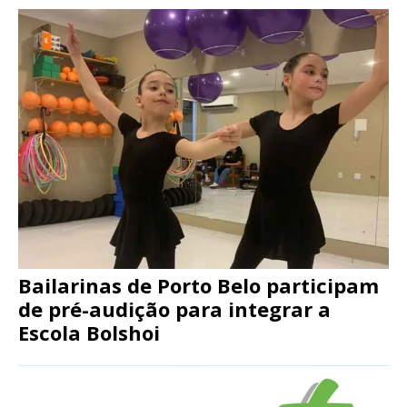
Bailarinas de Porto Belo participam
de pré-audição para integrar a
Escola Bolshoi