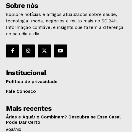
Sobre nós
Explore notícias e artigos atualizados sobre saúde,
tecnologia, moda, negócios e muito mais no SC 24h.
Informação confiável e insights que fazem a diferença
no seu dia a dia
Institucional
Política de privacidade
Fale Conosco
Mais recentes
Áries e Aquário Combinam? Descubra se Esse Casal
Pode Dar Certo
AQUÁRIO