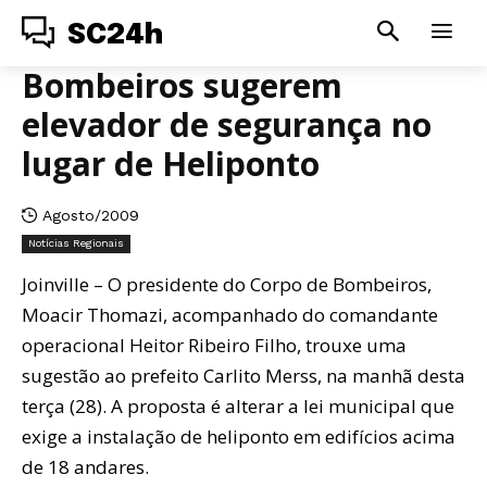
SC24h
Bombeiros sugerem
elevador de segurança no
lugar de Heliponto
Agosto/2009
Notícias Regionais
Joinville – O presidente do Corpo de Bombeiros,
Moacir Thomazi, acompanhado do comandante
operacional Heitor Ribeiro Filho, trouxe uma
sugestão ao prefeito Carlito Merss, na manhã desta
terça (28). A proposta é alterar a lei municipal que
exige a instalação de heliponto em edifícios acima
de 18 andares.