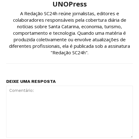
UNOPress
A Redação SC24h reúne jornalistas, editores e
colaboradores responsáveis pela cobertura diária de
notícias sobre Santa Catarina, economia, turismo,
comportamento e tecnologia. Quando uma matéria é
produzida coletivamente ou envolve atualizações de
diferentes profissionais, ela é publicada sob a assinatura
"Redação SC24h".
DEIXE UMA RESPOSTA