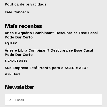
Política de privacidade
Fale Conosco
Mais recentes
Áries e Aquário Combinam? Descubra se Esse Casal
Pode Dar Certo
AQUÁRIO
Áries e Libra Combinam? Descubra se Esse Casal
Pode Dar Certo
SIGNO DE ÁRIES
Sua Empresa Está Pronta para o SGEO e AEO?
WEB TECH
Newsletter