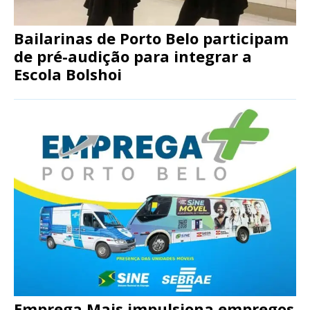
Bailarinas de Porto Belo participam
de pré-audição para integrar a
Escola Bolshoi
Emprega Mais impulsiona empregos