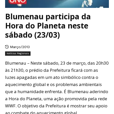
Blumenau participa da
Hora do Planeta neste
sábado (23/03)
Março/2013
Notícias Regionais
Blumenau – Neste sábado, 23 de março, das 20h30
às 21h30, o prédio da Prefeitura ficará com as
luzes apagadas em um ato simbólico contra o
aquecimento global e os problemas ambientais
que a humanidade enfrenta. É Blumenau aderindo
a Hora do Planeta, uma ação promovida pela rede
WWF. O objetivo da Prefeitura é mostrar seu apoio
ao combate do aquecimento global.