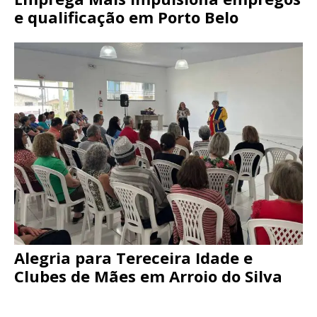
e qualificação em Porto Belo
Alegria para Tereceira Idade e
Clubes de Mães em Arroio do Silva