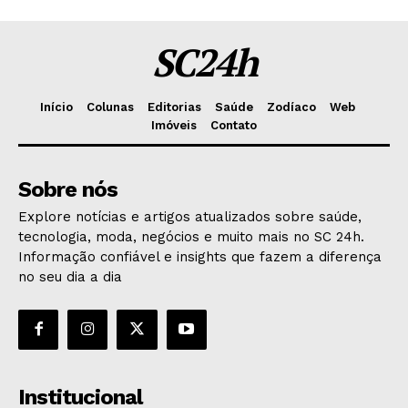
SC24h
Início
Colunas
Editorias
Saúde
Zodíaco
Web
Imóveis
Contato
Sobre nós
Explore notícias e artigos atualizados sobre saúde,
tecnologia, moda, negócios e muito mais no SC 24h.
Informação confiável e insights que fazem a diferença
no seu dia a dia
Institucional