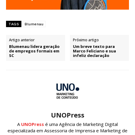
TAGS
Blumenau
Artigo anterior
Próximo artigo
Blumenau lidera geração
Um breve texto para
de empregos formais em
Marco Feliciano e sua
SC
infeliz declaração
UNOPress
A
UNOPress
é uma Agência de Marketing Digital
especializada em Assessoria de Imprensa e Marketing de