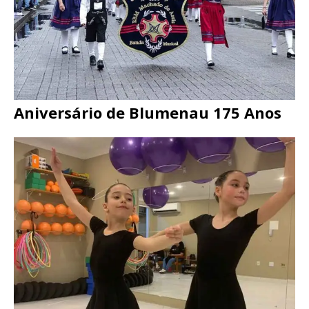
Aniversário de Blumenau 175 Anos