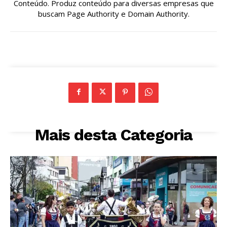
Conteúdo. Produz conteúdo para diversas empresas que
buscam Page Authority e Domain Authority.
Mais desta Categoria