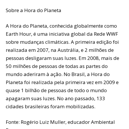
Sobre a Hora do Planeta
A Hora do Planeta, conhecida globalmente como
Earth Hour, é uma iniciativa global da Rede WWF
sobre mudanças climáticas. A primeira edição foi
realizada em 2007, na Austrália, e 2 milhões de
pessoas desligaram suas luzes. Em 2008, mais de
50 milhões de pessoas de todas as partes do
mundo aderiram à ação. No Brasil, a Hora do
Planeta foi realizada pela primeira vez em 2009 e
quase 1 bilhão de pessoas de todo o mundo
apagaram suas luzes. No ano passado, 133
cidades brasileiras foram mobilizadas.
Fonte: Rogério Luiz Muller, educador Ambiental