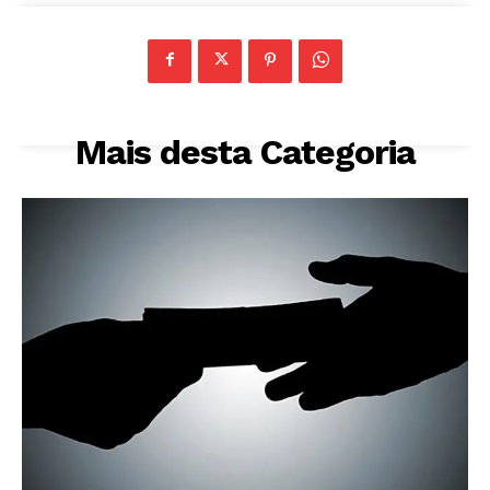
Mais desta Categoria