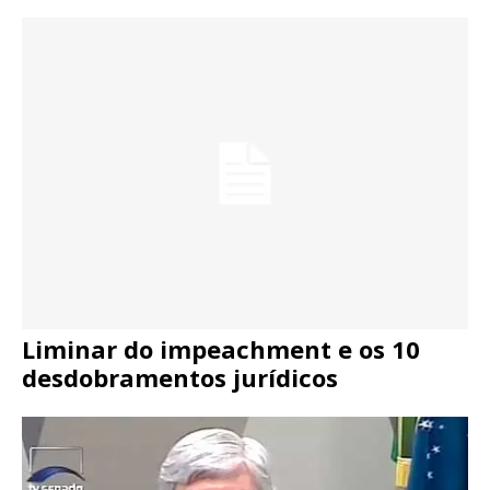
Liminar do impeachment e os 10
desdobramentos jurídicos