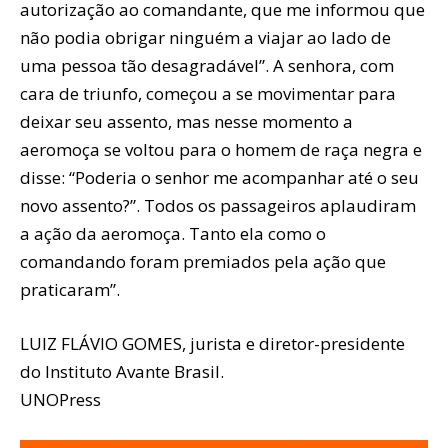
autorização ao comandante, que me informou que
não podia obrigar ninguém a viajar ao lado de
uma pessoa tão desagradável”. A senhora, com
cara de triunfo, começou a se movimentar para
deixar seu assento, mas nesse momento a
aeromoça se voltou para o homem de raça negra e
disse: “Poderia o senhor me acompanhar até o seu
novo assento?”. Todos os passageiros aplaudiram
a ação da aeromoça. Tanto ela como o
comandando foram premiados pela ação que
praticaram”.
LUIZ FLÁVIO GOMES, jurista e diretor-presidente
do Instituto Avante Brasil.
UNOPress