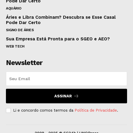
Pode Dar Certo
AQUÁRIO
Áries e Libra Combinam? Descubra se Esse Casal
Pode Dar Certo
SIGNO DE ÁRIES
Sua Empresa Está Pronta para o SGEO e AEO?
WEB TECH
Newsletter
ASSINAR
Li e concordo comos termos da
Política de Privacidade
.