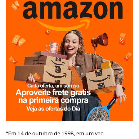
“Em 14 de outubro de 1998, em um voo