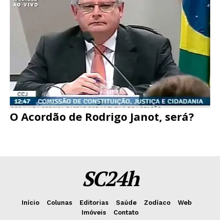
O Acordão de Rodrigo Janot, será?
SC24h
Início
Colunas
Editorias
Saúde
Zodíaco
Web
Imóveis
Contato