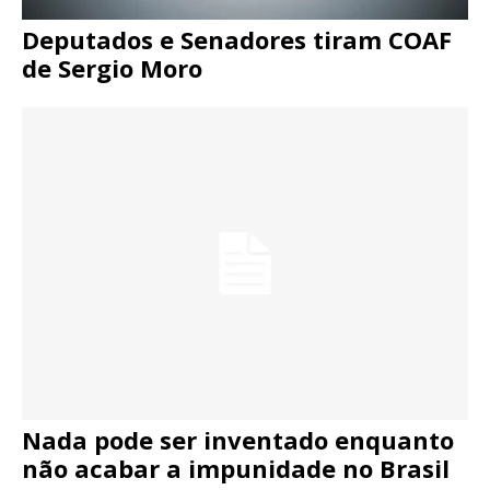
Deputados e Senadores tiram COAF
de Sergio Moro
Nada pode ser inventado enquanto
não acabar a impunidade no Brasil