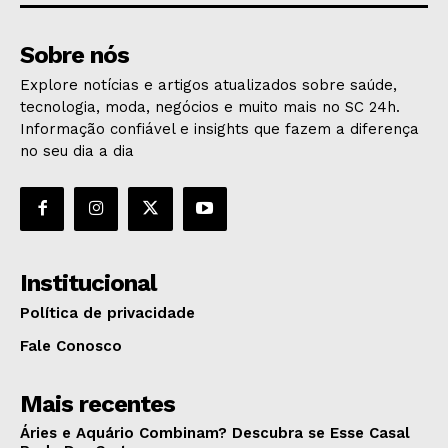
Sobre nós
Explore notícias e artigos atualizados sobre saúde,
tecnologia, moda, negócios e muito mais no SC 24h.
Informação confiável e insights que fazem a diferença
no seu dia a dia
Institucional
Política de privacidade
Fale Conosco
Mais recentes
Áries e Aquário Combinam? Descubra se Esse Casal