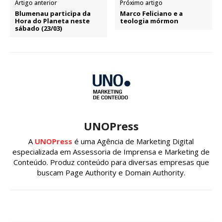
Artigo anterior
Próximo artigo
Blumenau participa da
Marco Feliciano e a
Hora do Planeta neste
teologia mórmon
sábado (23/03)
UNOPress
A
UNOPress
é uma Agência de Marketing Digital
especializada em Assessoria de Imprensa e Marketing de
Conteúdo. Produz conteúdo para diversas empresas que
buscam Page Authority e Domain Authority.