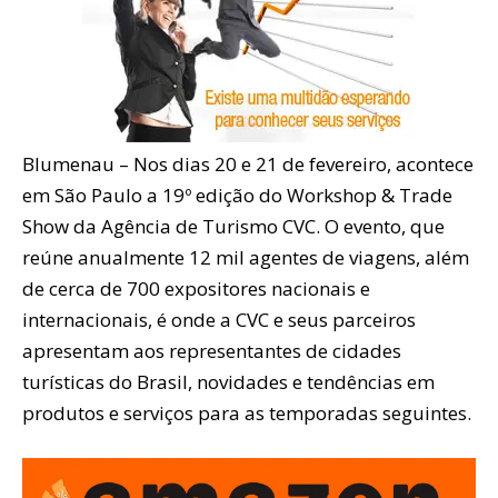
Blumenau – Nos dias 20 e 21 de fevereiro, acontece
em São Paulo a 19º edição do Workshop & Trade
Show da Agência de Turismo CVC. O evento, que
reúne anualmente 12 mil agentes de viagens, além
de cerca de 700 expositores nacionais e
internacionais, é onde a CVC e seus parceiros
apresentam aos representantes de cidades
turísticas do Brasil, novidades e tendências em
produtos e serviços para as temporadas seguintes.