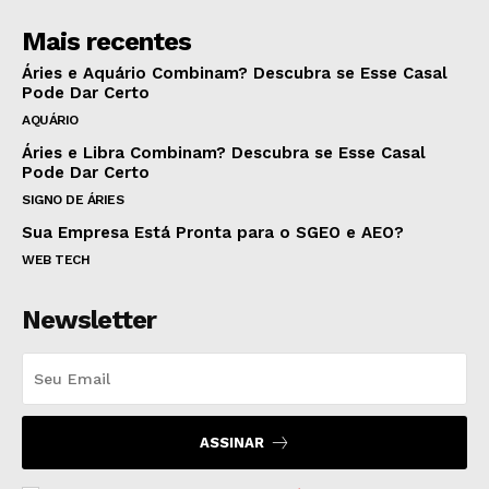
Mais recentes
Áries e Aquário Combinam? Descubra se Esse Casal
Pode Dar Certo
AQUÁRIO
Áries e Libra Combinam? Descubra se Esse Casal
Pode Dar Certo
SIGNO DE ÁRIES
Sua Empresa Está Pronta para o SGEO e AEO?
WEB TECH
Newsletter
ASSINAR