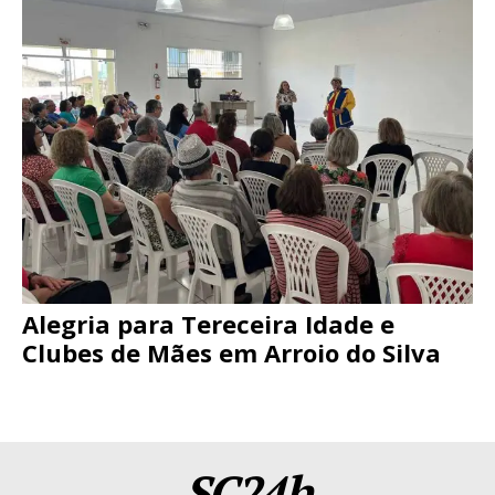
Alegria para Tereceira Idade e
Clubes de Mães em Arroio do Silva
SC24h