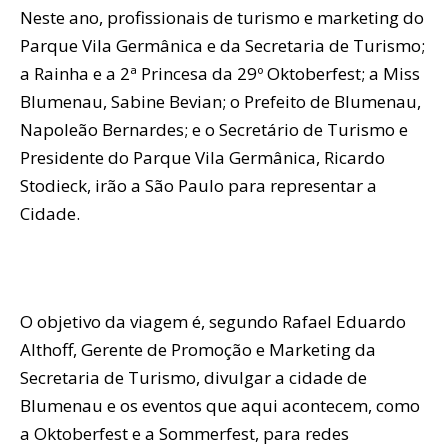
Neste ano, profissionais de turismo e marketing do
Parque Vila Germânica e da Secretaria de Turismo;
a Rainha e a 2ª Princesa da 29º Oktoberfest; a Miss
Blumenau, Sabine Bevian; o Prefeito de Blumenau,
Napoleão Bernardes; e o Secretário de Turismo e
Presidente do Parque Vila Germânica, Ricardo
Stodieck, irão a São Paulo para representar a
Cidade.
O objetivo da viagem é, segundo Rafael Eduardo
Althoff, Gerente de Promoção e Marketing da
Secretaria de Turismo, divulgar a cidade de
Blumenau e os eventos que aqui acontecem, como
a Oktoberfest e a Sommerfest, para redes