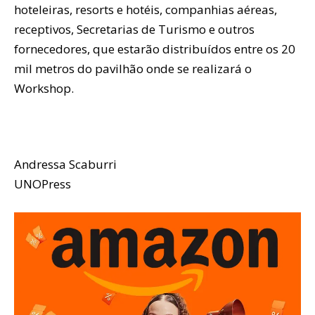
hoteleiras, resorts e hotéis, companhias aéreas,
receptivos, Secretarias de Turismo e outros
fornecedores, que estarão distribuídos entre os 20
mil metros do pavilhão onde se realizará o
Workshop.
Andressa Scaburri
UNOPress