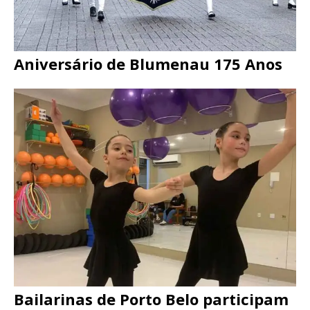
Aniversário de Blumenau 175 Anos
Bailarinas de Porto Belo participam