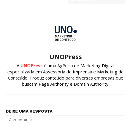
UNOPress
A
UNOPress
é uma Agência de Marketing Digital
especializada em Assessoria de Imprensa e Marketing de
Conteúdo. Produz conteúdo para diversas empresas que
buscam Page Authority e Domain Authority.
DEIXE UMA RESPOSTA