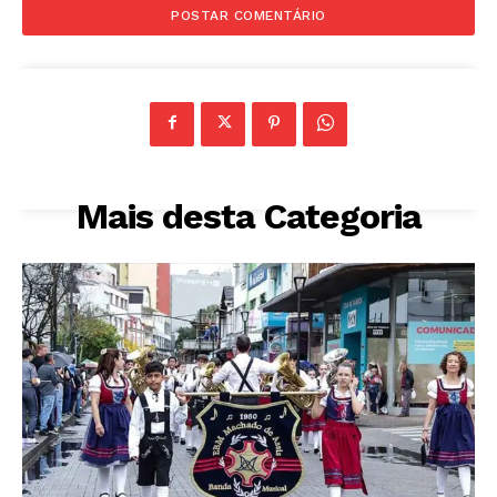
Mais desta Categoria