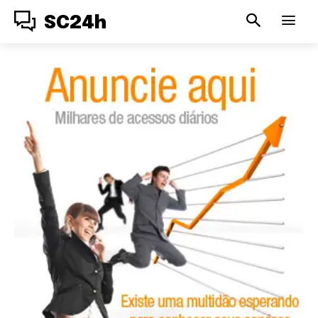
SC24h