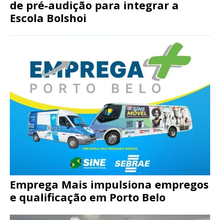
de pré-audição para integrar a
Escola Bolshoi
Emprega Mais impulsiona empregos
e qualificação em Porto Belo