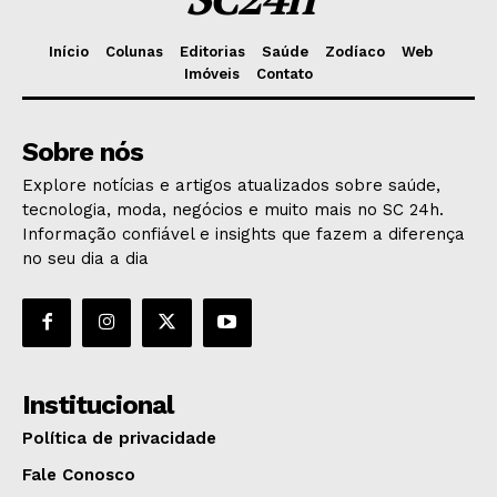
Início
Colunas
Editorias
Saúde
Zodíaco
Web
Imóveis
Contato
Sobre nós
Explore notícias e artigos atualizados sobre saúde,
tecnologia, moda, negócios e muito mais no SC 24h.
Informação confiável e insights que fazem a diferença
no seu dia a dia
Institucional
Política de privacidade
Fale Conosco