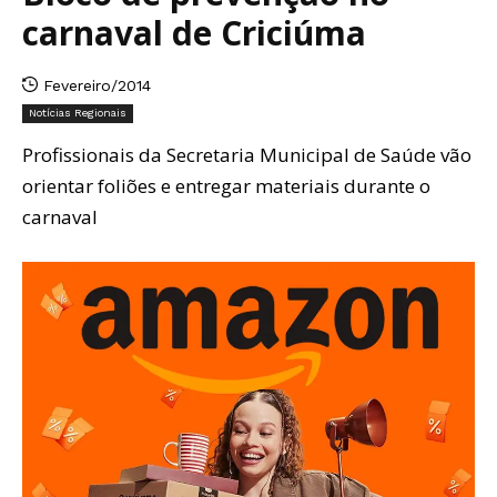
carnaval de Criciúma
Fevereiro/2014
Notícias Regionais
Profissionais da Secretaria Municipal de Saúde vão
orientar foliões e entregar materiais durante o
carnaval