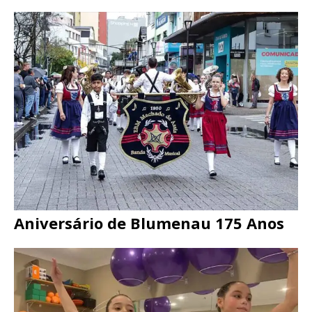
Aniversário de Blumenau 175 Anos