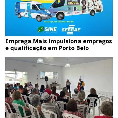
Emprega Mais impulsiona empregos
e qualificação em Porto Belo