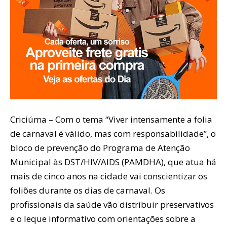
Criciúma – Com o tema “Viver intensamente a folia
de carnaval é válido, mas com responsabilidade”, o
bloco de prevenção do Programa de Atenção
Municipal às DST/HIV/AIDS (PAMDHA), que atua há
mais de cinco anos na cidade vai conscientizar os
foliões durante os dias de carnaval. Os
profissionais da saúde vão distribuir preservativos
e o leque informativo com orientações sobre a