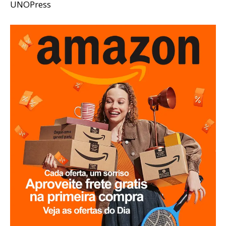
UNOPress