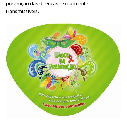
prevenção das doenças sexualmente
transmissíveis.