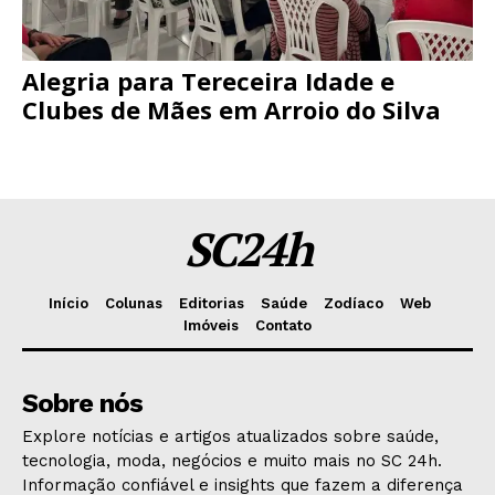
Alegria para Tereceira Idade e
Clubes de Mães em Arroio do Silva
SC24h
Início
Colunas
Editorias
Saúde
Zodíaco
Web
Imóveis
Contato
Sobre nós
Explore notícias e artigos atualizados sobre saúde,
tecnologia, moda, negócios e muito mais no SC 24h.
Informação confiável e insights que fazem a diferença