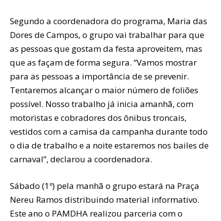
Segundo a coordenadora do programa, Maria das
Dores de Campos, o grupo vai trabalhar para que
as pessoas que gostam da festa aproveitem, mas
que as façam de forma segura. “Vamos mostrar
para as pessoas a importância de se prevenir.
Tentaremos alcançar o maior número de foliões
possível. Nosso trabalho já inicia amanhã, com
motoristas e cobradores dos ônibus troncais,
vestidos com a camisa da campanha durante todo
o dia de trabalho e a noite estaremos nos bailes de
carnaval”, declarou a coordenadora.
Sábado (1º) pela manhã o grupo estará na Praça
Nereu Ramos distribuindo material informativo.
Este ano o PAMDHA realizou parceria com o