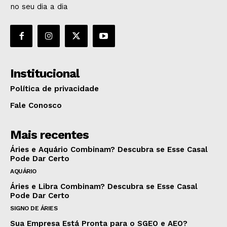
no seu dia a dia
Institucional
Política de privacidade
Fale Conosco
Mais recentes
Áries e Aquário Combinam? Descubra se Esse Casal
Pode Dar Certo
AQUÁRIO
Áries e Libra Combinam? Descubra se Esse Casal
Pode Dar Certo
SIGNO DE ÁRIES
Sua Empresa Está Pronta para o SGEO e AEO?