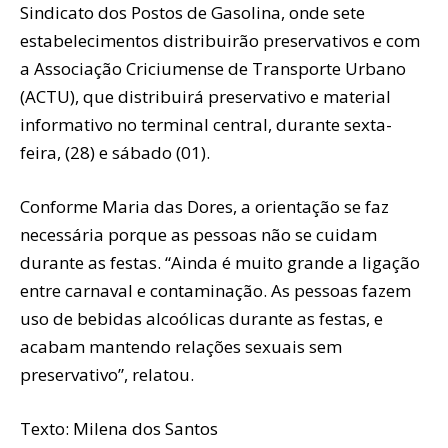
Sindicato dos Postos de Gasolina, onde sete
estabelecimentos distribuirão preservativos e com
a Associação Criciumense de Transporte Urbano
(ACTU), que distribuirá preservativo e material
informativo no terminal central, durante sexta-
feira, (28) e sábado (01).
Conforme Maria das Dores, a orientação se faz
necessária porque as pessoas não se cuidam
durante as festas. “Ainda é muito grande a ligação
entre carnaval e contaminação. As pessoas fazem
uso de bebidas alcoólicas durante as festas, e
acabam mantendo relações sexuais sem
preservativo”, relatou.
Texto: Milena dos Santos