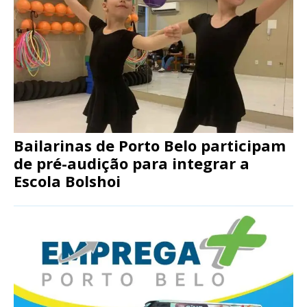
Bailarinas de Porto Belo participam
de pré-audição para integrar a
Escola Bolshoi