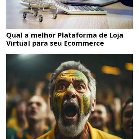
Qual a melhor Plataforma de Loja
Virtual para seu Ecommerce