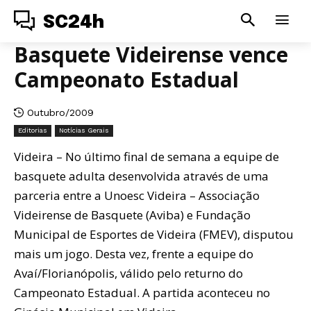
SC24h
Basquete Videirense vence
Campeonato Estadual
Outubro/2009
Editorias
Notícias Gerais
Videira – No último final de semana a equipe de
basquete adulta desenvolvida através de uma
parceria entre a Unoesc Videira – Associação
Videirense de Basquete (Aviba) e Fundação
Municipal de Esportes de Videira (FMEV), disputou
mais um jogo. Desta vez, frente a equipe do
Avaí/Florianópolis, válido pelo returno do
Campeonato Estadual. A partida aconteceu no