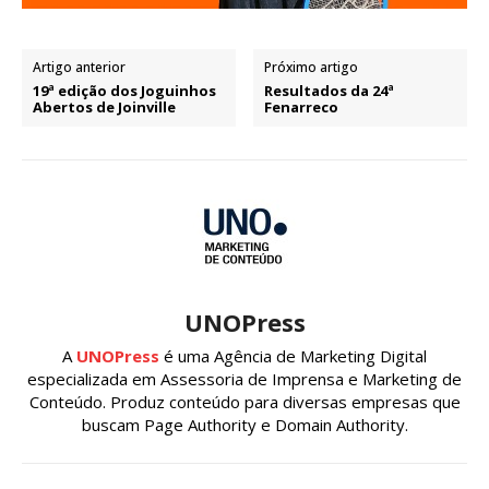
Artigo anterior
Próximo artigo
19ª edição dos Joguinhos
Resultados da 24ª
Abertos de Joinville
Fenarreco
UNOPress
A
UNOPress
é uma Agência de Marketing Digital
especializada em Assessoria de Imprensa e Marketing de
Conteúdo. Produz conteúdo para diversas empresas que
buscam Page Authority e Domain Authority.