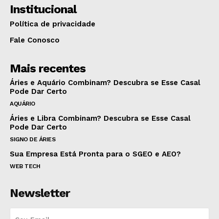
Institucional
Política de privacidade
Fale Conosco
Mais recentes
Áries e Aquário Combinam? Descubra se Esse Casal
Pode Dar Certo
AQUÁRIO
Áries e Libra Combinam? Descubra se Esse Casal
Pode Dar Certo
SIGNO DE ÁRIES
Sua Empresa Está Pronta para o SGEO e AEO?
WEB TECH
Newsletter