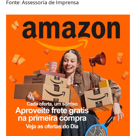
Fonte: Assessoría de Imprensa