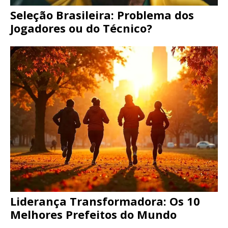
Seleção Brasileira: Problema dos
Jogadores ou do Técnico?
Liderança Transformadora: Os 10
Melhores Prefeitos do Mundo