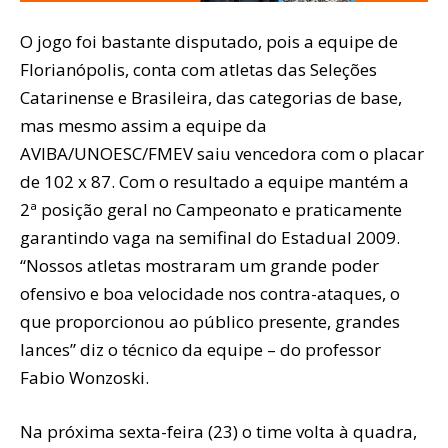
O jogo foi bastante disputado, pois a equipe de
Florianópolis, conta com atletas das Seleções
Catarinense e Brasileira, das categorias de base,
mas mesmo assim a equipe da
AVIBA/UNOESC/FMEV saiu vencedora com o placar
de 102 x 87. Com o resultado a equipe mantém a
2ª posição geral no Campeonato e praticamente
garantindo vaga na semifinal do Estadual 2009.
“Nossos atletas mostraram um grande poder
ofensivo e boa velocidade nos contra-ataques, o
que proporcionou ao público presente, grandes
lances” diz o técnico da equipe – do professor
Fabio Wonzoski.
Na próxima sexta-feira (23) o time volta à quadra,