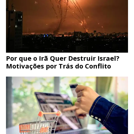
Por que o Irã Quer Destruir Israel?
Motivações por Trás do Conflito