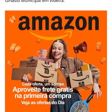
Ginásio Municipal em Videira.