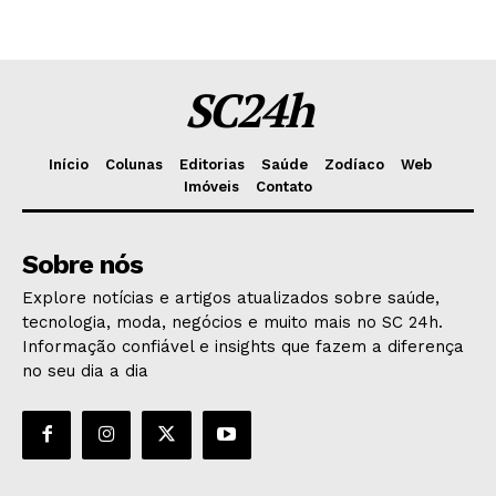
SC24h
Início
Colunas
Editorias
Saúde
Zodíaco
Web
Imóveis
Contato
Sobre nós
Explore notícias e artigos atualizados sobre saúde,
tecnologia, moda, negócios e muito mais no SC 24h.
Informação confiável e insights que fazem a diferença
no seu dia a dia