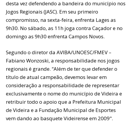
desta vez defendendo a bandeira do município nos
Jogos Regionais (JASC). Em seu primeiro
compromisso, na sexta-feira, enfrenta Lages as
9h30. No sábado, as 11h joga contra Caçador e no
domingo as 9h30 enfrenta Campos Novos.
Segundo o diretor da AVIBA/UNOESC/FMEV –
Fabiano Wonzoski, a responsabilidade nos jogos
regionais é grande. “Além de ter que defender o
título de atual campeão, devemos levar em
consideração a responsabilidade de representar
exclusivamente o nome do município de Videira e
retribuir todo o apoio que a Prefeitura Municipal
de Videira e a Fundação Municipal de Esportes
vem dando ao basquete Videirense em 2009".