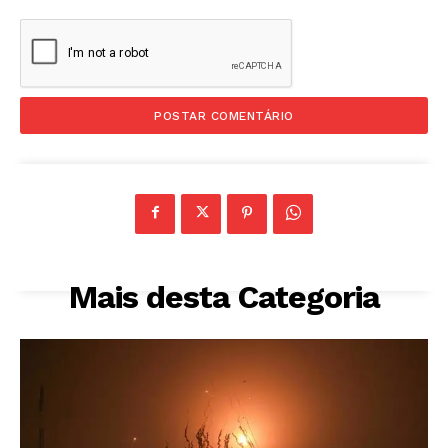
Mais desta Categoria