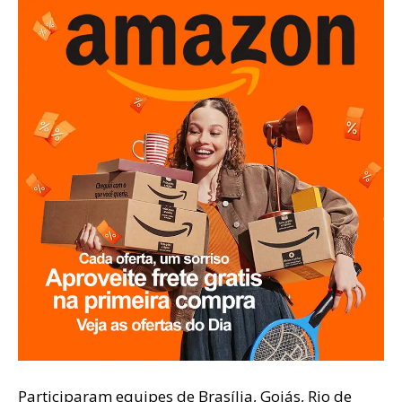
Participaram equipes de Brasília, Goiás, Rio de