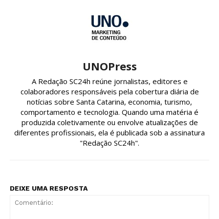
UNOPress
A Redação SC24h reúne jornalistas, editores e
colaboradores responsáveis pela cobertura diária de
notícias sobre Santa Catarina, economia, turismo,
comportamento e tecnologia. Quando uma matéria é
produzida coletivamente ou envolve atualizações de
diferentes profissionais, ela é publicada sob a assinatura
"Redação SC24h".
DEIXE UMA RESPOSTA