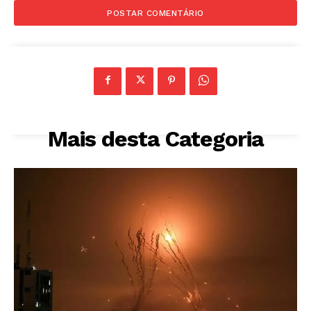
Mais desta Categoria