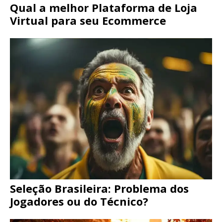
Qual a melhor Plataforma de Loja
Virtual para seu Ecommerce
Seleção Brasileira: Problema dos
Jogadores ou do Técnico?