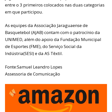
entre o 3 primeiros colocados nas duas categorias
em que participou.
As equipes da Associação Jaraguaense de
Basquetebol (AJAB) contam com o patrocínio da
UNIMED, além do apoio da Fundação Municipal
de Esportes (FME), do Serviço Social da
Indústria(SESI) e da AS Têxtil.
Fonte:Samuel Leandro Lopes
Assessoria de Comunicação