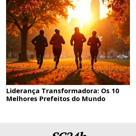
Liderança Transformadora: Os 10
Melhores Prefeitos do Mundo