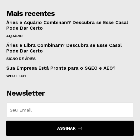
Mais recentes
Áries e Aquário Combinam? Descubra se Esse Casal
Pode Dar Certo
AQUÁRIO
Áries e Libra Combinam? Descubra se Esse Casal
Pode Dar Certo
SIGNO DE ÁRIES
Sua Empresa Está Pronta para o SGEO e AEO?
WEB TECH
Newsletter
ASSINAR