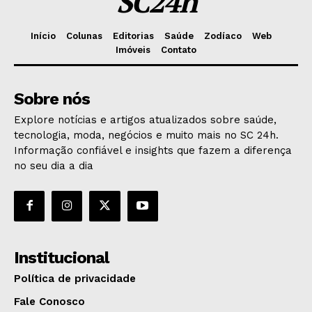
SC24h
Início
Colunas
Editorias
Saúde
Zodíaco
Web
Imóveis
Contato
Sobre nós
Explore notícias e artigos atualizados sobre saúde,
tecnologia, moda, negócios e muito mais no SC 24h.
Informação confiável e insights que fazem a diferença
no seu dia a dia
Institucional
Política de privacidade
Fale Conosco