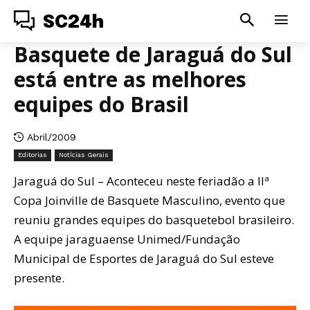
SC24h
Basquete de Jaraguá do Sul
está entre as melhores
equipes do Brasil
Abril/2009
Editorias
Notícias Gerais
Jaraguá do Sul – Aconteceu neste feriadão a IIª
Copa Joinville de Basquete Masculino, evento que
reuniu grandes equipes do basquetebol brasileiro.
A equipe jaraguaense Unimed/Fundação
Municipal de Esportes de Jaraguá do Sul esteve
presente.