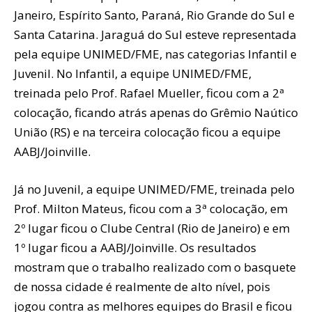
Janeiro, Espírito Santo, Paraná, Rio Grande do Sul e
Santa Catarina. Jaraguá do Sul esteve representada
pela equipe UNIMED/FME, nas categorias Infantil e
Juvenil. No Infantil, a equipe UNIMED/FME,
treinada pelo Prof. Rafael Mueller, ficou com a 2ª
colocação, ficando atrás apenas do Grêmio Naútico
União (RS) e na terceira colocação ficou a equipe
AABJ/Joinville.
Já no Juvenil, a equipe UNIMED/FME, treinada pelo
Prof. Milton Mateus, ficou com a 3ª colocação, em
2º lugar ficou o Clube Central (Rio de Janeiro) e em
1º lugar ficou a AABJ/Joinville. Os resultados
mostram que o trabalho realizado com o basquete
de nossa cidade é realmente de alto nível, pois
jogou contra as melhores equipes do Brasil e ficou