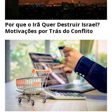
Por que o Irã Quer Destruir Israel?
Motivações por Trás do Conflito