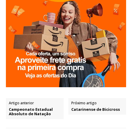
Artigo anterior
Próximo artigo
Campeonato Estadual
Catarinense de Bicicross
Absoluto de Natação