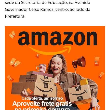
sede da Secretaria de Educação, na Avenida
Governador Celso Ramos, centro, ao lado da
Prefeitura.