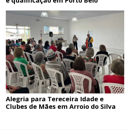
e qualificação em Porto Belo
Alegria para Tereceira Idade e
Clubes de Mães em Arroio do Silva