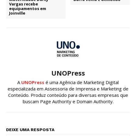
Vargas recebe
equipamentos em
Joinville
UNOPress
A
UNOPress
é uma Agência de Marketing Digital
especializada em Assessoria de Imprensa e Marketing de
Conteúdo. Produz conteúdo para diversas empresas que
buscam Page Authority e Domain Authority.
DEIXE UMA RESPOSTA