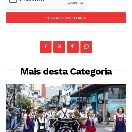
Mais desta Categoria