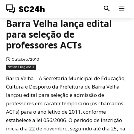
SC24h
Barra Velha lança edital
para seleção de
professores ACTs
Outubro/2010
Notícias Regionais
Barra Velha – A Secretaria Municipal de Educação,
Cultura e Desporto da Prefeitura de Barra Velha
lançou edital para seleção e admissão de
professores em caráter temporário (os chamados
ACTs) para o ano letivo de 2011, conforme
estabelece a lei 056/2006. O período de inscrição
inicia dia 22 de novembro, seguindo até dia 25, na