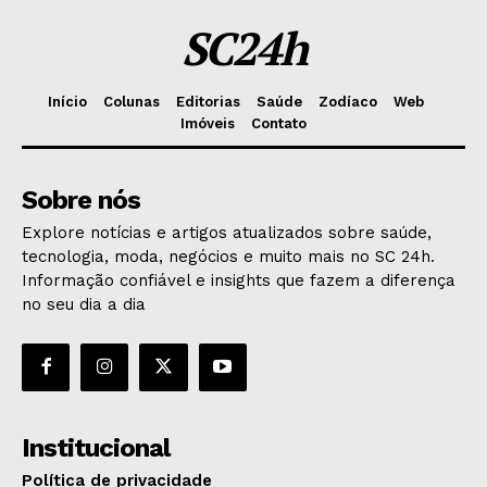
SC24h
Início
Colunas
Editorias
Saúde
Zodíaco
Web
Imóveis
Contato
Sobre nós
Explore notícias e artigos atualizados sobre saúde,
tecnologia, moda, negócios e muito mais no SC 24h.
Informação confiável e insights que fazem a diferença
no seu dia a dia
Institucional
Política de privacidade