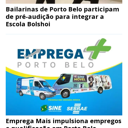
Bailarinas de Porto Belo participam
de pré-audição para integrar a
Escola Bolshoi
Emprega Mais impulsiona empregos