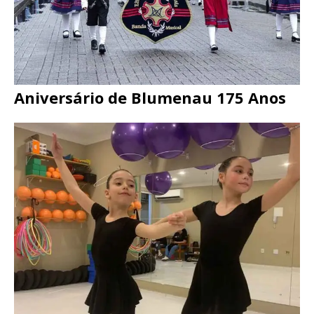
Aniversário de Blumenau 175 Anos