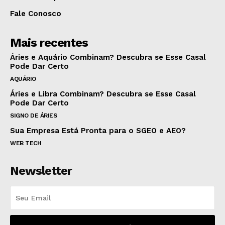
Fale Conosco
Mais recentes
Áries e Aquário Combinam? Descubra se Esse Casal
Pode Dar Certo
AQUÁRIO
Áries e Libra Combinam? Descubra se Esse Casal
Pode Dar Certo
SIGNO DE ÁRIES
Sua Empresa Está Pronta para o SGEO e AEO?
WEB TECH
Newsletter