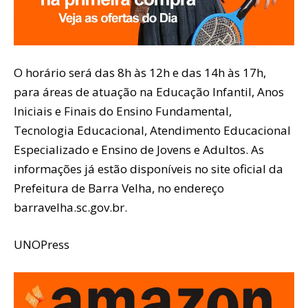
O horário será das 8h às 12h e das 14h às 17h,
para áreas de atuação na Educação Infantil, Anos
Iniciais e Finais do Ensino Fundamental,
Tecnologia Educacional, Atendimento Educacional
Especializado e Ensino de Jovens e Adultos. As
informações já estão disponíveis no site oficial da
Prefeitura de Barra Velha, no endereço
barravelha.sc.gov.br.
UNOPress