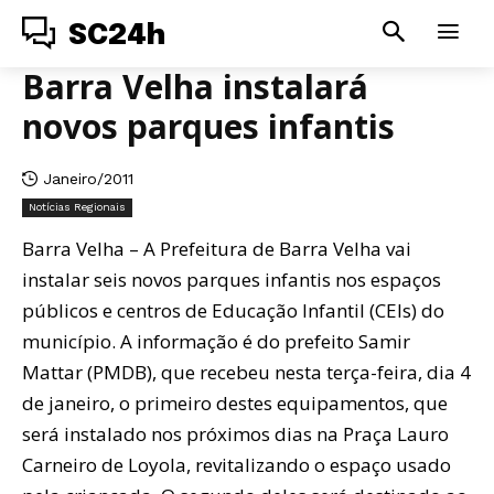
SC24h
Barra Velha instalará
novos parques infantis
Janeiro/2011
Notícias Regionais
Barra Velha – A Prefeitura de Barra Velha vai
instalar seis novos parques infantis nos espaços
públicos e centros de Educação Infantil (CEIs) do
município. A informação é do prefeito Samir
Mattar (PMDB), que recebeu nesta terça-feira, dia 4
de janeiro, o primeiro destes equipamentos, que
será instalado nos próximos dias na Praça Lauro
Carneiro de Loyola, revitalizando o espaço usado