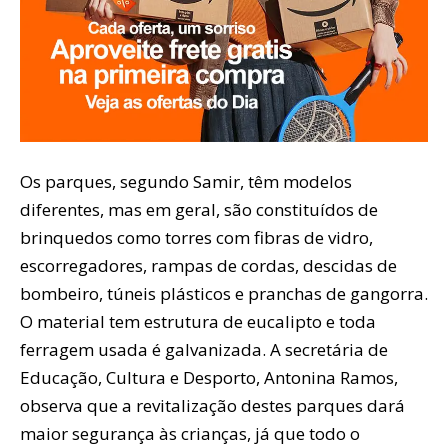
Os parques, segundo Samir, têm modelos
diferentes, mas em geral, são constituídos de
brinquedos como torres com fibras de vidro,
escorregadores, rampas de cordas, descidas de
bombeiro, túneis plásticos e pranchas de gangorra.
O material tem estrutura de eucalipto e toda
ferragem usada é galvanizada. A secretária de
Educação, Cultura e Desporto, Antonina Ramos,
observa que a revitalização destes parques dará
maior segurança às crianças, já que todo o