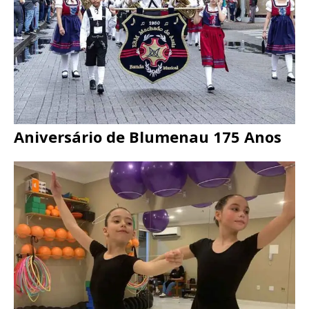
Aniversário de Blumenau 175 Anos