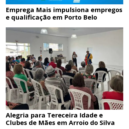
Emprega Mais impulsiona empregos
e qualificação em Porto Belo
Alegria para Tereceira Idade e
Clubes de Mães em Arroio do Silva