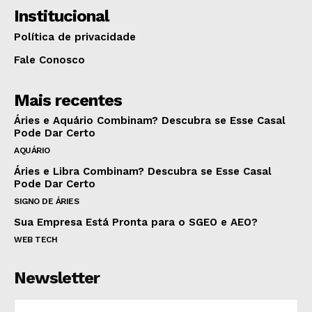
Institucional
Política de privacidade
Fale Conosco
Mais recentes
Áries e Aquário Combinam? Descubra se Esse Casal
Pode Dar Certo
AQUÁRIO
Áries e Libra Combinam? Descubra se Esse Casal
Pode Dar Certo
SIGNO DE ÁRIES
Sua Empresa Está Pronta para o SGEO e AEO?
WEB TECH
Newsletter