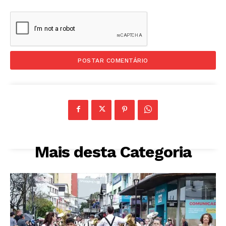
Mais desta Categoria