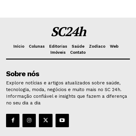
SC24h
Início
Colunas
Editorias
Saúde
Zodíaco
Web
Imóveis
Contato
Sobre nós
Explore notícias e artigos atualizados sobre saúde,
tecnologia, moda, negócios e muito mais no SC 24h.
Informação confiável e insights que fazem a diferença
no seu dia a dia