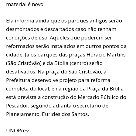
material é novo.
Ela informa ainda que os parques antigos serão
desmontados e descartados caso não tenham
condições de uso. Aqueles que puderem ser
reformados serão instalados em outros pontos da
cidade. Já os parques das praças Horácio Martins
(São Cristóvão) e da Bíblia (centro) serão
desativados. Na praça do São Cristóvão, a
Prefeitura desenvolve projeto para reforma
completa do local, e na região da Praça da Bíblia
está prevista a construção do Mercado Público do
Pescador, segundo adianta o secretário de
Planejamento, Eurides dos Santos.
UNOPress