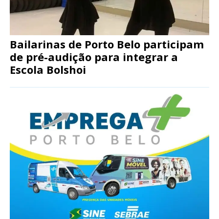
Bailarinas de Porto Belo participam
de pré-audição para integrar a
Escola Bolshoi