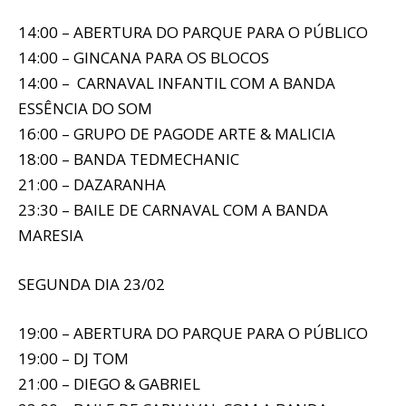
14:00 – ABERTURA DO PARQUE PARA O PÚBLICO
14:00 – GINCANA PARA OS BLOCOS
14:00 – CARNAVAL INFANTIL COM A BANDA
ESSÊNCIA DO SOM
16:00 – GRUPO DE PAGODE ARTE & MALICIA
18:00 – BANDA TEDMECHANIC
21:00 – DAZARANHA
23:30 – BAILE DE CARNAVAL COM A BANDA
MARESIA
SEGUNDA DIA 23/02
19:00 – ABERTURA DO PARQUE PARA O PÚBLICO
19:00 – DJ TOM
21:00 – DIEGO & GABRIEL