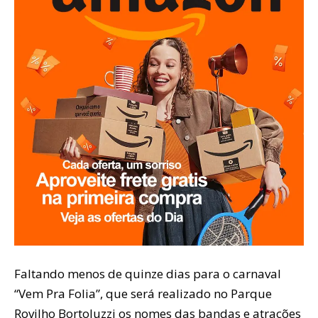
Faltando menos de quinze dias para o carnaval
“Vem Pra Folia”, que será realizado no Parque
Rovilho Bortoluzzi os nomes das bandas e atrações