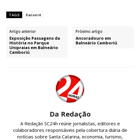
TAGS
Xanxerê
Artigo anterior
Próximo artigo
Exposição Passagens da
Ancoradouro em
História no Parque
Balneário Camboriú
Unipraias em Balneário
Camboriú
Da Redação
A Redação SC24h reúne jornalistas, editores e
colaboradores responsáveis pela cobertura diária de
notícias sobre Santa Catarina, economia, turismo,