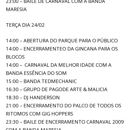
23:00 – BAILE DE CARNAVAL COM A BANDA
MARESIA
TERÇA DIA 24/02
14:00 – ABERTURA DO PARQUE PARA O PÚBLICO
14:00 – ENCERRAMENTEO DA GINCANA PARA OS
BLOCOS
14:00 – CARNAVAL DA MELHOR IDADE COM A
BANDA ESSÊNCIA DO SOM
15:00 – BANDA TEDMECHANIC
16:30 – GRUPO DE PAGODE ARTE & MALICIA
18:30 – DJ HANDERSON
21:00 – ENCERRAMENTO DO PALCO DE TODOS OS
RITOMOS COM GIG HOPPERS
23:30 – BAILE DE ENCERRAMENTO CARNAVAL 2009
COM A BANDA MARESIA