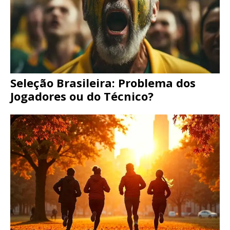
Seleção Brasileira: Problema dos
Jogadores ou do Técnico?