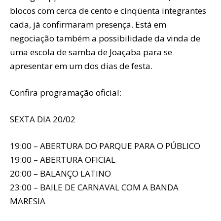
blocos com cerca de cento e cinqüenta integrantes
cada, já confirmaram presença. Está em
negociação também a possibilidade da vinda de
uma escola de samba de Joaçaba para se
apresentar em um dos dias de festa.
Confira programação oficial:
SEXTA DIA 20/02
19:00 – ABERTURA DO PARQUE PARA O PÚBLICO
19:00 – ABERTURA OFICIAL
20:00 – BALANÇO LATINO
23:00 – BAILE DE CARNAVAL COM A BANDA
MARESIA