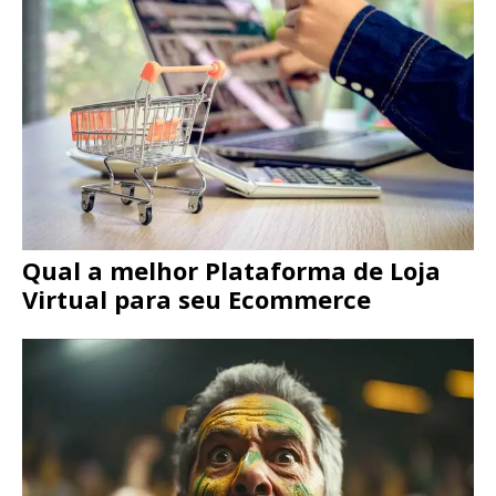
Qual a melhor Plataforma de Loja
Virtual para seu Ecommerce