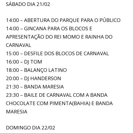
SÁBADO DIA 21/02
14:00 – ABERTURA DO PARQUE PARA O PÚBLICO
14:00 – GINCANA PARA OS BLOCOS E
APRESENTAÇÃO DO REI MOMO E RAINHA DO
CARNAVAL
15:00 – DESFILE DOS BLOCOS DE CARNAVAL
16:00 – DJ TOM
18:00 – BALANÇO LATINO
20:00 – DJ HANDERSON
21:30 – BANDA MARESIA
23:30 – BAILE DE CARNAVAL COM A BANDA
CHOCOLATE COM PIMENTA(BAHIA) E BANDA
MARESIA
DOMINGO DIA 22/02