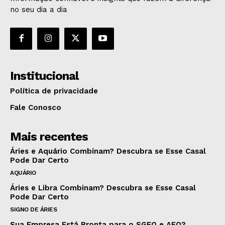
no seu dia a dia
Institucional
Política de privacidade
Fale Conosco
Mais recentes
Áries e Aquário Combinam? Descubra se Esse Casal
Pode Dar Certo
AQUÁRIO
Áries e Libra Combinam? Descubra se Esse Casal
Pode Dar Certo
SIGNO DE ÁRIES
Sua Empresa Está Pronta para o SGEO e AEO?