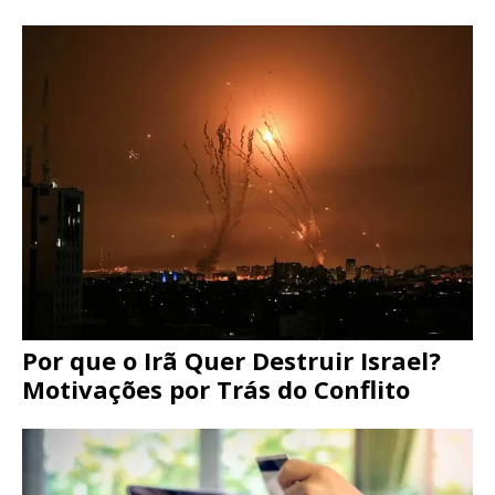
Por que o Irã Quer Destruir Israel?
Motivações por Trás do Conflito