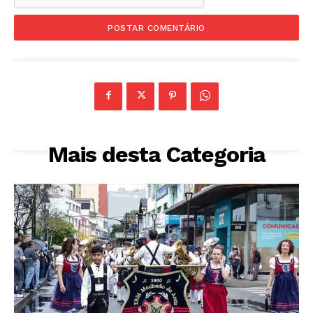
Mais desta Categoria