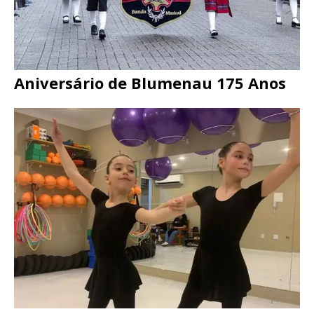
Aniversário de Blumenau 175 Anos