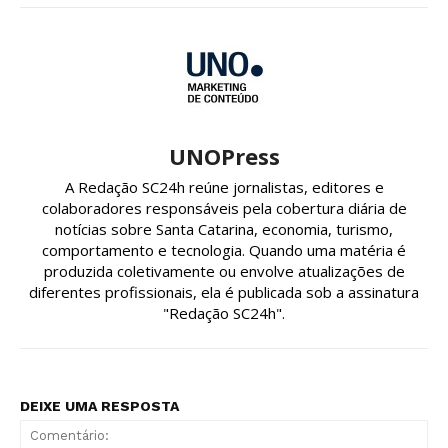
UNOPress
A Redação SC24h reúne jornalistas, editores e
colaboradores responsáveis pela cobertura diária de
notícias sobre Santa Catarina, economia, turismo,
comportamento e tecnologia. Quando uma matéria é
produzida coletivamente ou envolve atualizações de
diferentes profissionais, ela é publicada sob a assinatura
"Redação SC24h".
DEIXE UMA RESPOSTA