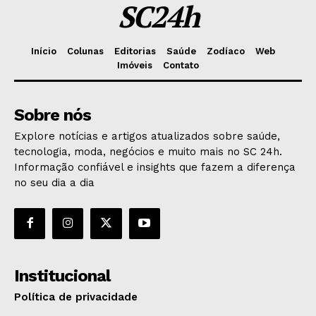
SC24h
Início
Colunas
Editorias
Saúde
Zodíaco
Web
Imóveis
Contato
Sobre nós
Explore notícias e artigos atualizados sobre saúde,
tecnologia, moda, negócios e muito mais no SC 24h.
Informação confiável e insights que fazem a diferença
no seu dia a dia
Institucional
Política de privacidade