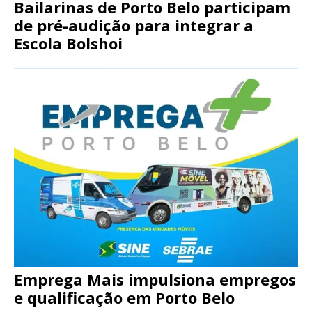
Bailarinas de Porto Belo participam
de pré-audição para integrar a
Escola Bolshoi
Emprega Mais impulsiona empregos
e qualificação em Porto Belo