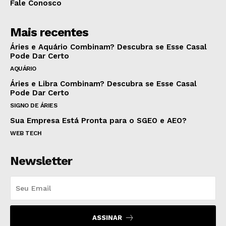
Fale Conosco
Mais recentes
Áries e Aquário Combinam? Descubra se Esse Casal
Pode Dar Certo
AQUÁRIO
Áries e Libra Combinam? Descubra se Esse Casal
Pode Dar Certo
SIGNO DE ÁRIES
Sua Empresa Está Pronta para o SGEO e AEO?
WEB TECH
Newsletter
ASSINAR