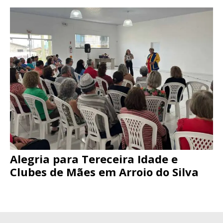
Alegria para Tereceira Idade e
Clubes de Mães em Arroio do Silva