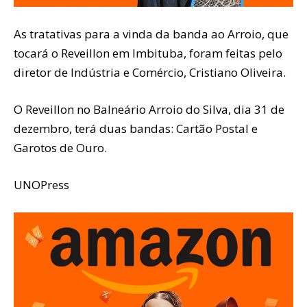
As tratativas para a vinda da banda ao Arroio, que
tocará o Reveillon em Imbituba, foram feitas pelo
diretor de Indústria e Comércio, Cristiano Oliveira.
O Reveillon no Balneário Arroio do Silva, dia 31 de
dezembro, terá duas bandas: Cartão Postal e
Garotos de Ouro.
UNOPress