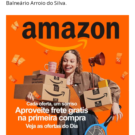
Balneário Arroio do Silva.