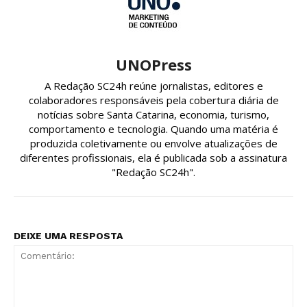
UNOPress
A Redação SC24h reúne jornalistas, editores e
colaboradores responsáveis pela cobertura diária de
notícias sobre Santa Catarina, economia, turismo,
comportamento e tecnologia. Quando uma matéria é
produzida coletivamente ou envolve atualizações de
diferentes profissionais, ela é publicada sob a assinatura
"Redação SC24h".
DEIXE UMA RESPOSTA