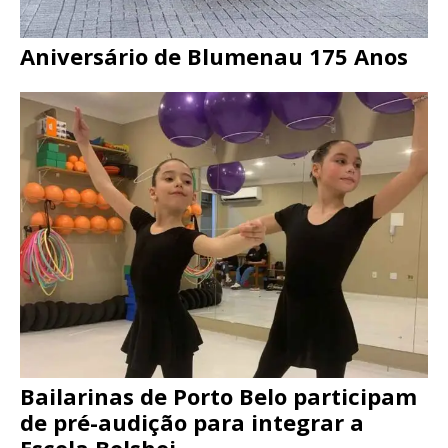
Aniversário de Blumenau 175 Anos
Bailarinas de Porto Belo participam
de pré-audição para integrar a
Escola Bolshoi