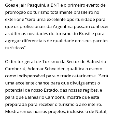
Goes e Jair Pasquini, a BNT é o primeiro evento de
promoção do turismo totalmente brasileiro no
exterior e “será uma excelente oportunidade para
que os profissionais da Argentina possam conhecer
as últimas novidades do turismo do Brasil e para
agregar diferenciais de qualidade em seus pacotes
turísticos”.
O diretor geral de Turismo da Sectur de Balneário
Camboriú, Ademar Schneider, qualifica o evento
como indispensável para o trade catarinense. “Será
uma excelente chance para que divulguemos o
potencial de nosso Estado, das nossas regiões, e
para que Balneário Camboriú mostre que está
preparada para receber o turismo o ano inteiro.
Mostraremos nossos projetos, inclusive o de Natal,