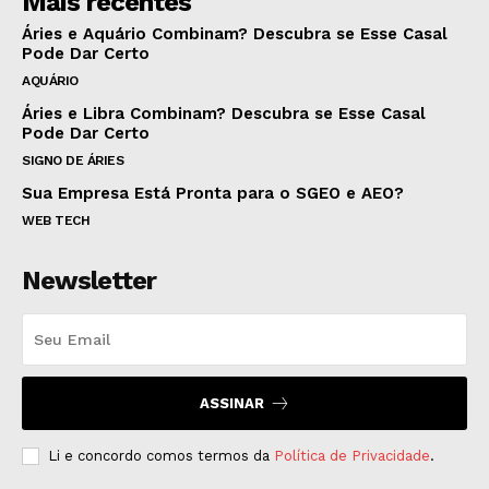
Mais recentes
Áries e Aquário Combinam? Descubra se Esse Casal
Pode Dar Certo
AQUÁRIO
Áries e Libra Combinam? Descubra se Esse Casal
Pode Dar Certo
SIGNO DE ÁRIES
Sua Empresa Está Pronta para o SGEO e AEO?
WEB TECH
Newsletter
ASSINAR
Li e concordo comos termos da
Política de Privacidade
.