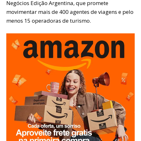
Negócios Edição Argentina, que promete
movimentar mais de 400 agentes de viagens e pelo
menos 15 operadoras de turismo.