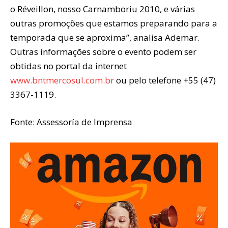
o Réveillon, nosso Carnamboriu 2010, e várias
outras promoções que estamos preparando para a
temporada que se aproxima”, analisa Ademar.
Outras informações sobre o evento podem ser
obtidas no portal da internet
www.bntmercosul.com.br
ou pelo telefone +55 (47)
3367-1119.
Fonte: Assessoría de Imprensa