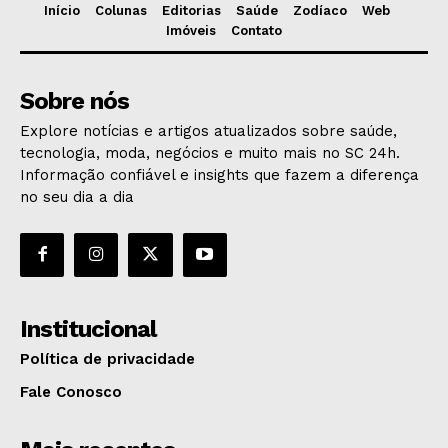
Início
Colunas
Editorias
Saúde
Zodíaco
Web
Imóveis
Contato
Sobre nós
Explore notícias e artigos atualizados sobre saúde,
tecnologia, moda, negócios e muito mais no SC 24h.
Informação confiável e insights que fazem a diferença
no seu dia a dia
Institucional
Política de privacidade
Fale Conosco