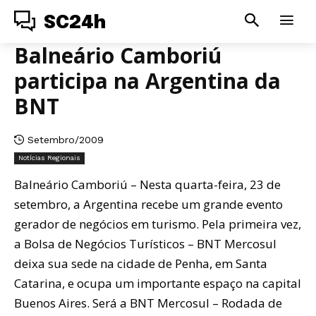
SC24h
Balneário Camboriú
participa na Argentina da
BNT
Setembro/2009
Notícias Regionais
Balneário Camboriú – Nesta quarta-feira, 23 de
setembro, a Argentina recebe um grande evento
gerador de negócios em turismo. Pela primeira vez,
a Bolsa de Negócios Turísticos – BNT Mercosul
deixa sua sede na cidade de Penha, em Santa
Catarina, e ocupa um importante espaço na capital
Buenos Aires. Será a BNT Mercosul – Rodada de