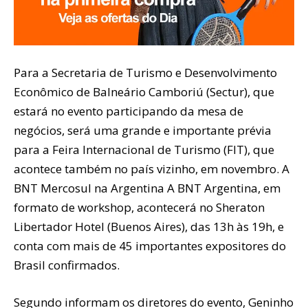
Para a Secretaria de Turismo e Desenvolvimento
Econômico de Balneário Camboriú (Sectur), que
estará no evento participando da mesa de
negócios, será uma grande e importante prévia
para a Feira Internacional de Turismo (FIT), que
acontece também no país vizinho, em novembro. A
BNT Mercosul na Argentina A BNT Argentina, em
formato de workshop, acontecerá no Sheraton
Libertador Hotel (Buenos Aires), das 13h às 19h, e
conta com mais de 45 importantes expositores do
Brasil confirmados.
Segundo informam os diretores do evento, Geninho