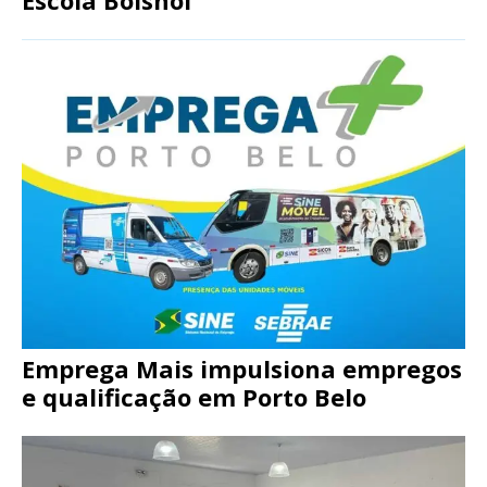
Emprega Mais impulsiona empregos
e qualificação em Porto Belo