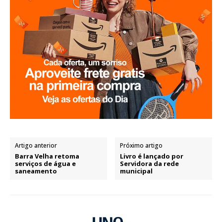
Artigo anterior
Próximo artigo
Barra Velha retoma
Livro é lançado por
serviços de água e
Servidora da rede
saneamento
municipal