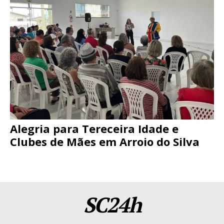
Alegria para Tereceira Idade e
Clubes de Mães em Arroio do Silva
SC24h