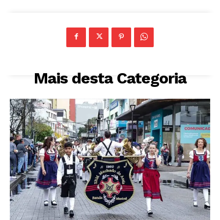
Mais desta Categoria