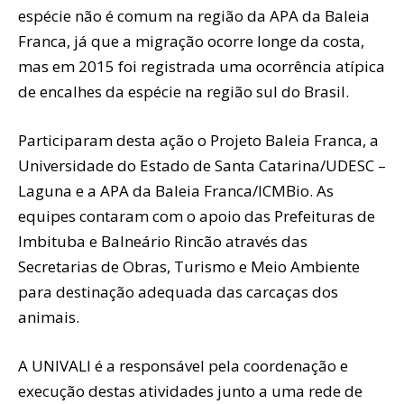
espécie não é comum na região da APA da Baleia
Franca, já que a migração ocorre longe da costa,
mas em 2015 foi registrada uma ocorrência atípica
de encalhes da espécie na região sul do Brasil.
Participaram desta ação o Projeto Baleia Franca, a
Universidade do Estado de Santa Catarina/UDESC –
Laguna e a APA da Baleia Franca/ICMBio. As
equipes contaram com o apoio das Prefeituras de
Imbituba e Balneário Rincão através das
Secretarias de Obras, Turismo e Meio Ambiente
para destinação adequada das carcaças dos
animais.
A UNIVALI é a responsável pela coordenação e
execução destas atividades junto a uma rede de