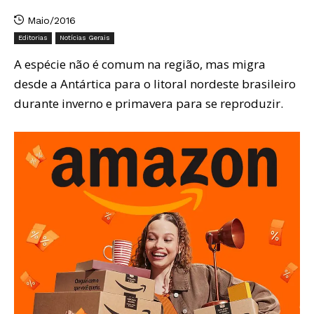
Maio/2016
Editorias
Notícias Gerais
A espécie não é comum na região, mas migra
desde a Antártica para o litoral nordeste brasileiro
durante inverno e primavera para se reproduzir.