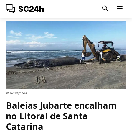
SC24h
© Divulgação
Baleias Jubarte encalham
no Litoral de Santa
Catarina