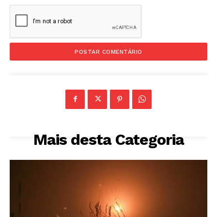
Mais desta Categoria