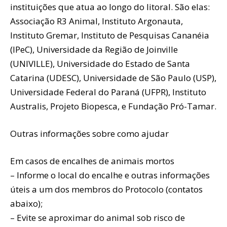
instituições que atua ao longo do litoral. São elas:
Associação R3 Animal, Instituto Argonauta,
Instituto Gremar, Instituto de Pesquisas Cananéia
(IPeC), Universidade da Região de Joinville
(UNIVILLE), Universidade do Estado de Santa
Catarina (UDESC), Universidade de São Paulo (USP),
Universidade Federal do Paraná (UFPR), Instituto
Australis, Projeto Biopesca, e Fundação Pró-Tamar.
Outras informações sobre como ajudar
Em casos de encalhes de animais mortos
– Informe o local do encalhe e outras informações
úteis a um dos membros do Protocolo (contatos
abaixo);
– Evite se aproximar do animal sob risco de