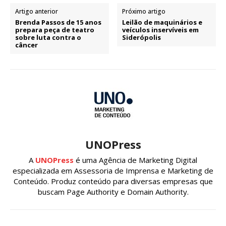
Artigo anterior
Próximo artigo
Brenda Passos de 15 anos
Leilão de maquinários e
prepara peça de teatro
veículos inservíveis em
sobre luta contra o
Siderópolis
câncer
UNOPress
A
UNOPress
é uma Agência de Marketing Digital
especializada em Assessoria de Imprensa e Marketing de
Conteúdo. Produz conteúdo para diversas empresas que
buscam Page Authority e Domain Authority.