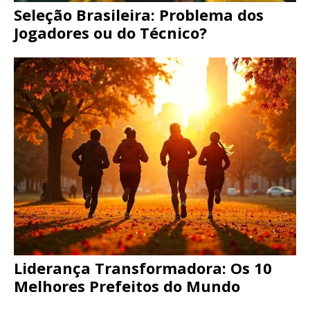
Seleção Brasileira: Problema dos
Jogadores ou do Técnico?
Liderança Transformadora: Os 10
Melhores Prefeitos do Mundo