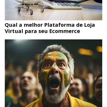
Qual a melhor Plataforma de Loja
Virtual para seu Ecommerce