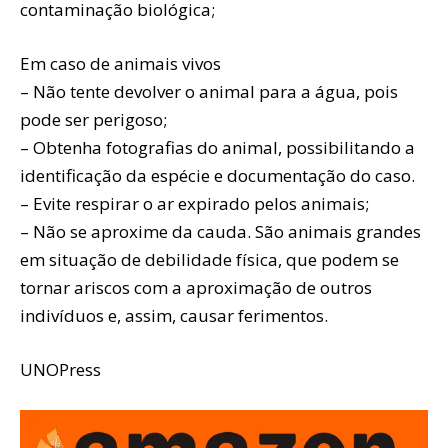
contaminação biológica;
Em caso de animais vivos
– Não tente devolver o animal para a água, pois
pode ser perigoso;
– Obtenha fotografias do animal, possibilitando a
identificação da espécie e documentação do caso.
– Evite respirar o ar expirado pelos animais;
– Não se aproxime da cauda. São animais grandes
em situação de debilidade física, que podem se
tornar ariscos com a aproximação de outros
indivíduos e, assim, causar ferimentos.
UNOPress