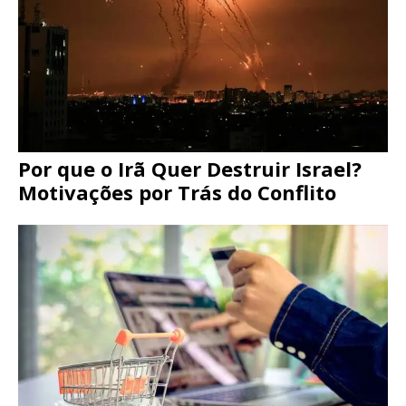
Por que o Irã Quer Destruir Israel?
Motivações por Trás do Conflito