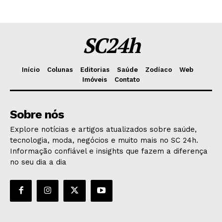
SC24h
Início
Colunas
Editorias
Saúde
Zodíaco
Web
Imóveis
Contato
Sobre nós
Explore notícias e artigos atualizados sobre saúde,
tecnologia, moda, negócios e muito mais no SC 24h.
Informação confiável e insights que fazem a diferença
no seu dia a dia