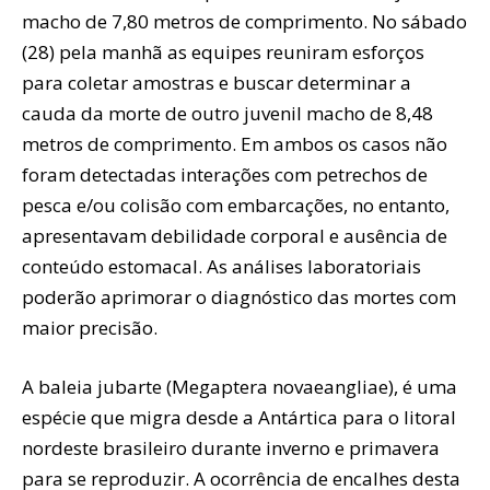
macho de 7,80 metros de comprimento. No sábado
(28) pela manhã as equipes reuniram esforços
para coletar amostras e buscar determinar a
cauda da morte de outro juvenil macho de 8,48
metros de comprimento. Em ambos os casos não
foram detectadas interações com petrechos de
pesca e/ou colisão com embarcações, no entanto,
apresentavam debilidade corporal e ausência de
conteúdo estomacal. As análises laboratoriais
poderão aprimorar o diagnóstico das mortes com
maior precisão.
A baleia jubarte (Megaptera novaeangliae), é uma
espécie que migra desde a Antártica para o litoral
nordeste brasileiro durante inverno e primavera
para se reproduzir. A ocorrência de encalhes desta