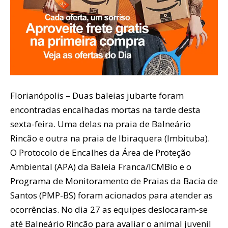
Florianópolis – Duas baleias jubarte foram
encontradas encalhadas mortas na tarde desta
sexta-feira. Uma delas na praia de Balneário
Rincão e outra na praia de Ibiraquera (Imbituba).
O Protocolo de Encalhes da Área de Proteção
Ambiental (APA) da Baleia Franca/ICMBio e o
Programa de Monitoramento de Praias da Bacia de
Santos (PMP-BS) foram acionados para atender as
ocorrências. No dia 27 as equipes deslocaram-se
até Balneário Rincão para avaliar o animal juvenil