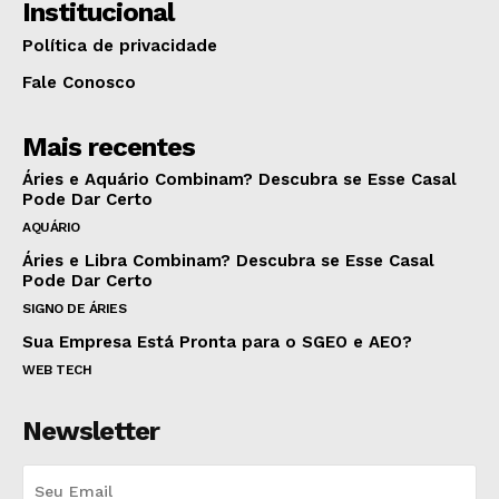
Institucional
Política de privacidade
Fale Conosco
Mais recentes
Áries e Aquário Combinam? Descubra se Esse Casal
Pode Dar Certo
AQUÁRIO
Áries e Libra Combinam? Descubra se Esse Casal
Pode Dar Certo
SIGNO DE ÁRIES
Sua Empresa Está Pronta para o SGEO e AEO?
WEB TECH
Newsletter