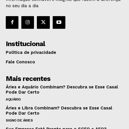
no seu dia a dia
Institucional
Política de privacidade
Fale Conosco
Mais recentes
Áries e Aquário Combinam? Descubra se Esse Casal
Pode Dar Certo
AQUÁRIO
Áries e Libra Combinam? Descubra se Esse Casal
Pode Dar Certo
SIGNO DE ÁRIES