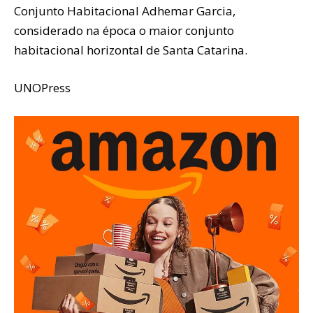
Conjunto Habitacional Adhemar Garcia,
considerado na época o maior conjunto
habitacional horizontal de Santa Catarina.
UNOPress