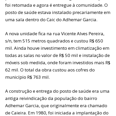
foi retomada e agora é entregue à comunidade. O
posto de saúde estava instalado precariamente em
uma sala dentro do Caic do Adhemar Garcia.
A nova unidade fica na rua Vicente Alves Pereira,
s/n, tem 515 metros quadrados e custou R$ 650
mil. Ainda houve investimento em climatização em
todas as salas no valor de R$ 50 mil e instalação de
móveis sob medida, onde foram investidos mais R$
62 mil. O total da obra custou aos cofres do
município R$ 763 mil.
A construção e entrega do posto de saúde era uma
antiga reivindicação da população do bairro
Adhemar Garcia, que originalmente era chamado
de Caieira. Em 1980, foi iniciada a implantação do