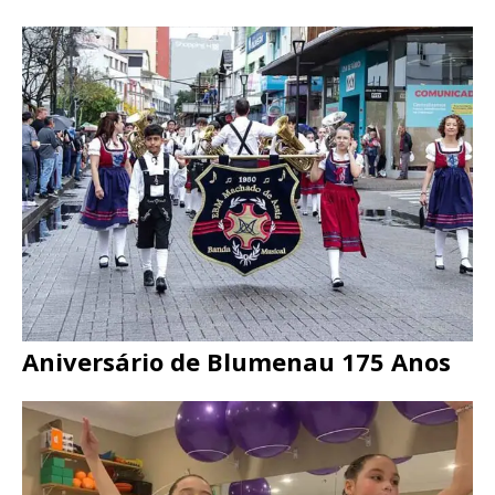
Aniversário de Blumenau 175 Anos