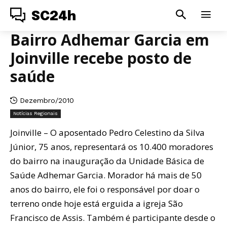
SC24h
Bairro Adhemar Garcia em
Joinville recebe posto de
saúde
Dezembro/2010
Notícias Regionais
Joinville – O aposentado Pedro Celestino da Silva
Júnior, 75 anos, representará os 10.400 moradores
do bairro na inauguração da Unidade Básica de
Saúde Adhemar Garcia. Morador há mais de 50
anos do bairro, ele foi o responsável por doar o
terreno onde hoje está erguida a igreja São
Francisco de Assis. Também é participante desde o