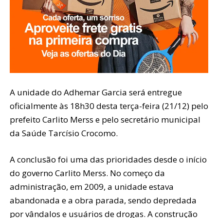
A unidade do Adhemar Garcia será entregue
oficialmente às 18h30 desta terça-feira (21/12) pelo
prefeito Carlito Merss e pelo secretário municipal
da Saúde Tarcísio Crocomo.
A conclusão foi uma das prioridades desde o início
do governo Carlito Merss. No começo da
administração, em 2009, a unidade estava
abandonada e a obra parada, sendo depredada
por vândalos e usuários de drogas. A construção