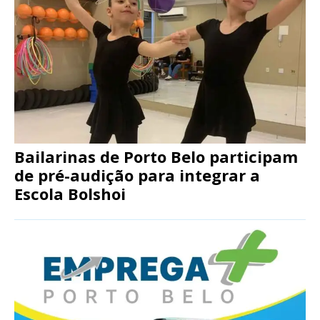
Bailarinas de Porto Belo participam
de pré-audição para integrar a
Escola Bolshoi