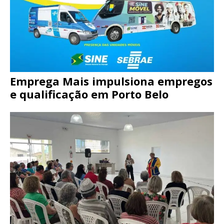
Emprega Mais impulsiona empregos
e qualificação em Porto Belo