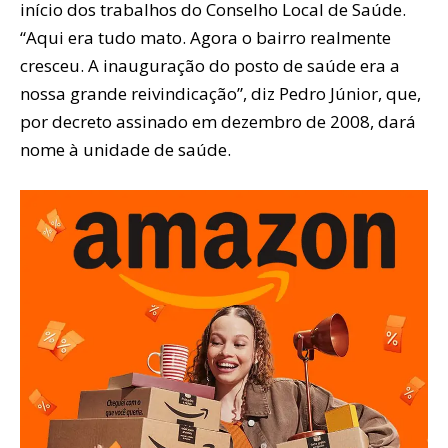
início dos trabalhos do Conselho Local de Saúde.
“Aqui era tudo mato. Agora o bairro realmente
cresceu. A inauguração do posto de saúde era a
nossa grande reivindicação”, diz Pedro Júnior, que,
por decreto assinado em dezembro de 2008, dará
nome à unidade de saúde.