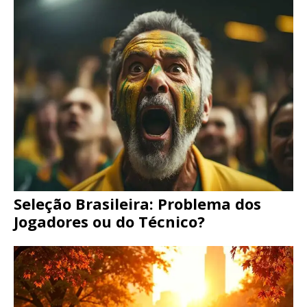
Seleção Brasileira: Problema dos
Jogadores ou do Técnico?