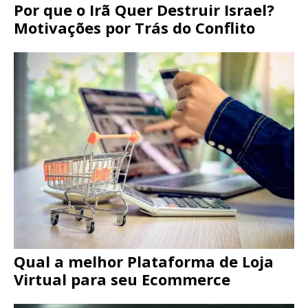
Por que o Irã Quer Destruir Israel?
Motivações por Trás do Conflito
Qual a melhor Plataforma de Loja
Virtual para seu Ecommerce