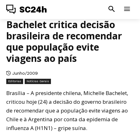
SC24h
Bachelet critica decisão
brasileira de recomendar
que população evite
viagens ao país
Junho/2009
Editorias
Notícias Gerais
Brasília – A presidente chilena, Michelle Bachelet,
criticou hoje (24) a decisão do governo brasileiro
de recomendar que a população evite viagens ao
Chile e à Argentina por conta da epidemia de
influenza A (H1N1) – gripe suína.