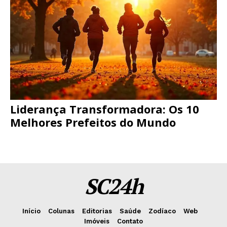
Liderança Transformadora: Os 10
Melhores Prefeitos do Mundo
SC24h
Início
Colunas
Editorias
Saúde
Zodíaco
Web
Imóveis
Contato