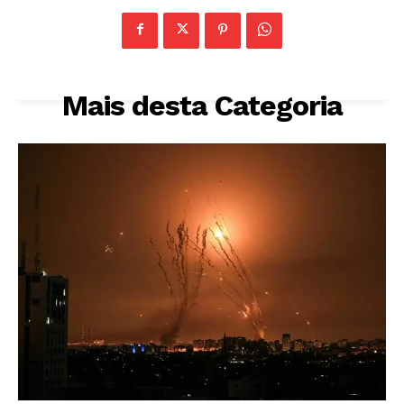
Mais desta Categoria