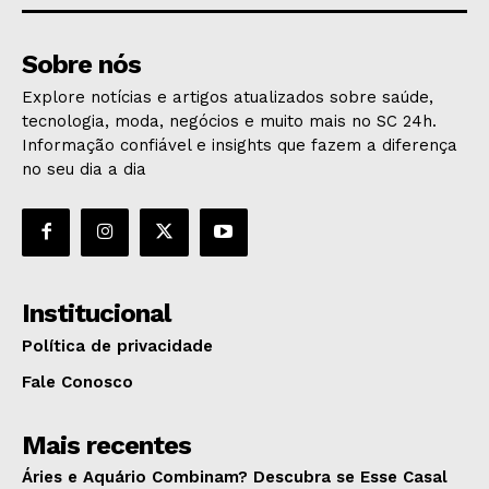
Sobre nós
Explore notícias e artigos atualizados sobre saúde,
tecnologia, moda, negócios e muito mais no SC 24h.
Informação confiável e insights que fazem a diferença
no seu dia a dia
Institucional
Política de privacidade
Fale Conosco
Mais recentes
Áries e Aquário Combinam? Descubra se Esse Casal