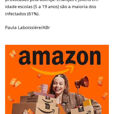
idade escolas (5 a 19 anos) são a maioria dos
infectados (61%).
Paula Laboissière/ABr