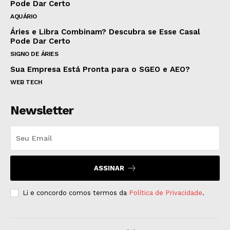
Pode Dar Certo
AQUÁRIO
Áries e Libra Combinam? Descubra se Esse Casal
Pode Dar Certo
SIGNO DE ÁRIES
Sua Empresa Está Pronta para o SGEO e AEO?
WEB TECH
Newsletter
ASSINAR
Li e concordo comos termos da
Política de Privacidade
.