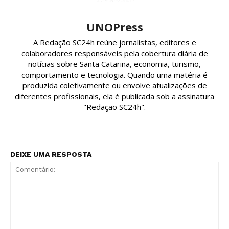
UNOPress
A Redação SC24h reúne jornalistas, editores e
colaboradores responsáveis pela cobertura diária de
notícias sobre Santa Catarina, economia, turismo,
comportamento e tecnologia. Quando uma matéria é
produzida coletivamente ou envolve atualizações de
diferentes profissionais, ela é publicada sob a assinatura
"Redação SC24h".
DEIXE UMA RESPOSTA