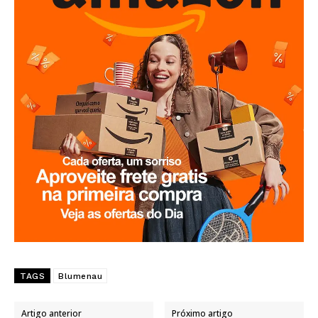
TAGS
Blumenau
Artigo anterior
Próximo artigo