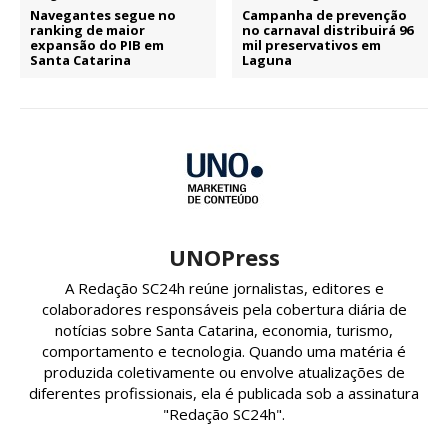
Navegantes segue no
Campanha de prevenção
ranking de maior
no carnaval distribuirá 96
expansão do PIB em
mil preservativos em
Santa Catarina
Laguna
UNOPress
A Redação SC24h reúne jornalistas, editores e
colaboradores responsáveis pela cobertura diária de
notícias sobre Santa Catarina, economia, turismo,
comportamento e tecnologia. Quando uma matéria é
produzida coletivamente ou envolve atualizações de
diferentes profissionais, ela é publicada sob a assinatura
"Redação SC24h".