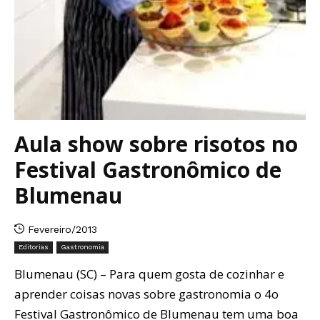
Aula show sobre risotos no
Festival Gastronômico de
Blumenau
Fevereiro/2013
Editorias
Gastronomia
Blumenau (SC) – Para quem gosta de cozinhar e
aprender coisas novas sobre gastronomia o 4o
Festival Gastronômico de Blumenau tem uma boa