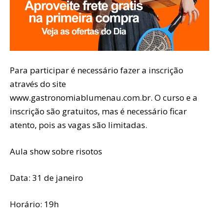
Para participar é necessário fazer a inscrição
através do site
www.gastronomiablumenau.com.br. O curso e a
inscrição são gratuitos, mas é necessário ficar
atento, pois as vagas são limitadas.
Aula show sobre risotos
Data: 31 de janeiro
Horário: 19h