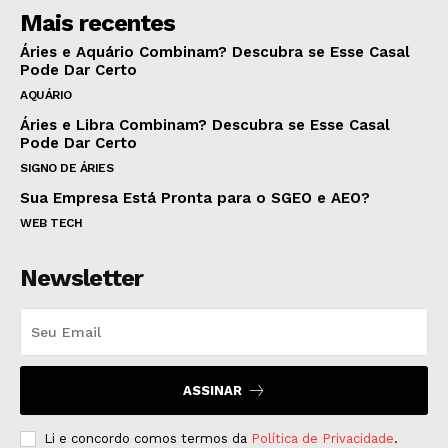
Mais recentes
Áries e Aquário Combinam? Descubra se Esse Casal
Pode Dar Certo
AQUÁRIO
Áries e Libra Combinam? Descubra se Esse Casal
Pode Dar Certo
SIGNO DE ÁRIES
Sua Empresa Está Pronta para o SGEO e AEO?
WEB TECH
Newsletter
ASSINAR
Li e concordo comos termos da
Política de Privacidade
.