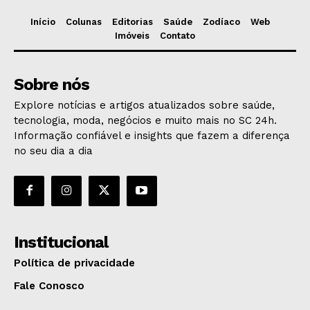
Início
Colunas
Editorias
Saúde
Zodíaco
Web
Imóveis
Contato
Sobre nós
Explore notícias e artigos atualizados sobre saúde,
tecnologia, moda, negócios e muito mais no SC 24h.
Informação confiável e insights que fazem a diferença
no seu dia a dia
Institucional
Política de privacidade
Fale Conosco