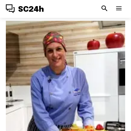
SC24h