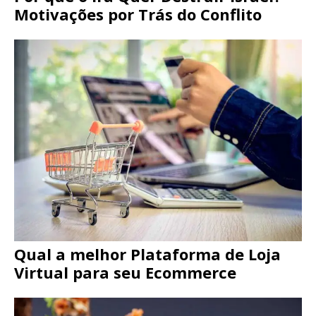
Motivações por Trás do Conflito
Qual a melhor Plataforma de Loja
Virtual para seu Ecommerce