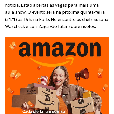
notícia. Estão abertas as vagas para mais uma
aula show. O evento será na próxima quinta-feira
(31/1) às 19h, na Furb. No encontro os chefs Suzana
Wascheck e Luiz Zaga vão falar sobre risotos.