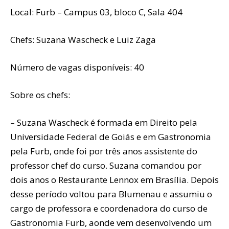
Local: Furb – Campus 03, bloco C, Sala 404
Chefs: Suzana Wascheck e Luiz Zaga
Número de vagas disponíveis: 40
Sobre os chefs:
– Suzana Wascheck é formada em Direito pela
Universidade Federal de Goiás e em Gastronomia
pela Furb, onde foi por três anos assistente do
professor chef do curso. Suzana comandou por
dois anos o Restaurante Lennox em Brasília. Depois
desse período voltou para Blumenau e assumiu o
cargo de professora e coordenadora do curso de
Gastronomia Furb, aonde vem desenvolvendo um