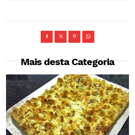
Mais desta Categoria