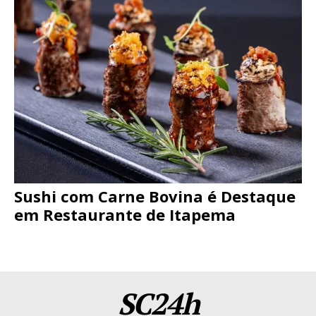
Sushi com Carne Bovina é Destaque
em Restaurante de Itapema
SC24h