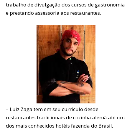
trabalho de divulgação dos cursos de gastronomia
e prestando assessoria aos restaurantes.
– Luiz Zaga tem em seu currículo desde
restaurantes tradicionais de cozinha alemã até um
dos mais conhecidos hotéis fazenda do Brasil,