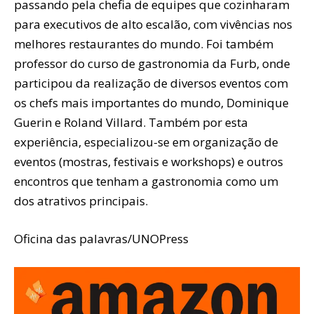
passando pela chefia de equipes que cozinharam
para executivos de alto escalão, com vivências nos
melhores restaurantes do mundo. Foi também
professor do curso de gastronomia da Furb, onde
participou da realização de diversos eventos com
os chefs mais importantes do mundo, Dominique
Guerin e Roland Villard. Também por esta
experiência, especializou-se em organização de
eventos (mostras, festivais e workshops) e outros
encontros que tenham a gastronomia como um
dos atrativos principais.
Oficina das palavras/UNOPress