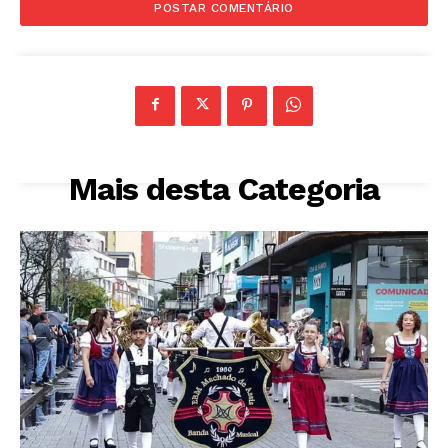
Mais desta Categoria