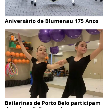
Aniversário de Blumenau 175 Anos
Bailarinas de Porto Belo participam