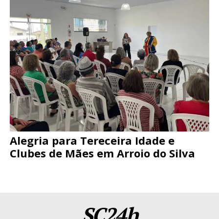
Alegria para Tereceira Idade e
Clubes de Mães em Arroio do Silva
SC24h