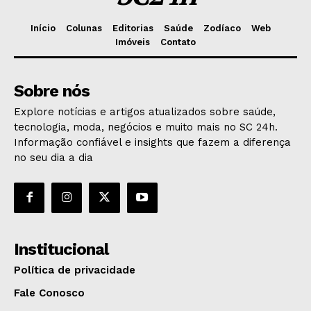
Início
Colunas
Editorias
Saúde
Zodíaco
Web
Imóveis
Contato
Sobre nós
Explore notícias e artigos atualizados sobre saúde,
tecnologia, moda, negócios e muito mais no SC 24h.
Informação confiável e insights que fazem a diferença
no seu dia a dia
Institucional
Política de privacidade
Fale Conosco