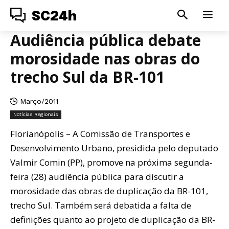
SC24h
Audiência pública debate
morosidade nas obras do
trecho Sul da BR-101
Março/2011
Notícias Regionais
Florianópolis – A Comissão de Transportes e
Desenvolvimento Urbano, presidida pelo deputado
Valmir Comin (PP), promove na próxima segunda-
feira (28) audiência pública para discutir a
morosidade das obras de duplicação da BR-101,
trecho Sul. Também será debatida a falta de
definições quanto ao projeto de duplicação da BR-