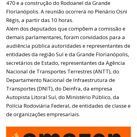
470 e a construção do Rodoanel da Grande
Florianópolis. A reunião ocorrerá no Plenário Osni
Régis, a partir das 10 horas.
Além dos deputados que compõem a comissão e
demais parlamentares, foram convidados para a
audiência pública autoridades e representantes de
entidades da região Sul e da Grande Florianópolis,
secretários de Estado, representantes da Agência
Nacional de Transportes Terrestres (ANTT), do
Departamento Nacional de Infraestrutura de
Transportes (DNIT), do Deinfra, da empresa
Autopista Litoral Sul, do Ministério Público, da
Polícia Rodoviária Federal, de entidades de classe e
de organizações empresariais.