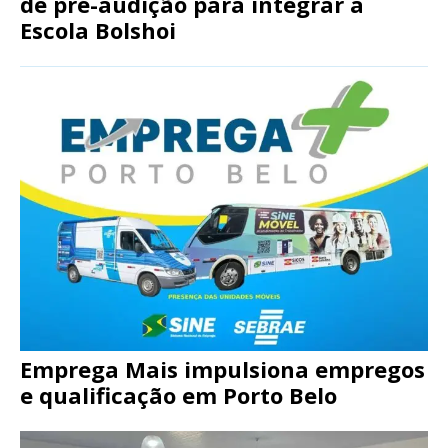
de pré-audição para integrar a
Escola Bolshoi
Emprega Mais impulsiona empregos
e qualificação em Porto Belo