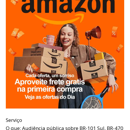
Serviço
O que: Audiência pública sobre BR-101 Sul, BR-470