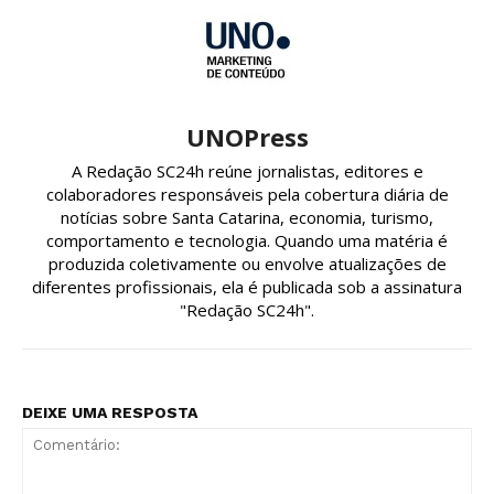
UNOPress
A Redação SC24h reúne jornalistas, editores e
colaboradores responsáveis pela cobertura diária de
notícias sobre Santa Catarina, economia, turismo,
comportamento e tecnologia. Quando uma matéria é
produzida coletivamente ou envolve atualizações de
diferentes profissionais, ela é publicada sob a assinatura
"Redação SC24h".
DEIXE UMA RESPOSTA