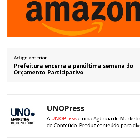
Artigo anterior
Prefeitura encerra a penúltima semana do
Orçamento Participativo
UNOPress
A
UNOPress
é uma Agência de Marketin
de Conteúdo. Produz conteúdo para div