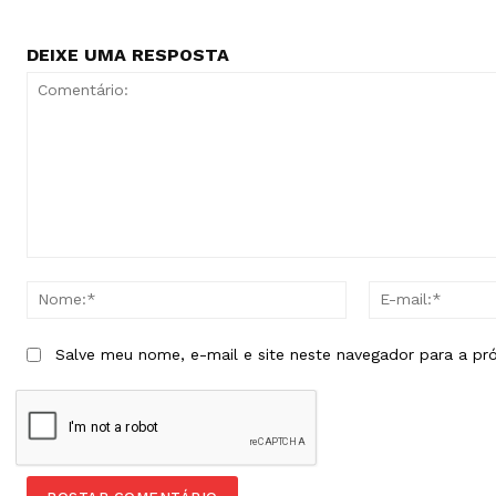
DEIXE UMA RESPOSTA
Comentário:
Nome:*
Salve meu nome, e-mail e site neste navegador para a pr