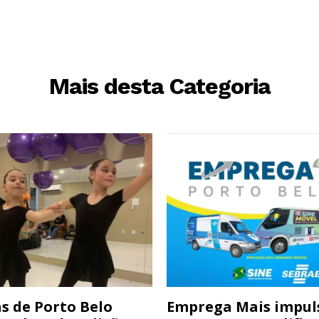
Mais desta Categoria
s de Porto Belo
Emprega Mais impul