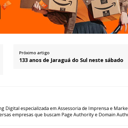
Próximo artigo
133 anos de Jaraguá do Sul neste sábado
g Digital especializada em Assessoria de Imprensa e Marke
ersas empresas que buscam Page Authority e Domain Autho