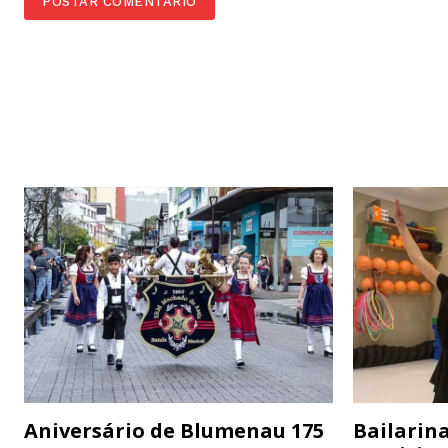
Aniversário de Blumenau 175
Bailarina