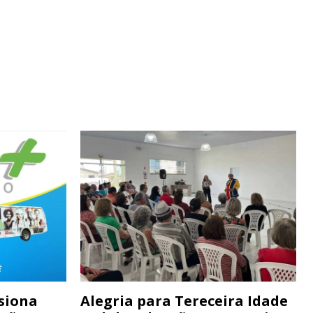
siona
Alegria para Tereceira Idade