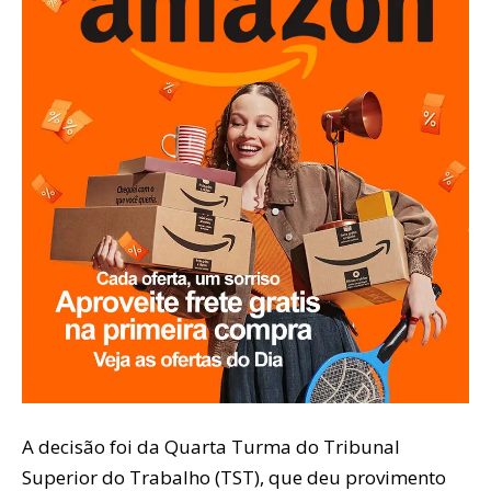
A decisão foi da Quarta Turma do Tribunal
Superior do Trabalho (TST), que deu provimento