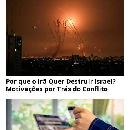
Por que o Irã Quer Destruir Israel?
Motivações por Trás do Conflito