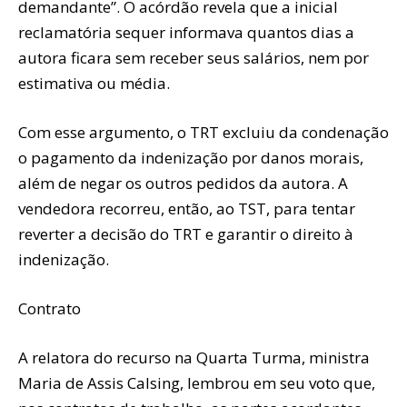
demandante”. O acórdão revela que a inicial
reclamatória sequer informava quantos dias a
autora ficara sem receber seus salários, nem por
estimativa ou média.
Com esse argumento, o TRT excluiu da condenação
o pagamento da indenização por danos morais,
além de negar os outros pedidos da autora. A
vendedora recorreu, então, ao TST, para tentar
reverter a decisão do TRT e garantir o direito à
indenização.
Contrato
A relatora do recurso na Quarta Turma, ministra
Maria de Assis Calsing, lembrou em seu voto que,