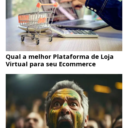
Qual a melhor Plataforma de Loja
Virtual para seu Ecommerce