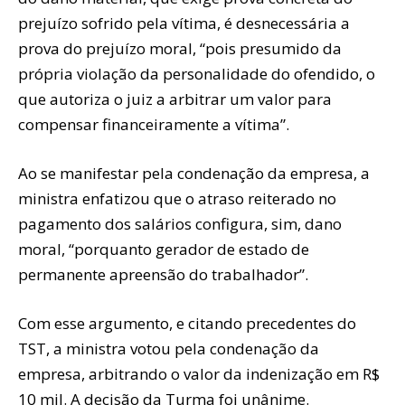
prejuízo sofrido pela vítima, é desnecessária a
prova do prejuízo moral, “pois presumido da
própria violação da personalidade do ofendido, o
que autoriza o juiz a arbitrar um valor para
compensar financeiramente a vítima”.
Ao se manifestar pela condenação da empresa, a
ministra enfatizou que o atraso reiterado no
pagamento dos salários configura, sim, dano
moral, “porquanto gerador de estado de
permanente apreensão do trabalhador”.
Com esse argumento, e citando precedentes do
TST, a ministra votou pela condenação da
empresa, arbitrando o valor da indenização em R$
10 mil. A decisão da Turma foi unânime.