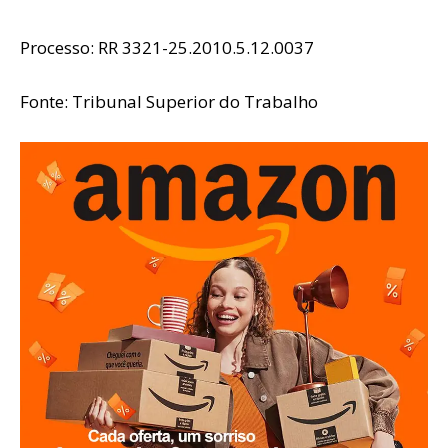
Processo: RR 3321-25.2010.5.12.0037
Fonte: Tribunal Superior do Trabalho