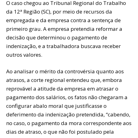
O caso chegou ao Tribunal Regional do Trabalho
da 12ª Região (SC), por meio de recursos da
empregada e da empresa contra a sentença de
primeiro grau. A empresa pretendia reformar a
decisão que determinou o pagamento de
indenização, e a trabalhadora buscava receber
outros valores.
Ao analisar o mérito da controvérsia quanto aos
atrasos, a corte regional entendeu que, embora
reprovável a atitude da empresa em atrasar o
pagamento dos salários, os fatos não chegaram a
configurar abalo moral que justificasse o
deferimento da indenização pretendida, “cabendo,
no caso, o pagamento da mora correspondente aos
dias de atraso, o que não foi postulado pela