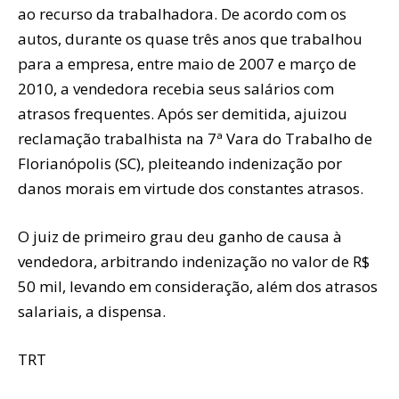
ao recurso da trabalhadora. De acordo com os
autos, durante os quase três anos que trabalhou
para a empresa, entre maio de 2007 e março de
2010, a vendedora recebia seus salários com
atrasos frequentes. Após ser demitida, ajuizou
reclamação trabalhista na 7ª Vara do Trabalho de
Florianópolis (SC), pleiteando indenização por
danos morais em virtude dos constantes atrasos.
O juiz de primeiro grau deu ganho de causa à
vendedora, arbitrando indenização no valor de R$
50 mil, levando em consideração, além dos atrasos
salariais, a dispensa.
TRT