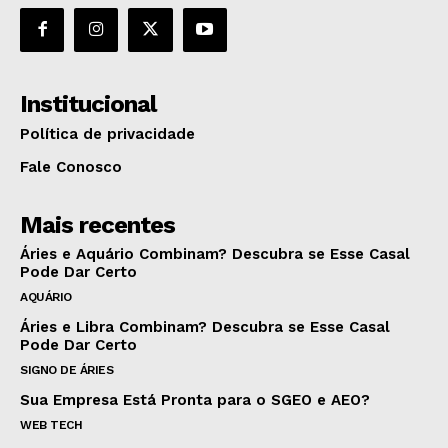
Institucional
Política de privacidade
Fale Conosco
Mais recentes
Áries e Aquário Combinam? Descubra se Esse Casal
Pode Dar Certo
AQUÁRIO
Áries e Libra Combinam? Descubra se Esse Casal
Pode Dar Certo
SIGNO DE ÁRIES
Sua Empresa Está Pronta para o SGEO e AEO?
WEB TECH