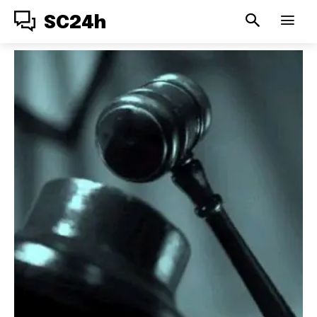
SC24h