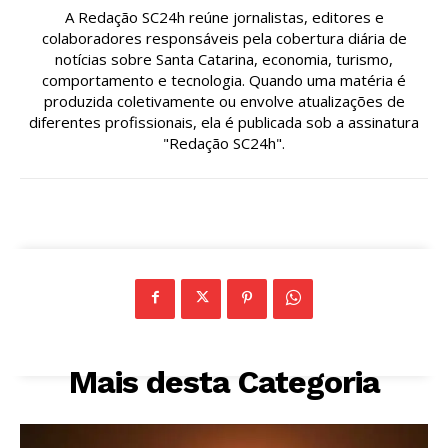
A Redação SC24h reúne jornalistas, editores e
colaboradores responsáveis pela cobertura diária de
notícias sobre Santa Catarina, economia, turismo,
comportamento e tecnologia. Quando uma matéria é
produzida coletivamente ou envolve atualizações de
diferentes profissionais, ela é publicada sob a assinatura
"Redação SC24h".
Mais desta Categoria