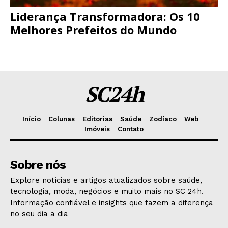
Liderança Transformadora: Os 10
Melhores Prefeitos do Mundo
SC24h
Início
Colunas
Editorias
Saúde
Zodíaco
Web
Imóveis
Contato
Sobre nós
Explore notícias e artigos atualizados sobre saúde,
tecnologia, moda, negócios e muito mais no SC 24h.
Informação confiável e insights que fazem a diferença
no seu dia a dia