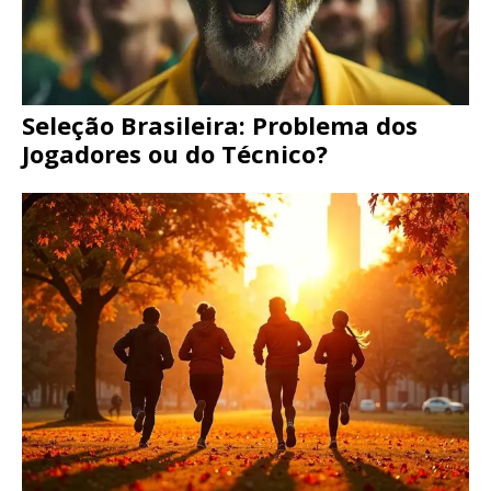
Seleção Brasileira: Problema dos
Jogadores ou do Técnico?