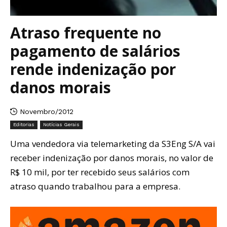
Atraso frequente no
pagamento de salários
rende indenização por
danos morais
Novembro/2012
Editorias
Notícias Gerais
Uma vendedora via telemarketing da S3Eng S/A vai
receber indenização por danos morais, no valor de
R$ 10 mil, por ter recebido seus salários com
atraso quando trabalhou para a empresa.