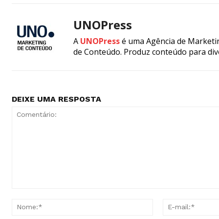
UNOPress
A
UNOPress
é uma Agência de Marketin
de Conteúdo. Produz conteúdo para div
DEIXE UMA RESPOSTA
Comentário:
Nome:*