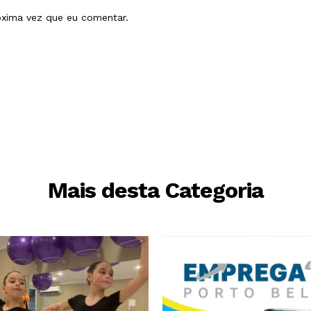
óxima vez que eu comentar.
Mais desta Categoria