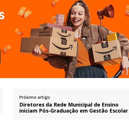
Próximo artigo
Diretores da Rede Municipal de Ensino
iniciam Pós-Graduação em Gestão Escolar