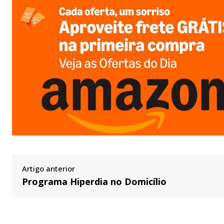
Artigo anterior
Programa Hiperdia no Domicílio