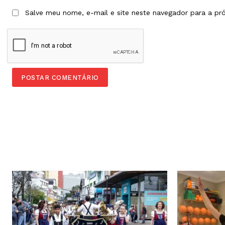
Salve meu nome, e-mail e site neste navegador para a pr