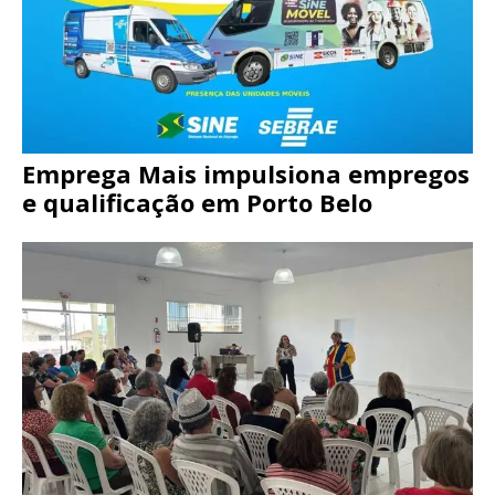
Emprega Mais impulsiona empregos
e qualificação em Porto Belo