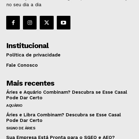
no seu dia a dia
Institucional
Política de privacidade
Fale Conosco
Mais recentes
Áries e Aquário Combinam? Descubra se Esse Casal
Pode Dar Certo
AQUÁRIO
Áries e Libra Combinam? Descubra se Esse Casal
Pode Dar Certo
SIGNO DE ÁRIES
Sua Empresa Está Pronta para o SGEO e AEO?