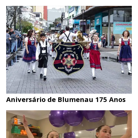
Aniversário de Blumenau 175 Anos