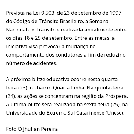
Prevista na Lei 9.503, de 23 de setembro de 1997,
do Código de Trânsito Brasileiro, a Semana
Nacional de Trânsito é realizada anualmente entre
os dias 18 e 25 de setembro. Entre as metas, a
iniciativa visa provocar a mudança no
comportamento dos condutores a fim de reduzir o
número de acidentes.
A próxima blitze educativa ocorre nesta quarta-
feira (23), no bairro Quarta Linha. Na quinta-feira
(24), as ações se concentram na região da Próspera.
A última blitze será realizada na sexta-feira (25), na
Universidade do Extremo Sul Catarinense (Unesc).
Foto © Jhulian Pereira