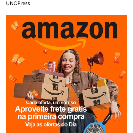
UNOPress