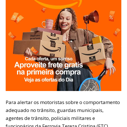
Para alertar os motoristas sobre o comportamento
adequado no trânsito, guardas municipais,
agentes de trânsito, policiais militares e
funcionários da Ferrovia Tereza Cristina (FTC)