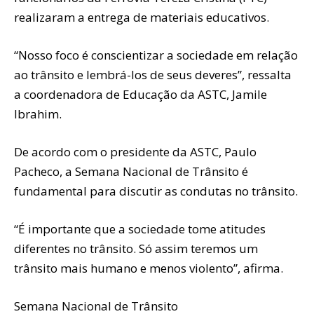
realizaram a entrega de materiais educativos.
“Nosso foco é conscientizar a sociedade em relação
ao trânsito e lembrá-los de seus deveres”, ressalta
a coordenadora de Educação da ASTC, Jamile
Ibrahim.
De acordo com o presidente da ASTC, Paulo
Pacheco, a Semana Nacional de Trânsito é
fundamental para discutir as condutas no trânsito.
“É importante que a sociedade tome atitudes
diferentes no trânsito. Só assim teremos um
trânsito mais humano e menos violento”, afirma.
Semana Nacional de Trânsito