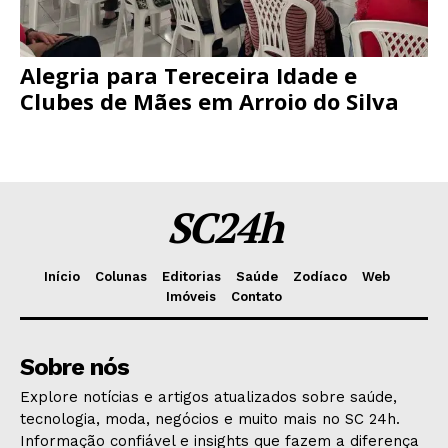
Alegria para Tereceira Idade e
Clubes de Mães em Arroio do Silva
SC24h
Início
Colunas
Editorias
Saúde
Zodíaco
Web
Imóveis
Contato
Sobre nós
Explore notícias e artigos atualizados sobre saúde,
tecnologia, moda, negócios e muito mais no SC 24h.
Informação confiável e insights que fazem a diferença