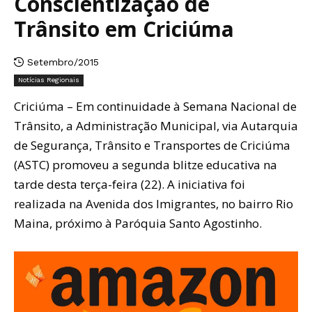
Conscientização de
Trânsito em Criciúma
Setembro/2015
Notícias Regionais
Criciúma – Em continuidade à Semana Nacional de
Trânsito, a Administração Municipal, via Autarquia
de Segurança, Trânsito e Transportes de Criciúma
(ASTC) promoveu a segunda blitze educativa na
tarde desta terça-feira (22). A iniciativa foi
realizada na Avenida dos Imigrantes, no bairro Rio
Maina, próximo à Paróquia Santo Agostinho.