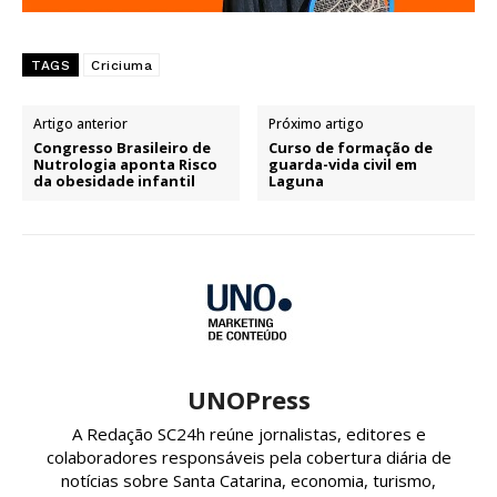
TAGS
Criciuma
Artigo anterior
Próximo artigo
Congresso Brasileiro de
Curso de formação de
Nutrologia aponta Risco
guarda-vida civil em
da obesidade infantil
Laguna
UNOPress
A Redação SC24h reúne jornalistas, editores e
colaboradores responsáveis pela cobertura diária de
notícias sobre Santa Catarina, economia, turismo,