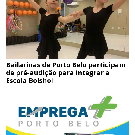
Bailarinas de Porto Belo participam
de pré-audição para integrar a
Escola Bolshoi