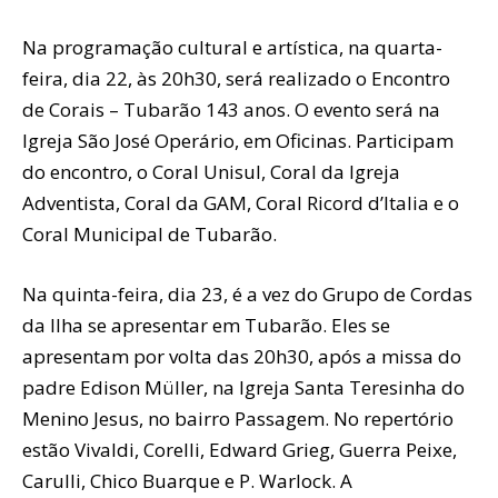
Na programação cultural e artística, na quarta-
feira, dia 22, às 20h30, será realizado o Encontro
de Corais – Tubarão 143 anos. O evento será na
Igreja São José Operário, em Oficinas. Participam
do encontro, o Coral Unisul, Coral da Igreja
Adventista, Coral da GAM, Coral Ricord d’Italia e o
Coral Municipal de Tubarão.
Na quinta-feira, dia 23, é a vez do Grupo de Cordas
da Ilha se apresentar em Tubarão. Eles se
apresentam por volta das 20h30, após a missa do
padre Edison Müller, na Igreja Santa Teresinha do
Menino Jesus, no bairro Passagem. No repertório
estão Vivaldi, Corelli, Edward Grieg, Guerra Peixe,
Carulli, Chico Buarque e P. Warlock. A