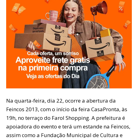
Na quarta-feira, dia 22, ocorre a abertura da
Feincos 2013, com o início da feira CasaPronta, às
19h, no terraço do Farol Shopping. A prefeitura é
apoiadora do evento e terá um estande na Feincos,
assim como a Fundação Municipal de Cultura e