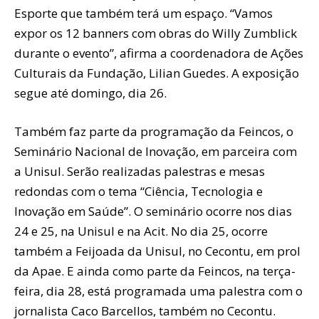
Esporte que também terá um espaço. “Vamos
expor os 12 banners com obras do Willy Zumblick
durante o evento”, afirma a coordenadora de Ações
Culturais da Fundação, Lilian Guedes. A exposição
segue até domingo, dia 26.
Também faz parte da programação da Feincos, o
Seminário Nacional de Inovação, em parceira com
a Unisul. Serão realizadas palestras e mesas
redondas com o tema “Ciência, Tecnologia e
Inovação em Saúde”. O seminário ocorre nos dias
24 e 25, na Unisul e na Acit. No dia 25, ocorre
também a Feijoada da Unisul, no Cecontu, em prol
da Apae. E ainda como parte da Feincos, na terça-
feira, dia 28, está programada uma palestra com o
jornalista Caco Barcellos, também no Cecontu.