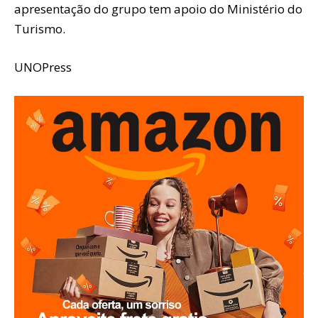
apresentação do grupo tem apoio do Ministério do
Turismo.
UNOPress