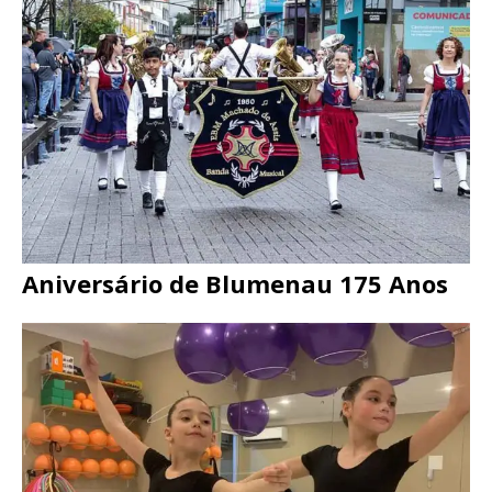
Aniversário de Blumenau 175 Anos