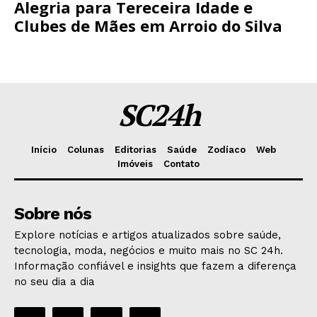
Alegria para Tereceira Idade e
Clubes de Mães em Arroio do Silva
SC24h
Início
Colunas
Editorias
Saúde
Zodíaco
Web
Imóveis
Contato
Sobre nós
Explore notícias e artigos atualizados sobre saúde,
tecnologia, moda, negócios e muito mais no SC 24h.
Informação confiável e insights que fazem a diferença
no seu dia a dia