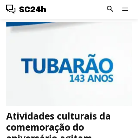
SC24h
Atividades culturais da
comemoração do