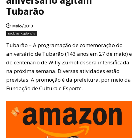
aniversário agitam
Tubarão
Maio/2013
Notícias Regionais
Tubarão – A programação de comemoração do
aniversário de Tubarão (143 anos em 27 de maio) e
do centenário de Willy Zumblick será intensificada
na próxima semana. Diversas atividades estão
previstas. A promoção é da prefeitura, por meio da
Fundação de Cultura e Esporte.