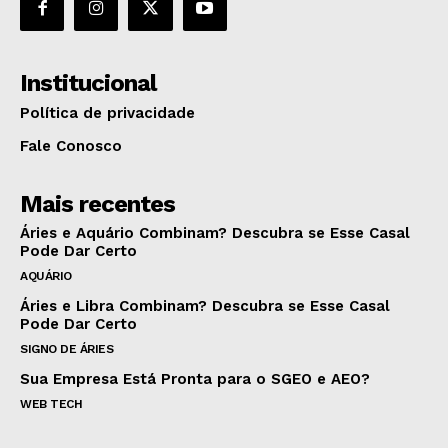
Institucional
Política de privacidade
Fale Conosco
Mais recentes
Áries e Aquário Combinam? Descubra se Esse Casal
Pode Dar Certo
AQUÁRIO
Áries e Libra Combinam? Descubra se Esse Casal
Pode Dar Certo
SIGNO DE ÁRIES
Sua Empresa Está Pronta para o SGEO e AEO?
WEB TECH