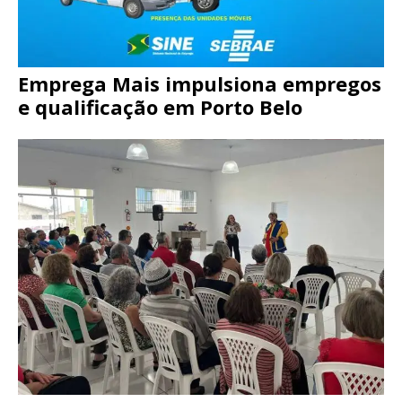
Emprega Mais impulsiona empregos
e qualificação em Porto Belo