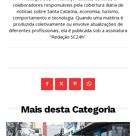
colaboradores responsáveis pela cobertura diária de
notícias sobre Santa Catarina, economia, turismo,
comportamento e tecnologia. Quando uma matéria é
produzida coletivamente ou envolve atualizações de
diferentes profissionais, ela é publicada sob a assinatura
"Redação SC24h".
Mais desta Categoria