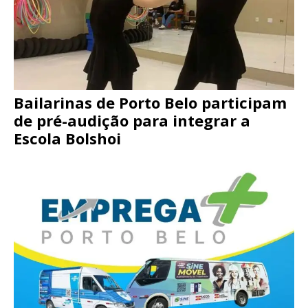
Bailarinas de Porto Belo participam
de pré-audição para integrar a
Escola Bolshoi