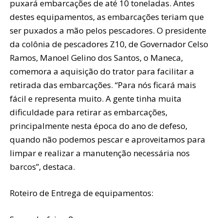
puxará embarcações de até 10 toneladas. Antes
destes equipamentos, as embarcações teriam que
ser puxados a mão pelos pescadores. O presidente
da colônia de pescadores Z10, de Governador Celso
Ramos, Manoel Gelino dos Santos, o Maneca,
comemora a aquisição do trator para facilitar a
retirada das embarcações. “Para nós ficará mais
fácil e representa muito. A gente tinha muita
dificuldade para retirar as embarcações,
principalmente nesta época do ano de defeso,
quando não podemos pescar e aproveitamos para
limpar e realizar a manutenção necessária nos
barcos”, destaca.
Roteiro de Entrega de equipamentos: