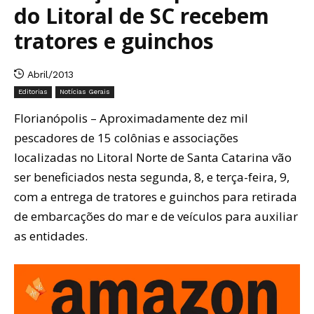
do Litoral de SC recebem
tratores e guinchos
Abril/2013
Editorias
Notícias Gerais
Florianópolis – Aproximadamente dez mil
pescadores de 15 colônias e associações
localizadas no Litoral Norte de Santa Catarina vão
ser beneficiados nesta segunda, 8, e terça-feira, 9,
com a entrega de tratores e guinchos para retirada
de embarcações do mar e de veículos para auxiliar
as entidades.