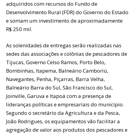
adquiridos com recursos do Fundo de
Desenvolvimento Rural (FDR) do Governo do Estado
e somam um investimento de aproximadamente
R$ 250 mil.
As solenidades de entregas serão realizadas nas
sedes das associações e colônias de pescadores de
Tijucas, Governo Celso Ramos, Porto Belo,
Bombinhas, Itapema, Balneário Camboriú,
Navegantes, Penha, Piçarras, Barra Velha,
Balneário Barra do Sul, São Francisco do Sul,
Joinville, Garuva e Itapoá com a presença de
lideranças políticas e empresariais do município.
Segundo o secretário da Agricultura e da Pesca,
João Rodrigues, os equipamentos vão facilitar a
agregação de valor aos produtos dos pescadores e