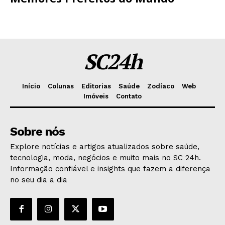
SC24h
Início
Colunas
Editorias
Saúde
Zodíaco
Web
Imóveis
Contato
Sobre nós
Explore notícias e artigos atualizados sobre saúde,
tecnologia, moda, negócios e muito mais no SC 24h.
Informação confiável e insights que fazem a diferença
no seu dia a dia