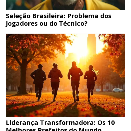
Seleção Brasileira: Problema dos
Jogadores ou do Técnico?
Liderança Transformadora: Os 10
Melhores Prefeitos do Mundo