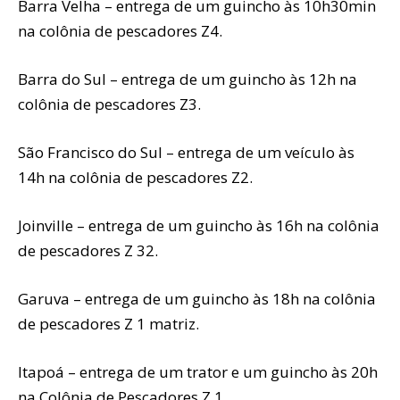
Barra Velha – entrega de um guincho às 10h30min
na colônia de pescadores Z4.
Barra do Sul – entrega de um guincho às 12h na
colônia de pescadores Z3.
São Francisco do Sul – entrega de um veículo às
14h na colônia de pescadores Z2.
Joinville – entrega de um guincho às 16h na colônia
de pescadores Z 32.
Garuva – entrega de um guincho às 18h na colônia
de pescadores Z 1 matriz.
Itapoá – entrega de um trator e um guincho às 20h
na Colônia de Pescadores Z 1.