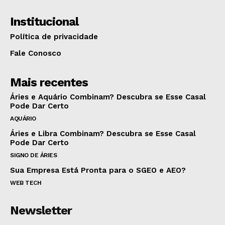
Institucional
Política de privacidade
Fale Conosco
Mais recentes
Áries e Aquário Combinam? Descubra se Esse Casal
Pode Dar Certo
AQUÁRIO
Áries e Libra Combinam? Descubra se Esse Casal
Pode Dar Certo
SIGNO DE ÁRIES
Sua Empresa Está Pronta para o SGEO e AEO?
WEB TECH
Newsletter