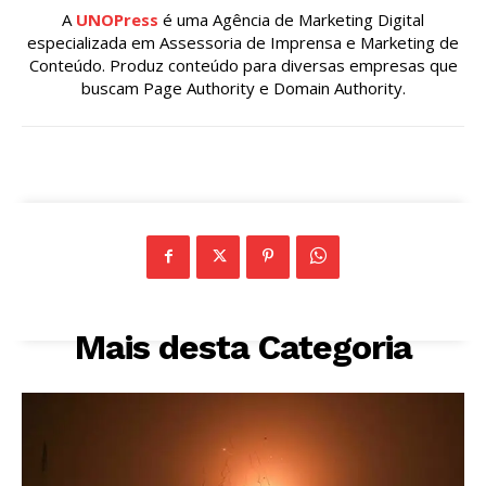
A
UNOPress
é uma Agência de Marketing Digital
especializada em Assessoria de Imprensa e Marketing de
Conteúdo. Produz conteúdo para diversas empresas que
buscam Page Authority e Domain Authority.
Mais desta Categoria