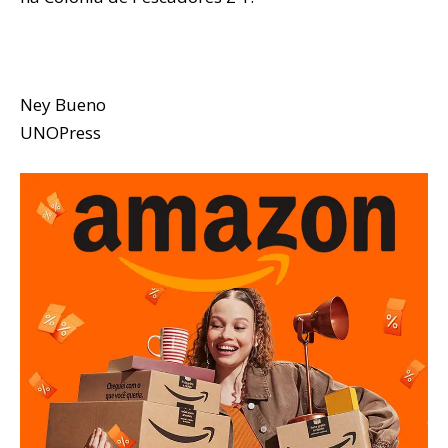
Ney Bueno
UNOPress