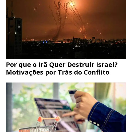
Por que o Irã Quer Destruir Israel?
Motivações por Trás do Conflito