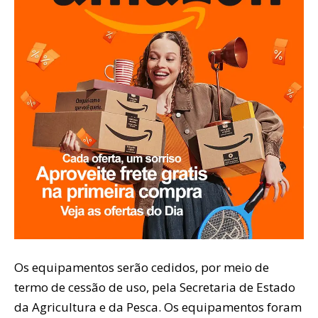
Os equipamentos serão cedidos, por meio de
termo de cessão de uso, pela Secretaria de Estado
da Agricultura e da Pesca. Os equipamentos foram