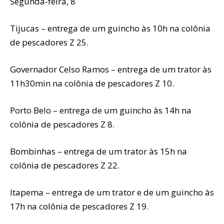
Segunda-feira, 8
Tijucas – entrega de um guincho às 10h na colônia
de pescadores Z 25.
Governador Celso Ramos – entrega de um trator às
11h30min na colônia de pescadores Z 10.
Porto Belo – entrega de um guincho às 14h na
colônia de pescadores Z 8.
Bombinhas – entrega de um trator às 15h na
colônia de pescadores Z 22.
Itapema – entrega de um trator e de um guincho às
17h na colônia de pescadores Z 19.