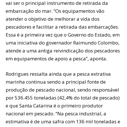
vai ser o principal instrumento de retirada da
embarcação do mar. “Os equipamentos vão
atender o objetivo de melhorar a vida dos
pescadores e facilitar a retirada das embarcações.
Essa é a primeira vez que o Governo do Estado, em
uma iniciativa do governador Raimundo Colombo,
atende a uma antiga reivindicação dos pescadores
em equipamentos de apoio a pesca”, aponta.
Rodrigues ressalta ainda que a pesca extrativa
marinha continua sendo a principal fonte de
produção de pescado nacional, sendo responsável
por 536.455 toneladas (42,4% do total de pescado)
e que Santa Catarina é o primeiro produtor
nacional em pescado. “Na pesca industrial, a
estimativa é de uma safra com 136 mil toneladas e