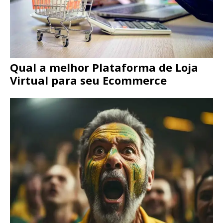
Qual a melhor Plataforma de Loja
Virtual para seu Ecommerce