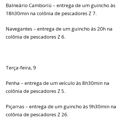
Balneário Camboriú – entrega de um guincho às
18h30min na colônia de pescadores Z 7.
Navegantes – entrega de um guincho às 20h na
colônia de pescadores Z 6.
Terça-feira, 9
Penha – entrega de um veículo às 8h30min na
colônia de pescadores Z 5.
Piçarras – entrega de um guincho às 9h30min na
colônia de pescadores Z 26.